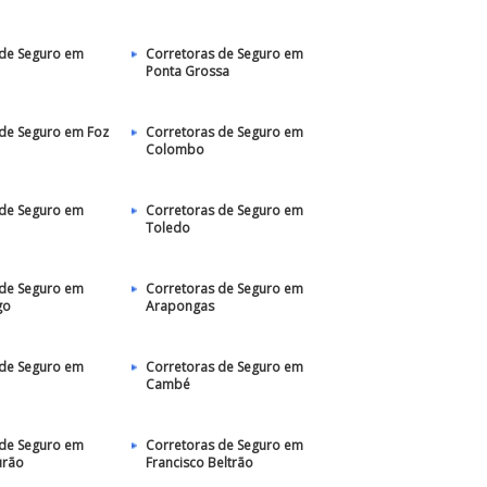
 de Seguro em
Corretoras de Seguro em
Ponta Grossa
 de Seguro em Foz
Corretoras de Seguro em
Colombo
 de Seguro em
Corretoras de Seguro em
Toledo
 de Seguro em
Corretoras de Seguro em
go
Arapongas
 de Seguro em
Corretoras de Seguro em
Cambé
 de Seguro em
Corretoras de Seguro em
rão
Francisco Beltrão