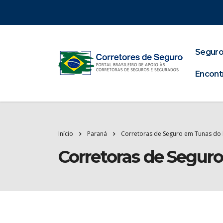
Seguro
Encont
Início
Paraná
Corretoras de Seguro em Tunas do
Corretoras de Segur