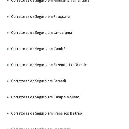
Corretoras de Seguro em Almirante Tamandaré
Corretoras de Seguro em Piraquara
Corretoras de Seguro em Umuarama
Corretoras de Seguro em Cambé
Corretoras de Seguro em Fazenda Rio Grande
Corretoras de Seguro em Sarandi
Corretoras de Seguro em Campo Mourão
Corretoras de Seguro em Francisco Beltrão