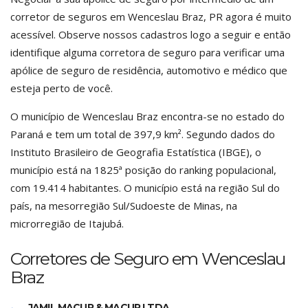
corretor de seguros em Wenceslau Braz, PR agora é muito
acessível. Observe nossos cadastros logo a seguir e então
identifique alguma corretora de seguro para verificar uma
apólice de seguro de residência, automotivo e médico que
esteja perto de você.
O município de Wenceslau Braz encontra-se no estado do
Paraná e tem um total de 397,9 km². Segundo dados do
Instituto Brasileiro de Geografia Estatística (IBGE), o
município está na 1825ª posição do ranking populacional,
com 19.414 habitantes. O município está na região Sul do
país, na mesorregião Sul/Sudoeste de Minas, na
microrregião de Itajubá.
Corretores de Seguro em Wenceslau
Braz
JAMIL MACUR & MACUR LTDA