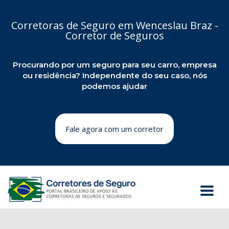
Corretoras de Seguro em Wenceslau Braz -
Corretor de Seguros
Procurando por um seguro para seu carro, empresa
ou residência? Independente do seu caso, nós
podemos ajudar
Fale agora com um corretor