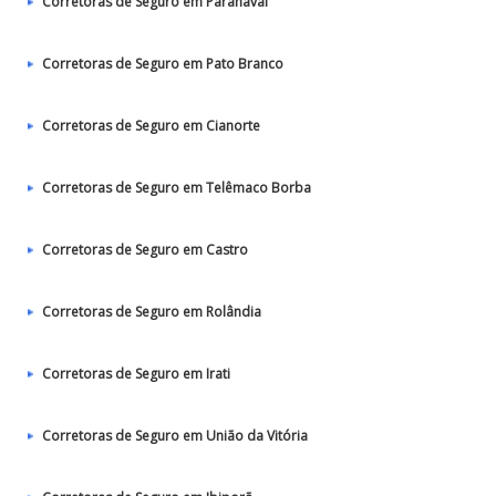
Corretoras de Seguro em Paranavaí
Corretoras de Seguro em Pato Branco
Corretoras de Seguro em Cianorte
Corretoras de Seguro em Telêmaco Borba
Corretoras de Seguro em Castro
Corretoras de Seguro em Rolândia
Corretoras de Seguro em Irati
Corretoras de Seguro em União da Vitória