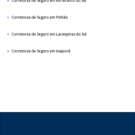
Corretoras de Seguro em Rio Branco do Sul
Corretoras de Seguro em Pinhão
Corretoras de Seguro em Laranjeiras do Sul
Corretoras de Seguro em Ivaiporã