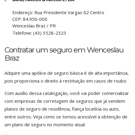
Endereço:
Rua Presidente Vargas 62 Centro
CEP:
84.950-000
Wenceslau Braz
/
PR
Telefone:
(43) 3528-2323
Contratar um seguro em Wenceslau
Braz
Adquirir uma apólice de seguro básica é de alta importância,
pois proporciona o direito à restituição em casos de roubo.
Com auxílio dessa catalogação, você vai poder comercializar
com empresas de corretagem de seguros que já vendem
planos de seguro de residência, fiança locatícia ou auto,
entre outros. Veja como se tornou acessível a obtenção de
um plano de seguro no momento atual.