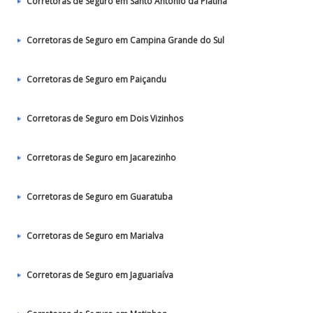
Corretoras de Seguro em Santo Antônio da Platina
Corretoras de Seguro em Campina Grande do Sul
Corretoras de Seguro em Paiçandu
Corretoras de Seguro em Dois Vizinhos
Corretoras de Seguro em Jacarezinho
Corretoras de Seguro em Guaratuba
Corretoras de Seguro em Marialva
Corretoras de Seguro em Jaguariaíva