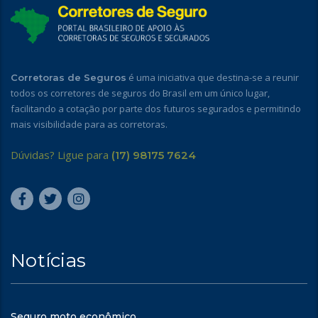
é uma iniciativa que destina-se a reunir
Corretoras de Seguros
todos os corretores de seguros do Brasil em um único lugar,
facilitando a cotação por parte dos futuros segurados e permitindo
mais visibilidade para as corretoras.
Dúvidas? Ligue para
(17) 98175 7624
Notícias
Seguro moto econômico