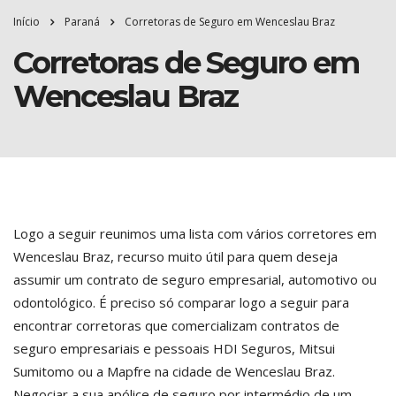
Início
Paraná
Corretoras de Seguro em Wenceslau Braz
Corretoras de Seguro em
Wenceslau Braz
Logo a seguir reunimos uma lista com vários corretores em
Wenceslau Braz, recurso muito útil para quem deseja
assumir um contrato de seguro empresarial, automotivo ou
odontológico. É preciso só comparar logo a seguir para
encontrar corretoras que comercializam contratos de
seguro empresariais e pessoais HDI Seguros, Mitsui
Sumitomo ou a Mapfre na cidade de Wenceslau Braz.
Negociar a sua apólice de seguro por intermédio de um