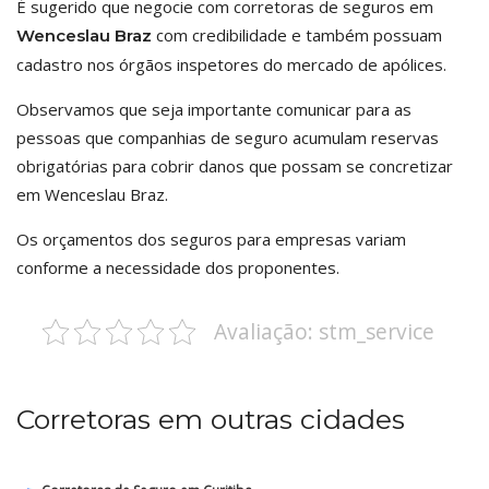
É sugerido que negocie com corretoras de seguros em
com credibilidade e também possuam
Wenceslau Braz
cadastro nos órgãos inspetores do mercado de apólices.
Observamos que seja importante comunicar para as
pessoas que companhias de seguro acumulam reservas
obrigatórias para cobrir danos que possam se concretizar
em Wenceslau Braz.
Os orçamentos dos seguros para empresas variam
conforme a necessidade dos proponentes.
Avaliação: stm_service
Corretoras em outras cidades