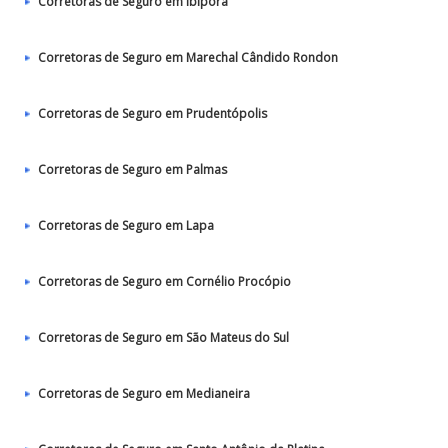
Corretoras de Seguro em Ibiporã
Corretoras de Seguro em Marechal Cândido Rondon
Corretoras de Seguro em Prudentópolis
Corretoras de Seguro em Palmas
Corretoras de Seguro em Lapa
Corretoras de Seguro em Cornélio Procópio
Corretoras de Seguro em São Mateus do Sul
Corretoras de Seguro em Medianeira