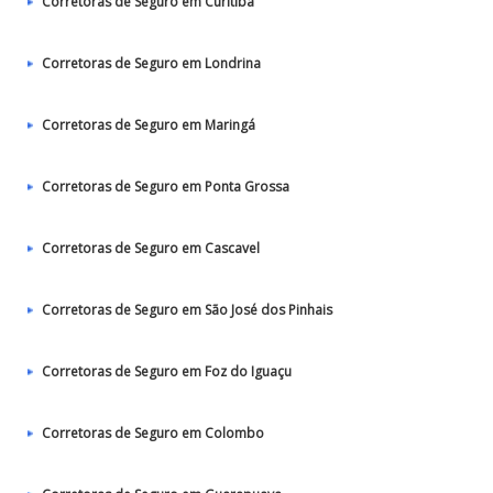
Corretoras de Seguro em Curitiba
Corretoras de Seguro em Londrina
Corretoras de Seguro em Maringá
Corretoras de Seguro em Ponta Grossa
Corretoras de Seguro em Cascavel
Corretoras de Seguro em São José dos Pinhais
Corretoras de Seguro em Foz do Iguaçu
Corretoras de Seguro em Colombo