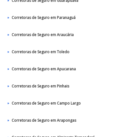
Corretoras de Seguro em Guarapuava
Corretoras de Seguro em Paranaguá
Corretoras de Seguro em Araucária
Corretoras de Seguro em Toledo
Corretoras de Seguro em Apucarana
Corretoras de Seguro em Pinhais
Corretoras de Seguro em Campo Largo
Corretoras de Seguro em Arapongas