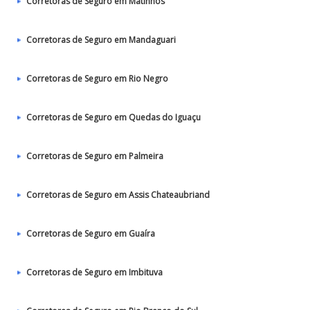
Corretoras de Seguro em Matinhos
Corretoras de Seguro em Mandaguari
Corretoras de Seguro em Rio Negro
Corretoras de Seguro em Quedas do Iguaçu
Corretoras de Seguro em Palmeira
Corretoras de Seguro em Assis Chateaubriand
Corretoras de Seguro em Guaíra
Corretoras de Seguro em Imbituva