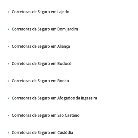
Corretoras de Seguro em Lajedo
Corretoras de Seguro em Bom Jardim
Corretoras de Seguro em Aliança
Corretoras de Seguro em Bodocó
Corretoras de Seguro em Bonito
Corretoras de Seguro em Afogados da Ingazeira
Corretoras de Seguro em São Caetano
Corretoras de Seguro em Custódia