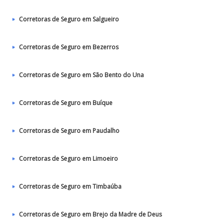
Corretoras de Seguro em Salgueiro
Corretoras de Seguro em Bezerros
Corretoras de Seguro em São Bento do Una
Corretoras de Seguro em Buíque
Corretoras de Seguro em Paudalho
Corretoras de Seguro em Limoeiro
Corretoras de Seguro em Timbaúba
Corretoras de Seguro em Brejo da Madre de Deus