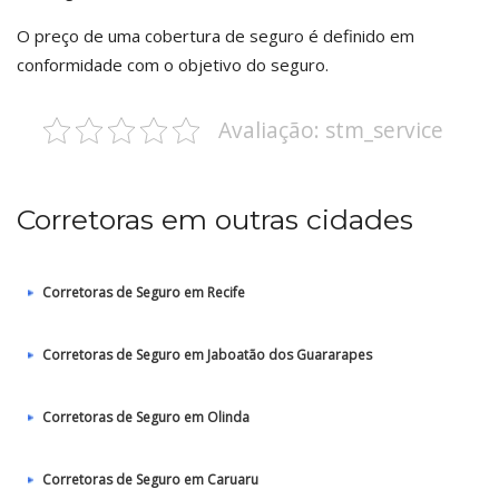
O preço de uma cobertura de seguro é definido em
conformidade com o objetivo do seguro.
Avaliação: stm_service
Corretoras em outras cidades
Corretoras de Seguro em Recife
Corretoras de Seguro em Jaboatão dos Guararapes
Corretoras de Seguro em Olinda
Corretoras de Seguro em Caruaru