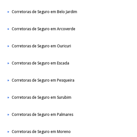
Corretoras de Seguro em Belo Jardim
Corretoras de Seguro em Arcoverde
Corretoras de Seguro em Ouricuri
Corretoras de Seguro em Escada
Corretoras de Seguro em Pesqueira
Corretoras de Seguro em Surubim
Corretoras de Seguro em Palmares
Corretoras de Seguro em Moreno