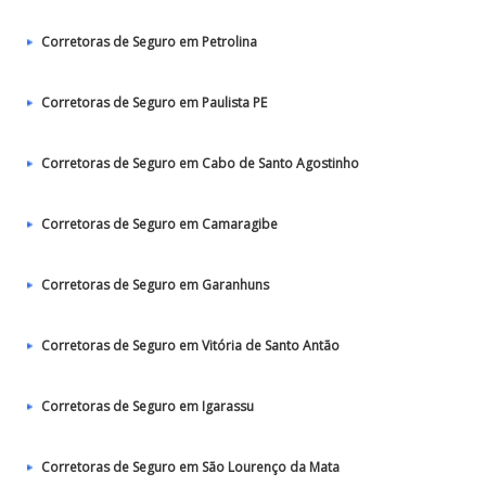
Corretoras de Seguro em Petrolina
Corretoras de Seguro em Paulista PE
Corretoras de Seguro em Cabo de Santo Agostinho
Corretoras de Seguro em Camaragibe
Corretoras de Seguro em Garanhuns
Corretoras de Seguro em Vitória de Santo Antão
Corretoras de Seguro em Igarassu
Corretoras de Seguro em São Lourenço da Mata