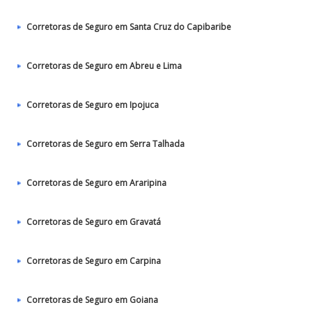
Corretoras de Seguro em Santa Cruz do Capibaribe
Corretoras de Seguro em Abreu e Lima
Corretoras de Seguro em Ipojuca
Corretoras de Seguro em Serra Talhada
Corretoras de Seguro em Araripina
Corretoras de Seguro em Gravatá
Corretoras de Seguro em Carpina
Corretoras de Seguro em Goiana