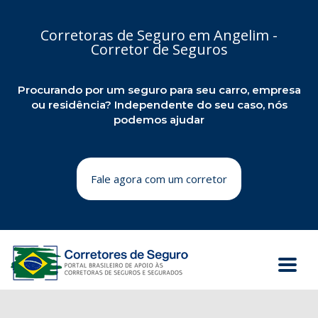
Corretoras de Seguro em Angelim -
Corretor de Seguros
Procurando por um seguro para seu carro, empresa
ou residência? Independente do seu caso, nós
podemos ajudar
Fale agora com um corretor