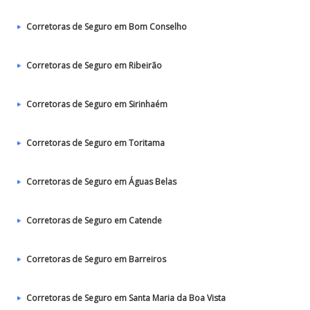
Corretoras de Seguro em Bom Conselho
Corretoras de Seguro em Ribeirão
Corretoras de Seguro em Sirinhaém
Corretoras de Seguro em Toritama
Corretoras de Seguro em Águas Belas
Corretoras de Seguro em Catende
Corretoras de Seguro em Barreiros
Corretoras de Seguro em Santa Maria da Boa Vista