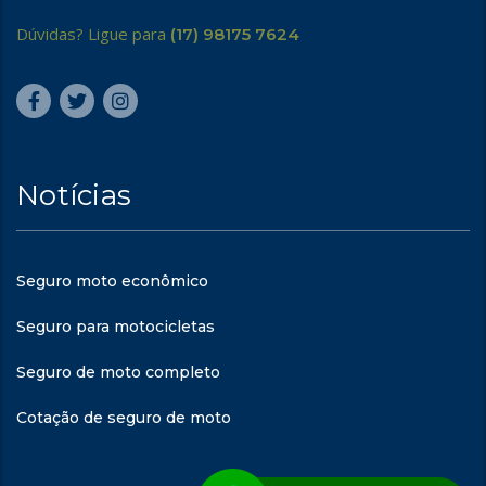
Dúvidas? Ligue para
(17) 98175 7624
Notícias
Seguro moto econômico
Seguro para motocicletas
Seguro de moto completo
Cotação de seguro de moto