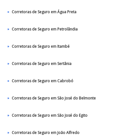
Corretoras de Seguro em Água Preta
Corretoras de Seguro em Petrolândia
Corretoras de Seguro em Itambé
Corretoras de Seguro em Sertânia
Corretoras de Seguro em Cabrobó
Corretoras de Seguro em São José do Belmonte
Corretoras de Seguro em São José do Egito
Corretoras de Seguro em João Alfredo