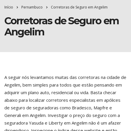
Início
Pernambuco
Corretoras de Seguro em Angelim
Corretoras de Seguro em
Angelim
A seguir nós levantamos muitas das corretoras na cidade de
Angelim, bem simples para todos que estão pensando em
adquirir um plano auto, residencial ou vida. Basta checar
abaixo para localizar corretores especialistas em apólices
de seguro de seguradoras como Bradesco, Mapfre e
Generali em Angelim. Investigar o preço do seguro com a
seguradora Yasuda e Liberty em Angelim não é um afazer
dispendioso. Inspecione o índice desse website e então