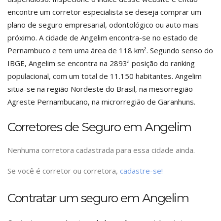
encontre um corretor especialista se deseja comprar um
plano de seguro empresarial, odontológico ou auto mais
próximo. A cidade de Angelim encontra-se no estado de
Pernambuco e tem uma área de 118 km². Segundo senso do
IBGE, Angelim se encontra na 2893ª posição do ranking
populacional, com um total de 11.150 habitantes. Angelim
situa-se na região Nordeste do Brasil, na mesorregião
Agreste Pernambucano, na microrregião de Garanhuns.
Corretores de Seguro em Angelim
Nenhuma corretora cadastrada para essa cidade ainda.
Se você é corretor ou corretora,
cadastre-se!
Contratar um seguro em Angelim