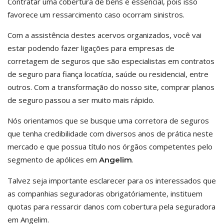
Contratar uma cobertura de bens é essencial, pois isso
favorece um ressarcimento caso ocorram sinistros.
Com a assistência destes acervos organizados, você vai
estar podendo fazer ligações para empresas de
corretagem de seguros que são especialistas em contratos
de seguro para fiança locatícia, saúde ou residencial, entre
outros. Com a transformação do nosso site, comprar planos
de seguro passou a ser muito mais rápido.
Nós orientamos que se busque uma corretora de seguros
que tenha credibilidade com diversos anos de prática neste
mercado e que possua título nos órgãos competentes pelo
segmento de apólices em
.
Angelim
Talvez seja importante esclarecer para os interessados que
as companhias seguradoras obrigatóriamente, instituem
quotas para ressarcir danos com cobertura pela seguradora
em Angelim.