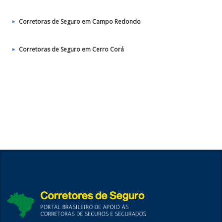
Corretoras de Seguro em Campo Redondo
Corretoras de Seguro em Cerro Corá