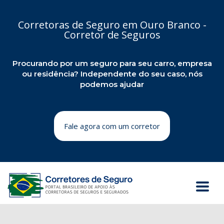
Corretoras de Seguro em Ouro Branco -
Corretor de Seguros
Procurando por um seguro para seu carro, empresa
ou residência? Independente do seu caso, nós
podemos ajudar
Fale agora com um corretor