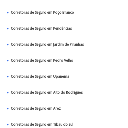
Corretoras de Seguro em Poço Branco
Corretoras de Seguro em Pendências
Corretoras de Seguro em Jardim de Piranhas
Corretoras de Seguro em Pedro Velho
Corretoras de Seguro em Upanema
Corretoras de Seguro em Alto do Rodrigues
Corretoras de Seguro em Arez
Corretoras de Seguro em Tibau do Sul