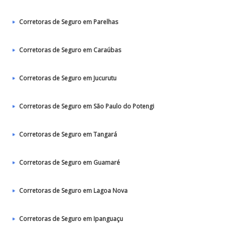
Corretoras de Seguro em Parelhas
Corretoras de Seguro em Caraúbas
Corretoras de Seguro em Jucurutu
Corretoras de Seguro em São Paulo do Potengi
Corretoras de Seguro em Tangará
Corretoras de Seguro em Guamaré
Corretoras de Seguro em Lagoa Nova
Corretoras de Seguro em Ipanguaçu