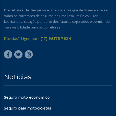
é uma iniciativa que destina-se a reunir
Corretoras de Seguros
todos os corretores de seguros do Brasil em um único lugar,
facilitando a cotação por parte dos futuros segurados e permitindo
mais visibilidade para as corretoras.
Dúvidas? Ligue para
(17) 98175 7624
Notícias
Seguro moto econômico
Seguro para motocicletas