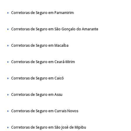
Corretoras de Seguro em Parnamirim
Corretoras de Seguro em São Gonçalo do Amarante
Corretoras de Seguro em Macaíba
Corretoras de Seguro em Ceará-Mirim
Corretoras de Seguro em Caicó
Corretoras de Seguro em Assu
Corretoras de Seguro em Currais Novos
Corretoras de Seguro em São José de Mipibu