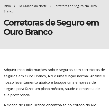
Início
Rio Grande do Norte
Corretoras de Seguro em Ouro
Branco
Corretoras de Seguro em
Ouro Branco
Adquirir mais informações sobre seguros com corretoras de
seguros em Ouro Branco, RN é uma função normal. Analise o
nosso levantamento abaixo e busque uma empresa de
seguro para fazer um plano médico, saúde e empresa de
sua preferência.
A cidade de Ouro Branco encontra-se no estado do Rio