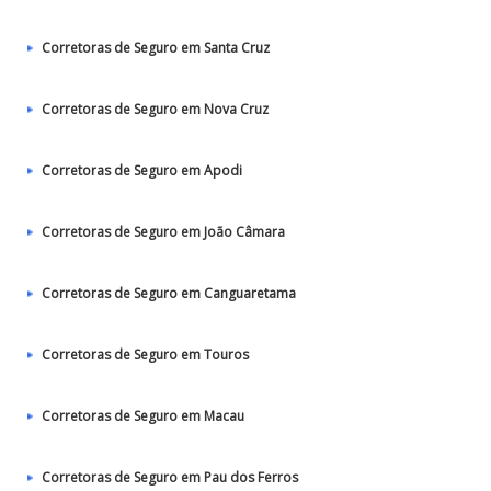
Corretoras de Seguro em Santa Cruz
Corretoras de Seguro em Nova Cruz
Corretoras de Seguro em Apodi
Corretoras de Seguro em João Câmara
Corretoras de Seguro em Canguaretama
Corretoras de Seguro em Touros
Corretoras de Seguro em Macau
Corretoras de Seguro em Pau dos Ferros