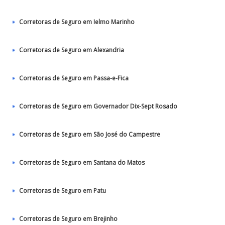
Corretoras de Seguro em Ielmo Marinho
Corretoras de Seguro em Alexandria
Corretoras de Seguro em Passa-e-Fica
Corretoras de Seguro em Governador Dix-Sept Rosado
Corretoras de Seguro em São José do Campestre
Corretoras de Seguro em Santana do Matos
Corretoras de Seguro em Patu
Corretoras de Seguro em Brejinho