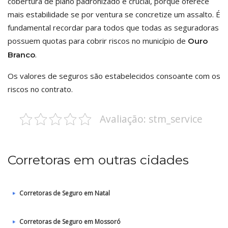
cobertura de plano padronizado é crucial, porque oferece
mais estabilidade se por ventura se concretize um assalto. É
fundamental recordar para todos que todas as seguradoras
possuem quotas para cobrir riscos no município de
Ouro
.
Branco
Os valores de seguros são estabelecidos consoante com os
riscos no contrato.
Avaliação: stm_service
Corretoras em outras cidades
Corretoras de Seguro em Natal
Corretoras de Seguro em Mossoró