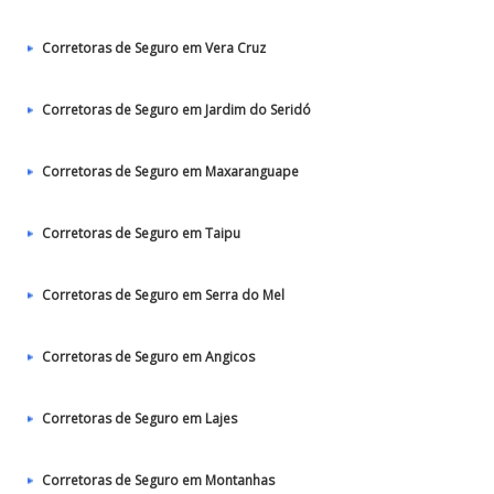
Corretoras de Seguro em Vera Cruz
Corretoras de Seguro em Jardim do Seridó
Corretoras de Seguro em Maxaranguape
Corretoras de Seguro em Taipu
Corretoras de Seguro em Serra do Mel
Corretoras de Seguro em Angicos
Corretoras de Seguro em Lajes
Corretoras de Seguro em Montanhas