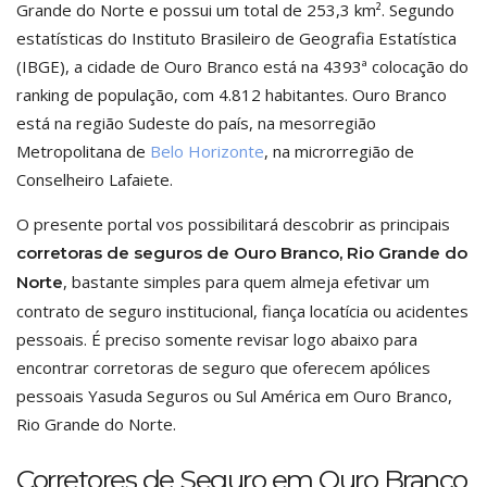
Grande do Norte e possui um total de 253,3 km². Segundo
estatísticas do Instituto Brasileiro de Geografia Estatística
(IBGE), a cidade de Ouro Branco está na 4393ª colocação do
ranking de população, com 4.812 habitantes. Ouro Branco
está na região Sudeste do país, na mesorregião
Metropolitana de
Belo Horizonte
, na microrregião de
Conselheiro Lafaiete.
O presente portal vos possibilitará descobrir as principais
corretoras de seguros de Ouro Branco, Rio Grande do
, bastante simples para quem almeja efetivar um
Norte
contrato de seguro institucional, fiança locatícia ou acidentes
pessoais. É preciso somente revisar logo abaixo para
encontrar corretoras de seguro que oferecem apólices
pessoais Yasuda Seguros ou Sul América em Ouro Branco,
Rio Grande do Norte.
Corretores de Seguro em Ouro Branco