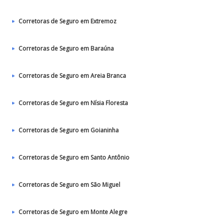
Corretoras de Seguro em Extremoz
Corretoras de Seguro em Baraúna
Corretoras de Seguro em Areia Branca
Corretoras de Seguro em Nísia Floresta
Corretoras de Seguro em Goianinha
Corretoras de Seguro em Santo Antônio
Corretoras de Seguro em São Miguel
Corretoras de Seguro em Monte Alegre