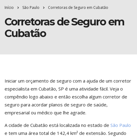
Início
São Paulo
Corretoras de Seguro em Cubatão
Corretoras de Seguro em
Cubatão
Iniciar um orçamento de seguro com a ajuda de um corretor
especialista em Cubatão, SP é uma atividade fácil. Veja o
compêndio logo abaixo e então escolha algum corretor de
seguro para acordar planos de seguro de saúde,
empresarial ou médico que lhe agrade.
A cidade de Cubatão está localizada no estado de
São Paulo
e tem uma área total de 142,4 km² de extensão. Segundo