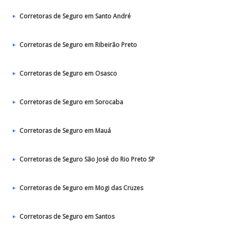
Corretoras de Seguro em Santo André
Corretoras de Seguro em Ribeirão Preto
Corretoras de Seguro em Osasco
Corretoras de Seguro em Sorocaba
Corretoras de Seguro em Mauá
Corretoras de Seguro São José do Rio Preto SP
Corretoras de Seguro em Mogi das Cruzes
Corretoras de Seguro em Santos