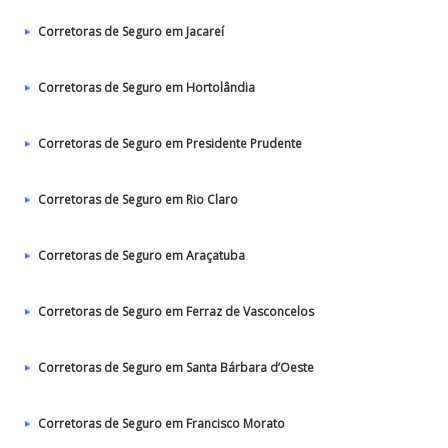
Corretoras de Seguro em Jacareí
Corretoras de Seguro em Hortolândia
Corretoras de Seguro em Presidente Prudente
Corretoras de Seguro em Rio Claro
Corretoras de Seguro em Araçatuba
Corretoras de Seguro em Ferraz de Vasconcelos
Corretoras de Seguro em Santa Bárbara d’Oeste
Corretoras de Seguro em Francisco Morato