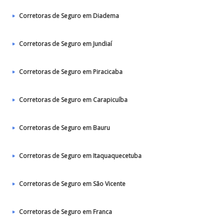
Corretoras de Seguro em Diadema
Corretoras de Seguro em Jundiaí
Corretoras de Seguro em Piracicaba
Corretoras de Seguro em Carapicuíba
Corretoras de Seguro em Bauru
Corretoras de Seguro em Itaquaquecetuba
Corretoras de Seguro em São Vicente
Corretoras de Seguro em Franca