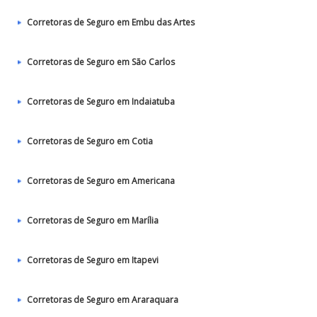
Corretoras de Seguro em Embu das Artes
Corretoras de Seguro em São Carlos
Corretoras de Seguro em Indaiatuba
Corretoras de Seguro em Cotia
Corretoras de Seguro em Americana
Corretoras de Seguro em Marília
Corretoras de Seguro em Itapevi
Corretoras de Seguro em Araraquara