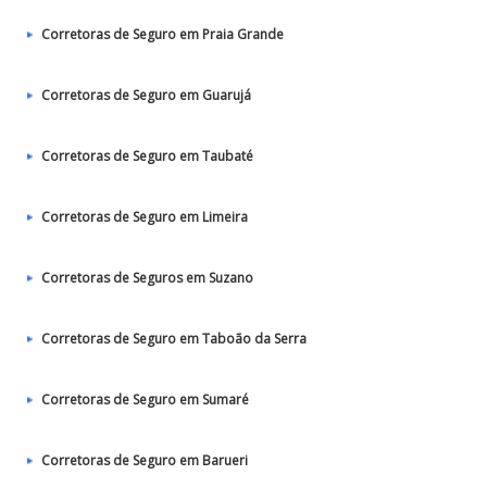
Corretoras de Seguro em Praia Grande
Corretoras de Seguro em Guarujá
Corretoras de Seguro em Taubaté‎
Corretoras de Seguro em Limeira
Corretoras de Seguros em Suzano
Corretoras de Seguro em Taboão da Serra
Corretoras de Seguro em Sumaré
Corretoras de Seguro em Barueri