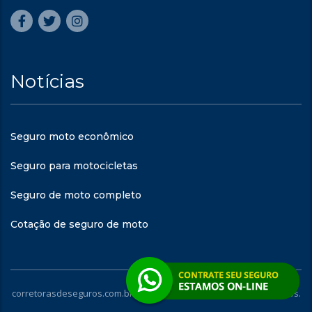
Notícias
Seguro moto econômico
Seguro para motocicletas
Seguro de moto completo
Cotação de seguro de moto
corretorasdeseguros.com.br - © 2023. Todos os direitos reservados.