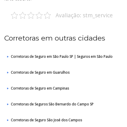
Avaliação: stm_service
Corretoras em outras cidades
Corretoras de Seguro em São Paulo SP | Seguros em São Paulo
Corretoras de Seguro em Guarulhos
Corretoras de Seguro em Campinas
Corretoras de Seguros São Bernardo do Campo SP
Corretoras de Seguro São José dos Campos