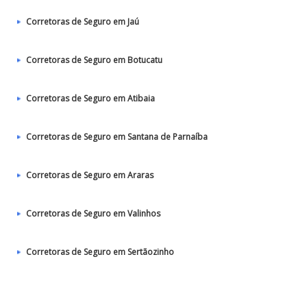
Corretoras de Seguro em Jaú
Corretoras de Seguro em Botucatu
Corretoras de Seguro em Atibaia
Corretoras de Seguro em Santana de Parnaíba
Corretoras de Seguro em Araras
Corretoras de Seguro em Valinhos
Corretoras de Seguro em Sertãozinho