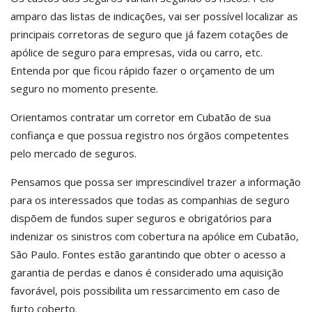
amparo das listas de indicações, vai ser possível localizar as
principais corretoras de seguro que já fazem cotações de
apólice de seguro para empresas, vida ou carro, etc.
Entenda por que ficou rápido fazer o orçamento de um
seguro no momento presente.
Orientamos contratar um corretor em Cubatão de sua
confiança e que possua registro nos órgãos competentes
pelo mercado de seguros.
Pensamos que possa ser imprescindível trazer a informação
para os interessados que todas as companhias de seguro
dispõem de fundos super seguros e obrigatórios para
indenizar os sinistros com cobertura na apólice em Cubatão,
São Paulo. Fontes estão garantindo que obter o acesso a
garantia de perdas e danos é considerado uma aquisição
favorável, pois possibilita um ressarcimento em caso de
furto coberto.