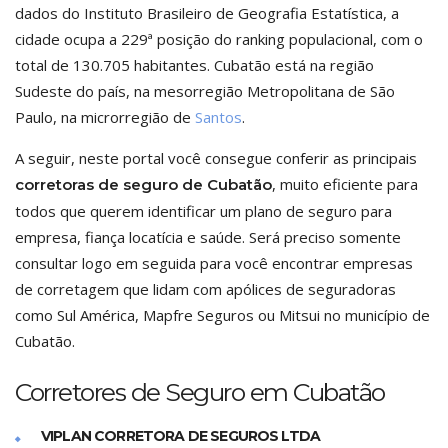
dados do Instituto Brasileiro de Geografia Estatística, a
cidade ocupa a 229ª posição do ranking populacional, com o
total de 130.705 habitantes. Cubatão está na região
Sudeste do país, na mesorregião Metropolitana de São
Paulo, na microrregião de
Santos
.
A seguir, neste portal você consegue conferir as principais
, muito eficiente para
corretoras de seguro de Cubatão
todos que querem identificar um plano de seguro para
empresa, fiança locatícia e saúde. Será preciso somente
consultar logo em seguida para você encontrar empresas
de corretagem que lidam com apólices de seguradoras
como Sul América, Mapfre Seguros ou Mitsui no município de
Cubatão.
Corretores de Seguro em Cubatão
VIPLAN CORRETORA DE SEGUROS LTDA