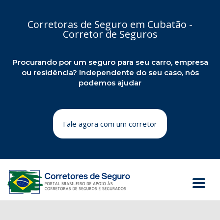
Corretoras de Seguro em Cubatão -
Corretor de Seguros
Procurando por um seguro para seu carro, empresa
ou residência? Independente do seu caso, nós
podemos ajudar
Fale agora com um corretor