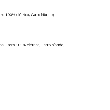
100% elétrico, Carro híbrido)
arro 100% elétrico, Carro híbrido)