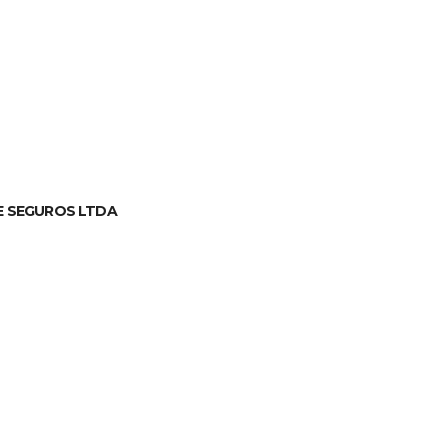
E SEGUROS LTDA