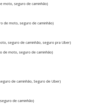
 moto, seguro de caminhão)
to, seguro de caminhão)
uro de caminhão, seguro pra Uber)
moto, seguro de caminhão)
eguro de caminhão, Seguro de Uber)
ro de caminhão)