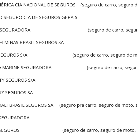
ÉRICA CIA NACIONAL DE SEGUROS (seguro de carro, seguro de
 SEGURO CIA DE SEGUROS GERAIS
A SEGURADORA (seguro de carro, seguro de mo
H MINAS BRASIL SEGUROS SA
SEGUROS S/A (seguro de carro, seguro de moto, seg
O MARINE SEGURADORA (seguro de carro, seguro de 
TY SEGUROS S/A
NZ SEGUROS SA
ALI BRASIL SEGUROS SA (seguro pra carro, seguro de moto, s
 SEGURADORA
 SEGUROS (seguro de carro, seguro de moto, segu