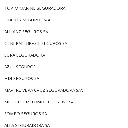
TOKIO MARINE SEGURADORA
LIBERTY SEGUROS S/A
ALLIANZ SEGUROS SA
GENERALI BRASIL SEGUROS SA
SURA SEGURADORA
AZUL SEGUROS
HDI SEGUROS SA
MAPFRE VERA CRUZ SEGURADORA S/A
MITSUI SUMITOMO SEGUROS S/A
SOMPO SEGUROS SA
ALFA SEGURADORA SA