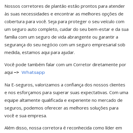
Nossos corretores de plantão estão prontos para atender
às suas necessidades e encontrar as melhores opções de
cobertura para você. Seja para proteger o seu veículo com
um seguro auto completo, cuidar do seu bem-estar e da sua
família com um seguro de vida abrangente ou garantir a
segurança do seu negócio com um seguro empresarial sob
medida, estamos aqui para ajudar.
Você pode também falar com um Corretor diretamente por
aqui
–>
Whatsapp
Na E-seguros, valorizamos a confiança dos nossos clientes
e nos esforçamos para superar suas expectativas. Com uma
equipe altamente qualificada e experiente no mercado de
seguros, podemos oferecer as melhores soluções para
você e sua empresa.
Além disso, nossa corretora é reconhecida como líder em