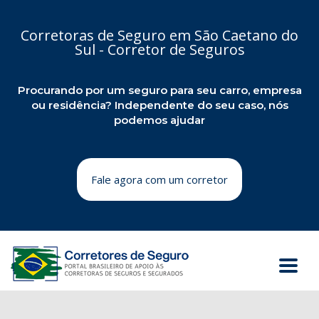
Corretoras de Seguro em São Caetano do
Sul - Corretor de Seguros
Procurando por um seguro para seu carro, empresa
ou residência? Independente do seu caso, nós
podemos ajudar
Fale agora com um corretor