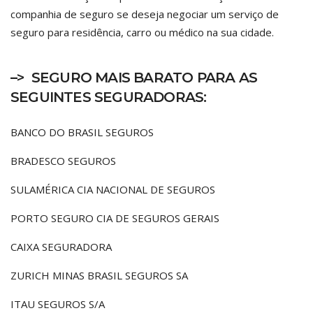
companhia de seguro se deseja negociar um serviço de
seguro para residência, carro ou médico na sua cidade.
–>
SEGURO MAIS BARATO PARA AS
SEGUINTES SEGURADORAS:
BANCO DO BRASIL SEGUROS
BRADESCO SEGUROS
SULAMÉRICA CIA NACIONAL DE SEGUROS
PORTO SEGURO CIA DE SEGUROS GERAIS
CAIXA SEGURADORA
ZURICH MINAS BRASIL SEGUROS SA
ITAU SEGUROS S/A