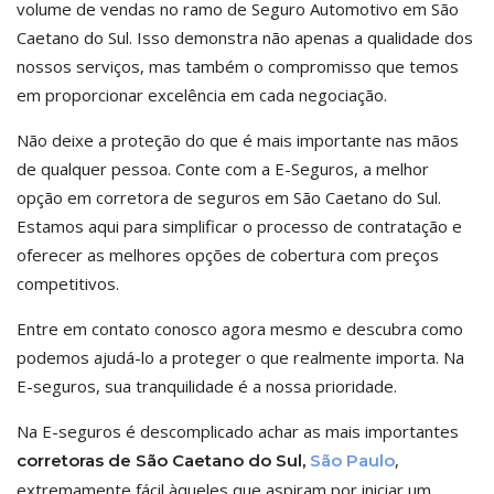
volume de vendas no ramo de Seguro Automotivo em São
Caetano do Sul. Isso demonstra não apenas a qualidade dos
nossos serviços, mas também o compromisso que temos
em proporcionar excelência em cada negociação.
Não deixe a proteção do que é mais importante nas mãos
de qualquer pessoa. Conte com a E-Seguros, a melhor
opção em corretora de seguros em São Caetano do Sul.
Estamos aqui para simplificar o processo de contratação e
oferecer as melhores opções de cobertura com preços
competitivos.
Entre em contato conosco agora mesmo e descubra como
podemos ajudá-lo a proteger o que realmente importa. Na
E-seguros, sua tranquilidade é a nossa prioridade.
Na E-seguros é descomplicado achar as mais importantes
,
corretoras de São Caetano do Sul,
São Paulo
extremamente fácil àqueles que aspiram por iniciar um