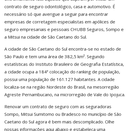
contrato de seguro odontológico, casa e automotivo. É
necessário só que averigue a seguir para encontrar
empresas de corretagem especialistas em apólices de
seguro empresariais e pessoais CHUBB Seguros, Sompo e
a Mitsui na cidade de São Caetano do Sul.
A cidade de São Caetano do Sul encontra-se no estado de
São Paulo e tem uma área de 382,5 km². Segundo
estatísticas do Instituto Brasileiro de Geografia Estatística,
a cidade ocupa a 184ª colocação do ranking de população,
possui uma população de 161.127 habitantes. A cidade
localiza-se na região Nordeste do Brasil, na mesorregião
Agreste Pernambucano, na microrregião de Vale do Ipojuca.
Renovar um contrato de seguro com as seguradoras
Sompo, Mitsui Sumitomo ou Bradesco no município de São
Caetano do Sul agora é bem mais descomplicado. Olhe
nossas informações aqui abaixo e estabeleça uma