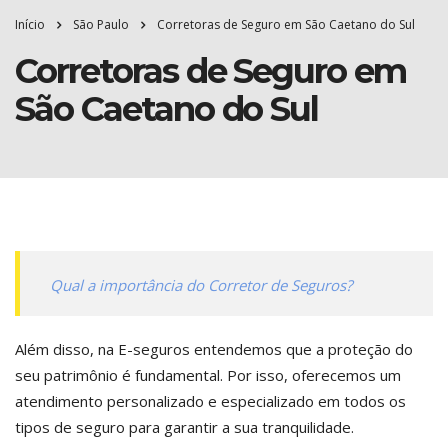
Início
São Paulo
Corretoras de Seguro em São Caetano do Sul
Corretoras de Seguro em
São Caetano do Sul
Qual a importância do Corretor de Seguros?
Além disso, na E-seguros entendemos que a proteção do
seu patrimônio é fundamental. Por isso, oferecemos um
atendimento personalizado e especializado em todos os
tipos de seguro para garantir a sua tranquilidade.