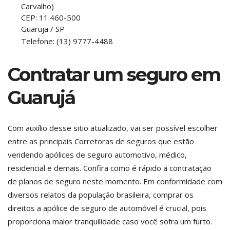
Carvalho)
CEP:
11.460-500
Guaruja
/
SP
Telefone:
(13) 9777-4488
Contratar um seguro em
Guarujá
Com auxílio desse sitio atualizado, vai ser possível escolher
entre as principais Corretoras de seguros que estão
vendendo apólices de seguro automotivo, médico,
residencial e demais. Confira como é rápido a contratação
de planos de seguro neste momento. Em conformidade com
diversos relatos da população brasileira, comprar os
direitos a apólice de seguro de automóvel é crucial, pois
proporciona maior tranquilidade caso você sofra um furto.