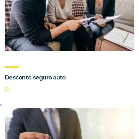
Desconto seguro auto