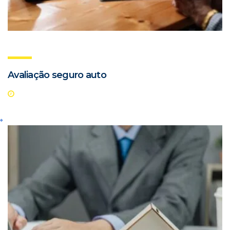
Avaliação seguro auto