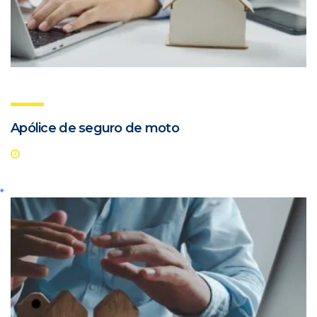
Apólice de seguro de moto