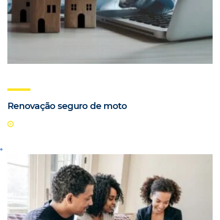
Renovação seguro de moto