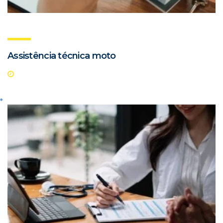
Assistência técnica moto