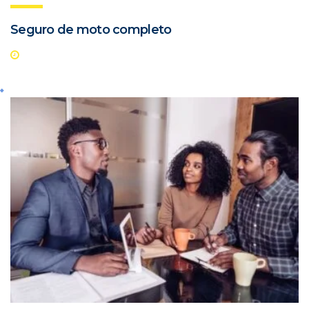
Seguro de moto completo