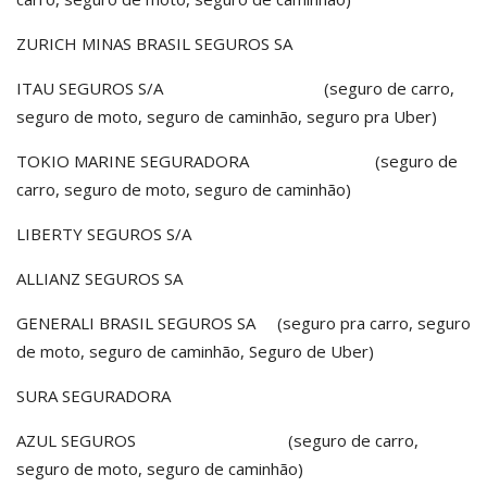
ZURICH MINAS BRASIL SEGUROS SA
ITAU SEGUROS S/A (seguro de carro,
seguro de moto, seguro de caminhão, seguro pra Uber)
TOKIO MARINE SEGURADORA (seguro de
carro, seguro de moto, seguro de caminhão)
LIBERTY SEGUROS S/A
ALLIANZ SEGUROS SA
GENERALI BRASIL SEGUROS SA (seguro pra carro, seguro
de moto, seguro de caminhão, Seguro de Uber)
SURA SEGURADORA
AZUL SEGUROS (seguro de carro,
seguro de moto, seguro de caminhão)