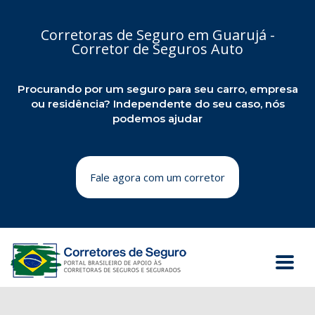
Corretoras de Seguro em Guarujá -
Corretor de Seguros Auto
Procurando por um seguro para seu carro, empresa
ou residência? Independente do seu caso, nós
podemos ajudar
Fale agora com um corretor