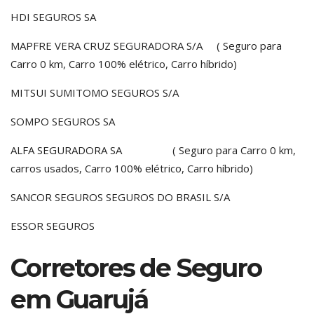
HDI SEGUROS SA
MAPFRE VERA CRUZ SEGURADORA S/A ( Seguro para
Carro 0 km, Carro 100% elétrico, Carro híbrido)
MITSUI SUMITOMO SEGUROS S/A
SOMPO SEGUROS SA
ALFA SEGURADORA SA ( Seguro para Carro 0 km,
carros usados, Carro 100% elétrico, Carro híbrido)
SANCOR SEGUROS SEGUROS DO BRASIL S/A
ESSOR SEGUROS
Corretores de Seguro
em Guarujá