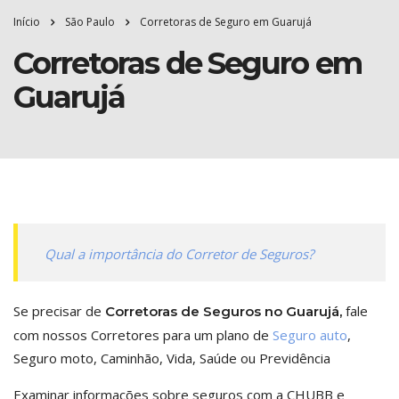
Início
São Paulo
Corretoras de Seguro em Guarujá
Corretoras de Seguro em
Guarujá
Qual a importância do Corretor de Seguros?
Se precisar de
fale
Corretoras de Seguros no Guarujá,
com nossos Corretores para um plano de
Seguro auto
,
Seguro moto, Caminhão, Vida, Saúde ou Previdência
Examinar informações sobre seguros com a CHUBB e