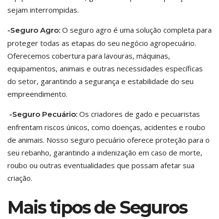
sejam interrompidas.
O seguro agro é uma solução completa para
-Seguro Agro:
proteger todas as etapas do seu negócio agropecuário.
Oferecemos cobertura para lavouras, máquinas,
equipamentos, animais e outras necessidades específicas
do setor, garantindo a segurança e estabilidade do seu
empreendimento.
Os criadores de gado e pecuaristas
-Seguro Pecuário:
enfrentam riscos únicos, como doenças, acidentes e roubo
de animais. Nosso seguro pecuário oferece proteção para o
seu rebanho, garantindo a indenização em caso de morte,
roubo ou outras eventualidades que possam afetar sua
criação.
Mais tipos de Seguros