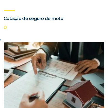
Cotação de seguro de moto