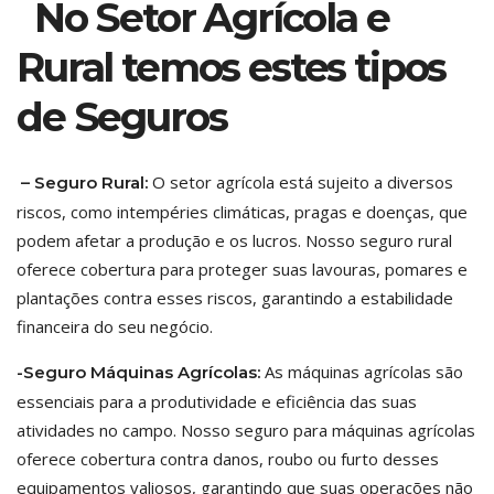
No Setor Agrícola e
Rural temos estes tipos
de Seguros
O setor agrícola está sujeito a diversos
– Seguro Rural:
riscos, como intempéries climáticas, pragas e doenças, que
podem afetar a produção e os lucros. Nosso seguro rural
oferece cobertura para proteger suas lavouras, pomares e
plantações contra esses riscos, garantindo a estabilidade
financeira do seu negócio.
As máquinas agrícolas são
-Seguro Máquinas Agrícolas:
essenciais para a produtividade e eficiência das suas
atividades no campo. Nosso seguro para máquinas agrícolas
oferece cobertura contra danos, roubo ou furto desses
equipamentos valiosos, garantindo que suas operações não