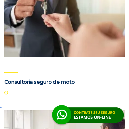
Consultoria seguro de moto