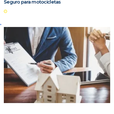
Seguro para motocicletas