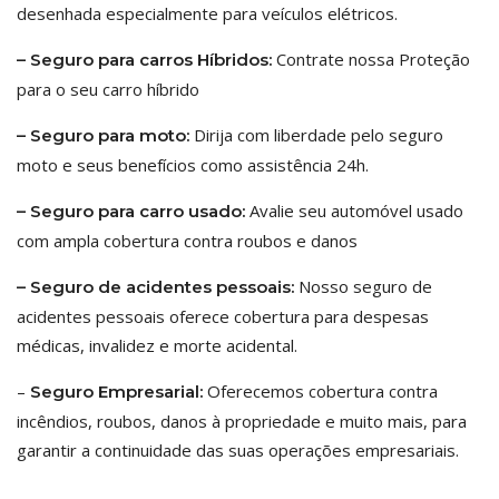
desenhada especialmente para veículos elétricos.
Contrate nossa Proteção
– Seguro para carros Híbridos:
para o seu carro híbrido
Dirija com liberdade pelo seguro
– Seguro para moto:
moto e seus benefícios como assistência 24h.
Avalie seu automóvel usado
– Seguro para carro usado:
com ampla cobertura contra roubos e danos
Nosso seguro de
– Seguro de acidentes pessoais:
acidentes pessoais oferece cobertura para despesas
médicas, invalidez e morte acidental.
–
Oferecemos cobertura contra
Seguro Empresarial:
incêndios, roubos, danos à propriedade e muito mais, para
garantir a continuidade das suas operações empresariais.