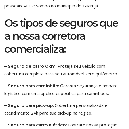
pessoais ACE e Sompo no município de Guarujá.
Os tipos de seguros que
a nossa corretora
comercializa:
Proteja seu veículo com
– Seguro de carro 0km:
cobertura completa para seu automóvel zero quilômetro.
Garanta segurança e amparo
– Seguro para caminhão:
logístico com uma apólice específica para caminhões.
Cobertura personalizada e
– Seguro para pick-up:
atendimento 24h para sua pick-up na região.
Contrate nossa proteção
– Seguro para carro elétrico: