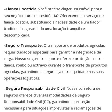
–
Você precisa alugar um imóvel para o
Fiança Locatícia:
seu negócio rural ou residência? Oferecemos o serviço de
fiança locatícia, substituindo a necessidade de um fiador
tradicional e garantindo uma locação tranquila e
descomplicada.
O transporte de produtos agrícolas
-Seguro Transporte:
requer cuidados especiais para garantir a integridade da
carga. Nosso seguro transporte oferece proteção contra
danos, roubo ou extravio durante o transporte de produtos
agrícolas, garantindo a segurança e tranquilidade nas suas
operações logísticas.
–
: Nossa corretora de
Seguro Responsabilidade Civil
seguros oferece diversas modalidades de Seguro
Responsabilidade Civil (RC), garantindo a proteção
necessária para situações imprevistas e reclamações de