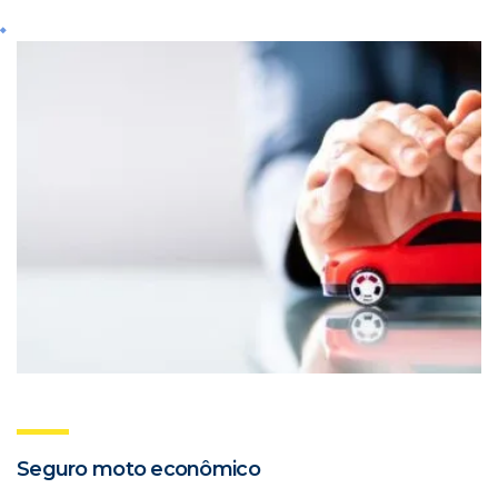
Seguro moto econômico