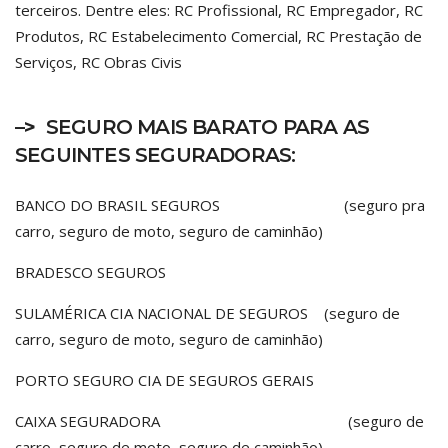
terceiros. Dentre eles: RC Profissional, RC Empregador, RC
Produtos, RC Estabelecimento Comercial, RC Prestação de
Serviços, RC Obras Civis
–>
SEGURO MAIS BARATO PARA AS
SEGUINTES SEGURADORAS:
BANCO DO BRASIL SEGUROS (seguro pra
carro, seguro de moto, seguro de caminhão)
BRADESCO SEGUROS
SULAMÉRICA CIA NACIONAL DE SEGUROS (seguro de
carro, seguro de moto, seguro de caminhão)
PORTO SEGURO CIA DE SEGUROS GERAIS
CAIXA SEGURADORA (seguro de
carro, seguro de moto, seguro de caminhão)