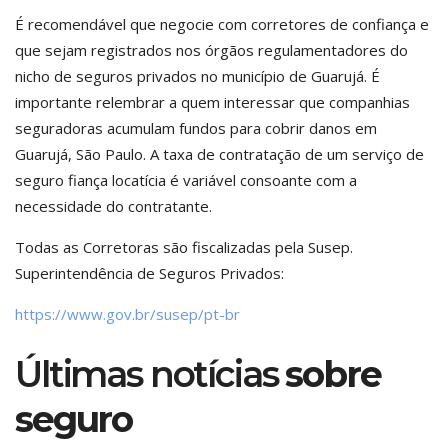
É recomendável que negocie com corretores de confiança e
que sejam registrados nos órgãos regulamentadores do
nicho de seguros privados no município de Guarujá. É
importante relembrar a quem interessar que companhias
seguradoras acumulam fundos para cobrir danos em
Guarujá, São Paulo. A taxa de contratação de um serviço de
seguro fiança locatícia é variável consoante com a
necessidade do contratante.
Todas as Corretoras são fiscalizadas pela Susep.
Superintendência de Seguros Privados:
https://www.gov.br/susep/pt-br
Últimas notícias
sobre
seguro