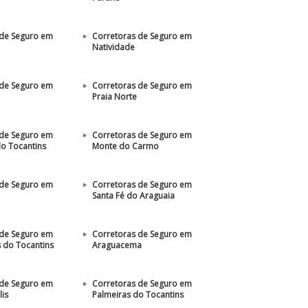
 de Seguro em
Corretoras de Seguro em
Natividade
 de Seguro em
Corretoras de Seguro em
Praia Norte
 de Seguro em
Corretoras de Seguro em
do Tocantins
Monte do Carmo
 de Seguro em
Corretoras de Seguro em
Santa Fé do Araguaia
 de Seguro em
Corretoras de Seguro em
 do Tocantins
Araguacema
 de Seguro em
Corretoras de Seguro em
is
Palmeiras do Tocantins