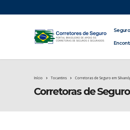
Seguro
Encont
Início
Tocantins
Corretoras de Seguro em Silvanó
Corretoras de Seguro