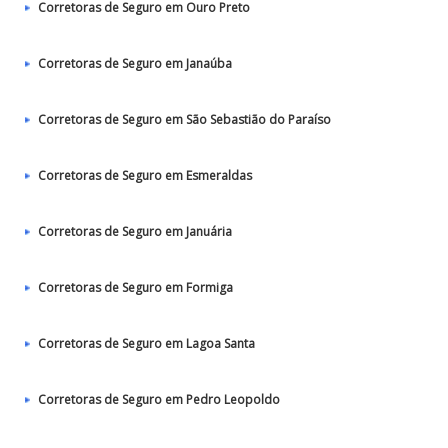
Corretoras de Seguro em Ouro Preto
Corretoras de Seguro em Janaúba
Corretoras de Seguro em São Sebastião do Paraíso
Corretoras de Seguro em Esmeraldas
Corretoras de Seguro em Januária
Corretoras de Seguro em Formiga
Corretoras de Seguro em Lagoa Santa
Corretoras de Seguro em Pedro Leopoldo