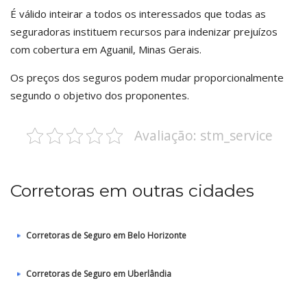
É válido inteirar a todos os interessados que todas as
seguradoras instituem recursos para indenizar prejuízos
com cobertura em Aguanil, Minas Gerais.
Os preços dos seguros podem mudar proporcionalmente
segundo o objetivo dos proponentes.
Avaliação: stm_service
Corretoras em outras cidades
Corretoras de Seguro em Belo Horizonte
Corretoras de Seguro em Uberlândia