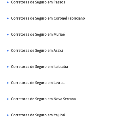
Corretoras de Seguro em Passos
Corretoras de Seguro em Coronel Fabriciano
Corretoras de Seguro em Muriaé
Corretoras de Seguro em Araxá
Corretoras de Seguro em Ituiutaba
Corretoras de Seguro em Lavras
Corretoras de Seguro em Nova Serrana
Corretoras de Seguro em Itajubá