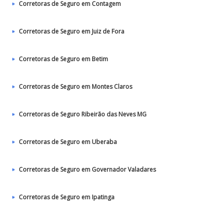
Corretoras de Seguro em Contagem
Corretoras de Seguro em Juiz de Fora
Corretoras de Seguro em Betim
Corretoras de Seguro em Montes Claros
Corretoras de Seguro Ribeirão das Neves MG
Corretoras de Seguro em Uberaba
Corretoras de Seguro em Governador Valadares
Corretoras de Seguro em Ipatinga