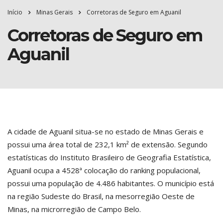
Início
Minas Gerais
Corretoras de Seguro em Aguanil
Corretoras de Seguro em
Aguanil
A cidade de Aguanil situa-se no estado de Minas Gerais e
possui uma área total de 232,1 km² de extensão. Segundo
estatísticas do Instituto Brasileiro de Geografia Estatística,
Aguanil ocupa a 4528ª colocação do ranking populacional,
possui uma população de 4.486 habitantes. O município está
na região Sudeste do Brasil, na mesorregião Oeste de
Minas, na microrregião de Campo Belo.