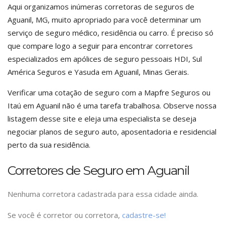
Aqui organizamos inúmeras corretoras de seguros de
Aguanil, MG, muito apropriado para você determinar um
serviço de seguro médico, residência ou carro. É preciso só
que compare logo a seguir para encontrar corretores
especializados em apólices de seguro pessoais HDI, Sul
América Seguros e Yasuda em Aguanil, Minas Gerais.
Verificar uma cotação de seguro com a Mapfre Seguros ou
Itaú em Aguanil não é uma tarefa trabalhosa. Observe nossa
listagem desse site e eleja uma especialista se deseja
negociar planos de seguro auto, aposentadoria e residencial
perto da sua residência.
Corretores de Seguro em Aguanil
Nenhuma corretora cadastrada para essa cidade ainda.
Se você é corretor ou corretora,
cadastre-se!