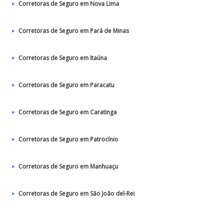
Corretoras de Seguro em Nova Lima
Corretoras de Seguro em Pará de Minas
Corretoras de Seguro em Itaúna
Corretoras de Seguro em Paracatu
Corretoras de Seguro em Caratinga
Corretoras de Seguro em Patrocínio
Corretoras de Seguro em Manhuaçu
Corretoras de Seguro em São João del-Rei