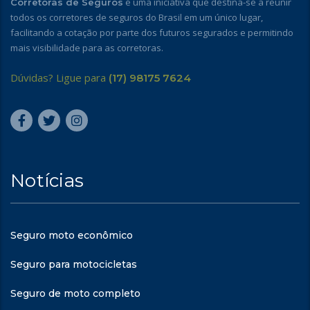
é uma iniciativa que destina-se a reunir
Corretoras de Seguros
todos os corretores de seguros do Brasil em um único lugar,
facilitando a cotação por parte dos futuros segurados e permitindo
mais visibilidade para as corretoras.
Dúvidas? Ligue para
(17) 98175 7624
Notícias
Seguro moto econômico
Seguro para motocicletas
Seguro de moto completo