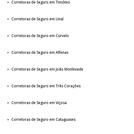
Corretoras de Seguro em Timóteo
Corretoras de Seguro em Unaí
Corretoras de Seguro em Curvelo
Corretoras de Seguro em Alfenas
Corretoras de Seguro em João Monlevade
Corretoras de Seguro em Três Corações
Corretoras de Seguro em Viçosa
Corretoras de Seguro em Cataguases