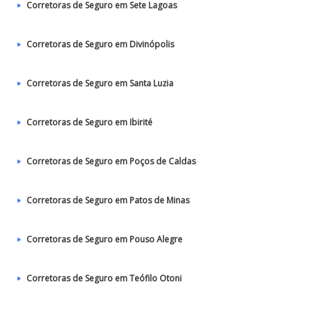
Corretoras de Seguro em Sete Lagoas
Corretoras de Seguro em Divinópolis
Corretoras de Seguro em Santa Luzia
Corretoras de Seguro em Ibirité
Corretoras de Seguro em Poços de Caldas
Corretoras de Seguro em Patos de Minas
Corretoras de Seguro em Pouso Alegre
Corretoras de Seguro em Teófilo Otoni