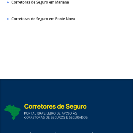
Corretoras de Seguro em Mariana
Corretoras de Seguro em Ponte Nova