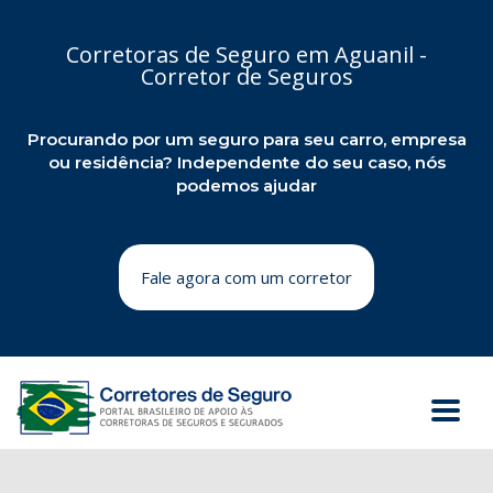
Corretoras de Seguro em Aguanil -
Corretor de Seguros
Procurando por um seguro para seu carro, empresa
ou residência? Independente do seu caso, nós
podemos ajudar
Fale agora com um corretor