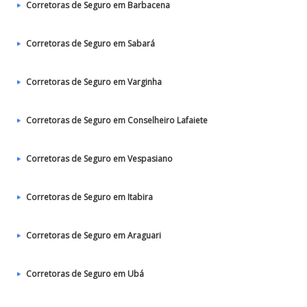
Corretoras de Seguro em Barbacena
Corretoras de Seguro em Sabará
Corretoras de Seguro em Varginha
Corretoras de Seguro em Conselheiro Lafaiete
Corretoras de Seguro em Vespasiano
Corretoras de Seguro em Itabira
Corretoras de Seguro em Araguari
Corretoras de Seguro em Ubá