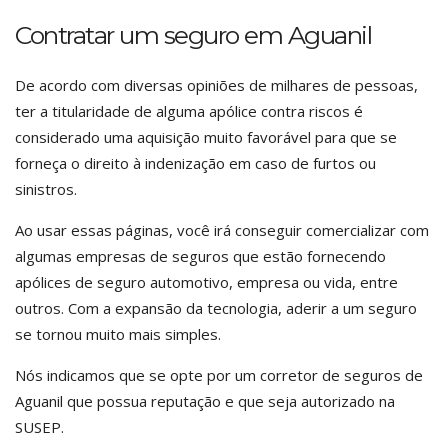
Contratar um seguro em Aguanil
De acordo com diversas opiniões de milhares de pessoas,
ter a titularidade de alguma apólice contra riscos é
considerado uma aquisição muito favorável para que se
forneça o direito à indenização em caso de furtos ou
sinistros.
Ao usar essas páginas, você irá conseguir comercializar com
algumas empresas de seguros que estão fornecendo
apólices de seguro automotivo, empresa ou vida, entre
outros. Com a expansão da tecnologia, aderir a um seguro
se tornou muito mais simples.
Nós indicamos que se opte por um corretor de seguros de
Aguanil que possua reputação e que seja autorizado na
SUSEP.