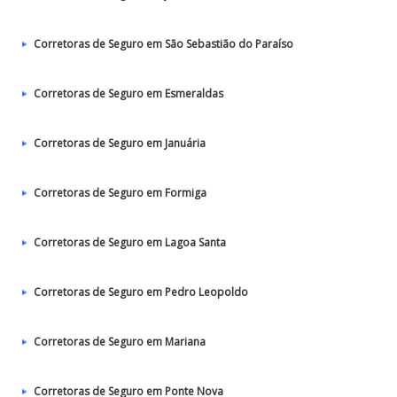
Corretoras de Seguro em São Sebastião do Paraíso
Corretoras de Seguro em Esmeraldas
Corretoras de Seguro em Januária
Corretoras de Seguro em Formiga
Corretoras de Seguro em Lagoa Santa
Corretoras de Seguro em Pedro Leopoldo
Corretoras de Seguro em Mariana
Corretoras de Seguro em Ponte Nova