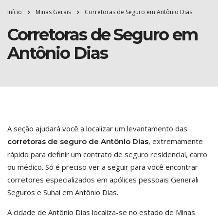
Início
Minas Gerais
Corretoras de Seguro em Antônio Dias
Corretoras de Seguro em
Antônio Dias
A seção ajudará você a localizar um levantamento das
, extremamente
corretoras de seguro de Antônio Dias
rápido para definir um contrato de seguro residencial, carro
ou médico. Só é preciso ver a seguir para você encontrar
corretores especializados em apólices pessoais Generali
Seguros e Suhai em Antônio Dias.
A cidade de Antônio Dias localiza-se no estado de Minas