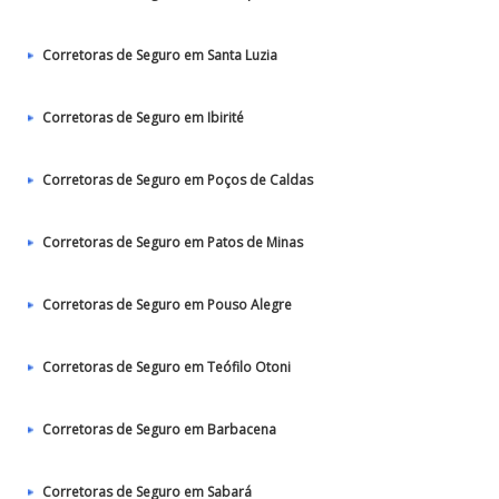
Corretoras de Seguro em Santa Luzia
Corretoras de Seguro em Ibirité
Corretoras de Seguro em Poços de Caldas
Corretoras de Seguro em Patos de Minas
Corretoras de Seguro em Pouso Alegre
Corretoras de Seguro em Teófilo Otoni
Corretoras de Seguro em Barbacena
Corretoras de Seguro em Sabará