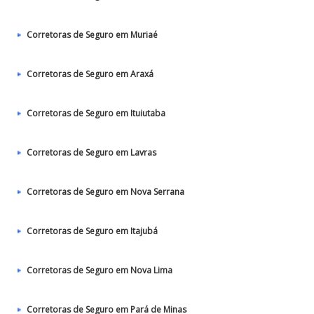
Corretoras de Seguro em Muriaé
Corretoras de Seguro em Araxá
Corretoras de Seguro em Ituiutaba
Corretoras de Seguro em Lavras
Corretoras de Seguro em Nova Serrana
Corretoras de Seguro em Itajubá
Corretoras de Seguro em Nova Lima
Corretoras de Seguro em Pará de Minas