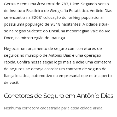
Gerais e tem uma área total de 787,1 km². Segundo senso
do Instituto Brasileiro de Geografia Estatística, Antônio Dias
se encontra na 3208ª colocação do ranking populacional,
possui uma população de 9.318 habitantes. A cidade situa-
se na região Sudeste do Brasil, na mesorregião Vale do Rio
Doce, na microrregião de Ipatinga.
Negociar um orçamento de seguro com corretores de
seguros no município de Antônio Dias é uma operação
rápida. Confira nossa seção logo mais e ache uma corretora
de seguros se deseja acordar um contrato de seguro de
fiança locatícia, automotivo ou empresarial que esteja perto
de você.
Corretores de Seguro em Antônio Dias
Nenhuma corretora cadastrada para essa cidade ainda.