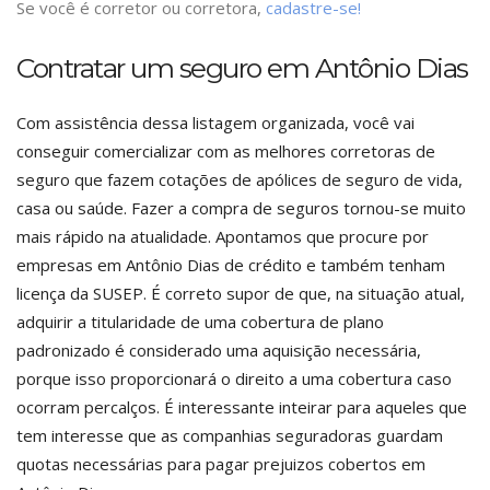
Se você é corretor ou corretora,
cadastre-se!
Contratar um seguro em Antônio Dias
Com assistência dessa listagem organizada, você vai
conseguir comercializar com as melhores corretoras de
seguro que fazem cotações de apólices de seguro de vida,
casa ou saúde. Fazer a compra de seguros tornou-se muito
mais rápido na atualidade. Apontamos que procure por
empresas em Antônio Dias de crédito e também tenham
licença da SUSEP. É correto supor de que, na situação atual,
adquirir a titularidade de uma cobertura de plano
padronizado é considerado uma aquisição necessária,
porque isso proporcionará o direito a uma cobertura caso
ocorram percalços. É interessante inteirar para aqueles que
tem interesse que as companhias seguradoras guardam
quotas necessárias para pagar prejuizos cobertos em