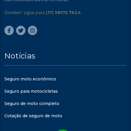
Dúvidas? Ligue para
(17) 98175 7624
Notícias
Seguro moto econômico
Seguro para motocicletas
Seguro de moto completo
Cotação de seguro de moto