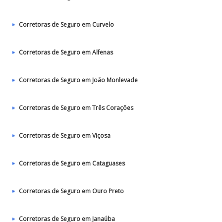
Corretoras de Seguro em Curvelo
Corretoras de Seguro em Alfenas
Corretoras de Seguro em João Monlevade
Corretoras de Seguro em Três Corações
Corretoras de Seguro em Viçosa
Corretoras de Seguro em Cataguases
Corretoras de Seguro em Ouro Preto
Corretoras de Seguro em Janaúba