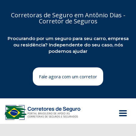
Corretoras de Seguro em Antônio Dias -
Corretor de Seguros
Procurando por um seguro para seu carro, empresa
ou residência? Independente do seu caso, nós
podemos ajudar
Fale agora com um corretor