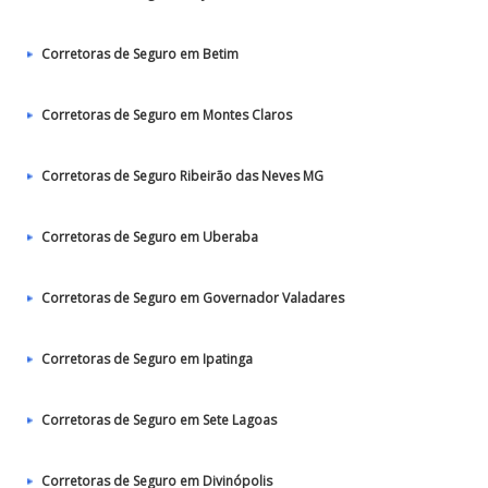
Corretoras de Seguro em Betim
Corretoras de Seguro em Montes Claros
Corretoras de Seguro Ribeirão das Neves MG
Corretoras de Seguro em Uberaba
Corretoras de Seguro em Governador Valadares
Corretoras de Seguro em Ipatinga
Corretoras de Seguro em Sete Lagoas
Corretoras de Seguro em Divinópolis