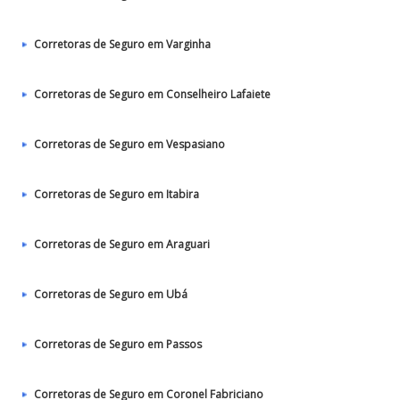
Corretoras de Seguro em Varginha
Corretoras de Seguro em Conselheiro Lafaiete
Corretoras de Seguro em Vespasiano
Corretoras de Seguro em Itabira
Corretoras de Seguro em Araguari
Corretoras de Seguro em Ubá
Corretoras de Seguro em Passos
Corretoras de Seguro em Coronel Fabriciano