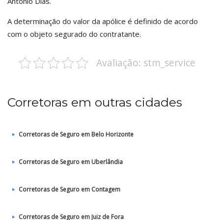
Antônio Dias.
A determinação do valor da apólice é definido de acordo
com o objeto segurado do contratante.
Avaliação: stm_service
Corretoras em outras cidades
Corretoras de Seguro em Belo Horizonte
Corretoras de Seguro em Uberlândia
Corretoras de Seguro em Contagem
Corretoras de Seguro em Juiz de Fora