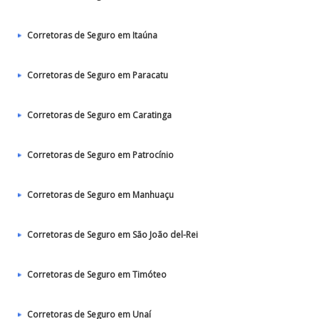
Corretoras de Seguro em Itaúna
Corretoras de Seguro em Paracatu
Corretoras de Seguro em Caratinga
Corretoras de Seguro em Patrocínio
Corretoras de Seguro em Manhuaçu
Corretoras de Seguro em São João del-Rei
Corretoras de Seguro em Timóteo
Corretoras de Seguro em Unaí