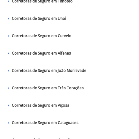
Corretoras de Seguro em Timóteo
Corretoras de Seguro em Unaí
Corretoras de Seguro em Curvelo
Corretoras de Seguro em Alfenas
Corretoras de Seguro em João Monlevade
Corretoras de Seguro em Três Corações
Corretoras de Seguro em Viçosa
Corretoras de Seguro em Cataguases