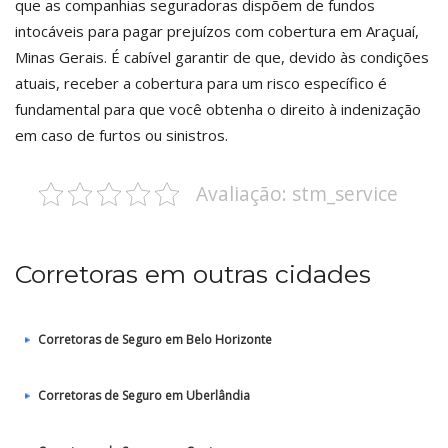
que as companhias seguradoras dispõem de fundos
intocáveis para pagar prejuízos com cobertura em Araçuaí,
Minas Gerais. É cabível garantir de que, devido às condições
atuais, receber a cobertura para um risco específico é
fundamental para que você obtenha o direito à indenização
em caso de furtos ou sinistros.
Avaliação: stm_service
Corretoras em outras cidades
Corretoras de Seguro em Belo Horizonte
Corretoras de Seguro em Uberlândia