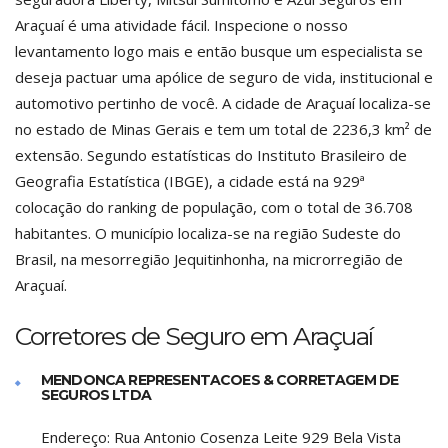
Araçuaí é uma atividade fácil. Inspecione o nosso
levantamento logo mais e então busque um especialista se
deseja pactuar uma apólice de seguro de vida, institucional e
automotivo pertinho de você. A cidade de Araçuaí localiza-se
no estado de Minas Gerais e tem um total de 2236,3 km² de
extensão. Segundo estatísticas do Instituto Brasileiro de
Geografia Estatística (IBGE), a cidade está na 929ª
colocação do ranking de população, com o total de 36.708
habitantes. O município localiza-se na região Sudeste do
Brasil, na mesorregião Jequitinhonha, na microrregião de
Araçuaí.
Corretores de Seguro em Araçuaí
MENDONCA REPRESENTACOES & CORRETAGEM DE
SEGUROS LTDA
Endereço:
Rua Antonio Cosenza Leite 929 Bela Vista