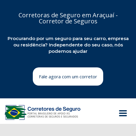
Corretoras de Seguro em Araçuaí -
Corretor de Seguros
Procurando por um seguro para seu carro, empresa
ou residência? Independente do seu caso, nós
podemos ajudar
Fale agora com um corretor