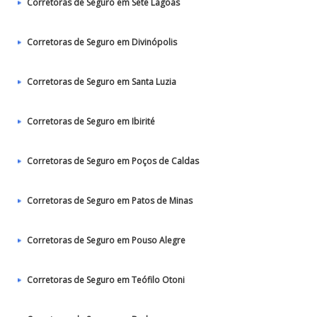
Corretoras de Seguro em Sete Lagoas
Corretoras de Seguro em Divinópolis
Corretoras de Seguro em Santa Luzia
Corretoras de Seguro em Ibirité
Corretoras de Seguro em Poços de Caldas
Corretoras de Seguro em Patos de Minas
Corretoras de Seguro em Pouso Alegre
Corretoras de Seguro em Teófilo Otoni