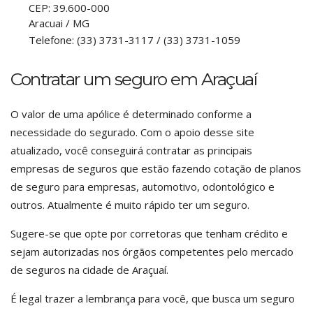
CEP:
39.600-000
Aracuai
/
MG
Telefone:
(33) 3731-3117 / (33) 3731-1059
Contratar um seguro em Araçuaí
O valor de uma apólice é determinado conforme a
necessidade do segurado. Com o apoio desse site
atualizado, você conseguirá contratar as principais
empresas de seguros que estão fazendo cotação de planos
de seguro para empresas, automotivo, odontológico e
outros. Atualmente é muito rápido ter um seguro.
Sugere-se que opte por corretoras que tenham crédito e
sejam autorizadas nos órgãos competentes pelo mercado
de seguros na cidade de Araçuaí.
É legal trazer a lembrança para você, que busca um seguro