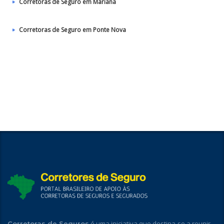
Corretoras de Seguro em Mariana
Corretoras de Seguro em Ponte Nova
é uma iniciativa que destina-se a reunir
Corretoras de Seguros