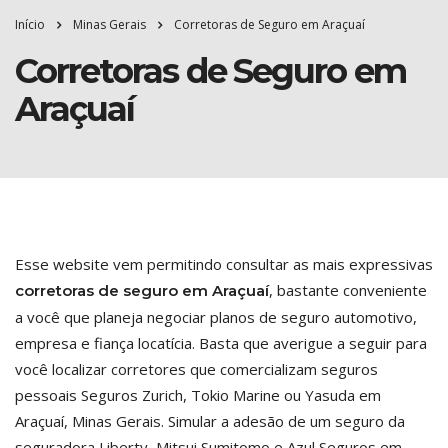
Início
Minas Gerais
Corretoras de Seguro em Araçuaí
Corretoras de Seguro em
Araçuaí
Esse website vem permitindo consultar as mais expressivas
, bastante conveniente
corretoras de seguro em Araçuaí
a você que planeja negociar planos de seguro automotivo,
empresa e fiança locatícia. Basta que averigue a seguir para
você localizar corretores que comercializam seguros
pessoais Seguros Zurich, Tokio Marine ou Yasuda em
Araçuaí, Minas Gerais. Simular a adesão de um seguro da
seguradora Liberty, Mitsui Sumitomo e Azul Seguros em