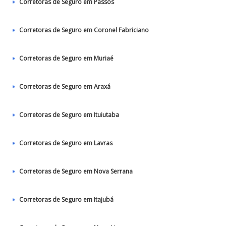
Corretoras de Seguro em Passos
Corretoras de Seguro em Coronel Fabriciano
Corretoras de Seguro em Muriaé
Corretoras de Seguro em Araxá
Corretoras de Seguro em Ituiutaba
Corretoras de Seguro em Lavras
Corretoras de Seguro em Nova Serrana
Corretoras de Seguro em Itajubá