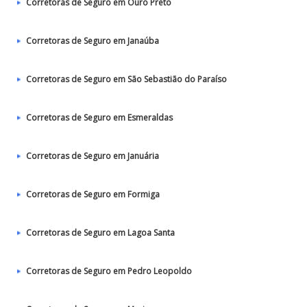
Corretoras de Seguro em Ouro Preto
Corretoras de Seguro em Janaúba
Corretoras de Seguro em São Sebastião do Paraíso
Corretoras de Seguro em Esmeraldas
Corretoras de Seguro em Januária
Corretoras de Seguro em Formiga
Corretoras de Seguro em Lagoa Santa
Corretoras de Seguro em Pedro Leopoldo