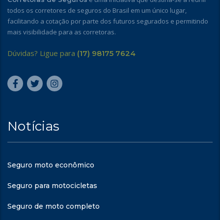
todos os corretores de seguros do Brasil em um único lugar,
facilitando a cotação por parte dos futuros segurados e permitindo
mais visibilidade para as corretoras.
Dúvidas? Ligue para
(17) 98175 7624
Notícias
Seguro moto econômico
Seguro para motocicletas
Seguro de moto completo