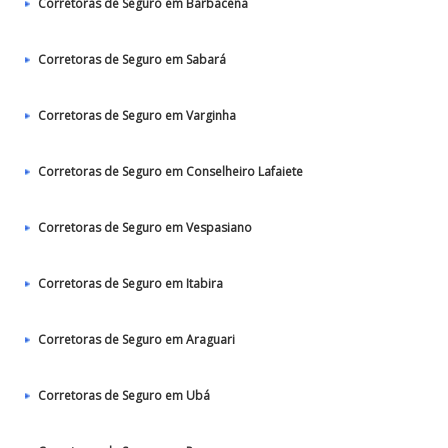
Corretoras de Seguro em Barbacena
Corretoras de Seguro em Sabará
Corretoras de Seguro em Varginha
Corretoras de Seguro em Conselheiro Lafaiete
Corretoras de Seguro em Vespasiano
Corretoras de Seguro em Itabira
Corretoras de Seguro em Araguari
Corretoras de Seguro em Ubá