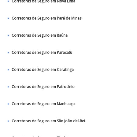
Corretoras de Seguro em Nova Lima
Corretoras de Seguro em Pará de Minas
Corretoras de Seguro em Itaúna
Corretoras de Seguro em Paracatu
Corretoras de Seguro em Caratinga
Corretoras de Seguro em Patrocínio
Corretoras de Seguro em Manhuaçu
Corretoras de Seguro em São João del-Rei