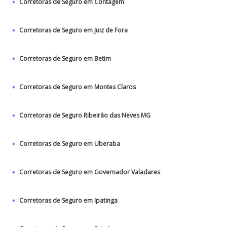
Corretoras de Seguro em Contagem
Corretoras de Seguro em Juiz de Fora
Corretoras de Seguro em Betim
Corretoras de Seguro em Montes Claros
Corretoras de Seguro Ribeirão das Neves MG
Corretoras de Seguro em Uberaba
Corretoras de Seguro em Governador Valadares
Corretoras de Seguro em Ipatinga