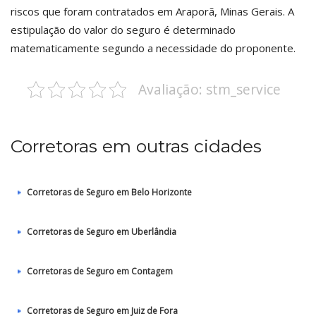
riscos que foram contratados em Araporã, Minas Gerais. A
estipulação do valor do seguro é determinado
matematicamente segundo a necessidade do proponente.
Avaliação: stm_service
Corretoras em outras cidades
Corretoras de Seguro em Belo Horizonte
Corretoras de Seguro em Uberlândia
Corretoras de Seguro em Contagem
Corretoras de Seguro em Juiz de Fora