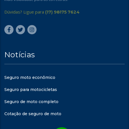
Dúvidas? Ligue para
(17) 98175 7624
Notícias
Seguro moto econômico
Seguro para motocicletas
Seguro de moto completo
Cotação de seguro de moto