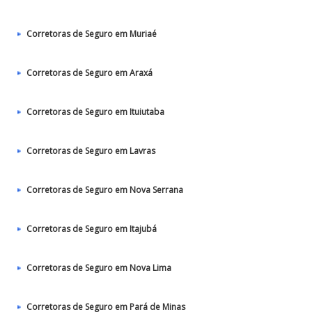
Corretoras de Seguro em Muriaé
Corretoras de Seguro em Araxá
Corretoras de Seguro em Ituiutaba
Corretoras de Seguro em Lavras
Corretoras de Seguro em Nova Serrana
Corretoras de Seguro em Itajubá
Corretoras de Seguro em Nova Lima
Corretoras de Seguro em Pará de Minas