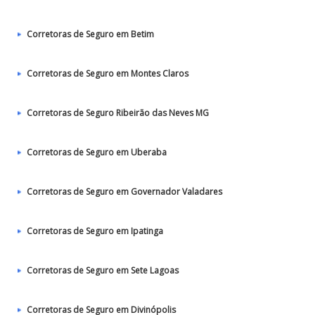
Corretoras de Seguro em Betim
Corretoras de Seguro em Montes Claros
Corretoras de Seguro Ribeirão das Neves MG
Corretoras de Seguro em Uberaba
Corretoras de Seguro em Governador Valadares
Corretoras de Seguro em Ipatinga
Corretoras de Seguro em Sete Lagoas
Corretoras de Seguro em Divinópolis