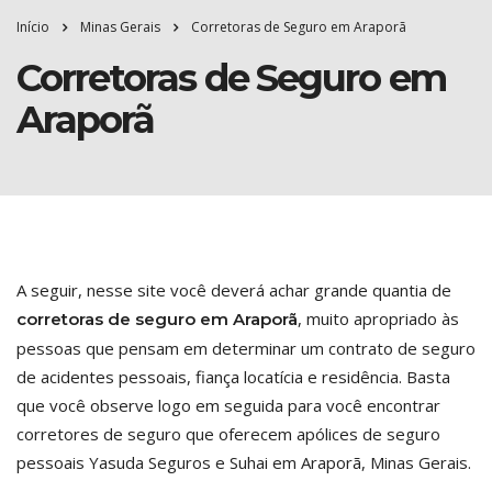
Início
Minas Gerais
Corretoras de Seguro em Araporã
Corretoras de Seguro em
Araporã
A seguir, nesse site você deverá achar grande quantia de
, muito apropriado às
corretoras de seguro em Araporã
pessoas que pensam em determinar um contrato de seguro
de acidentes pessoais, fiança locatícia e residência. Basta
que você observe logo em seguida para você encontrar
corretores de seguro que oferecem apólices de seguro
pessoais Yasuda Seguros e Suhai em Araporã, Minas Gerais.