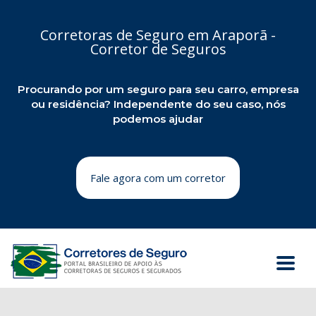
Corretoras de Seguro em Araporã -
Corretor de Seguros
Procurando por um seguro para seu carro, empresa
ou residência? Independente do seu caso, nós
podemos ajudar
Fale agora com um corretor