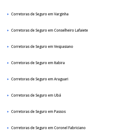
Corretoras de Seguro em Varginha
Corretoras de Seguro em Conselheiro Lafaiete
Corretoras de Seguro em Vespasiano
Corretoras de Seguro em Itabira
Corretoras de Seguro em Araguari
Corretoras de Seguro em Ubá
Corretoras de Seguro em Passos
Corretoras de Seguro em Coronel Fabriciano