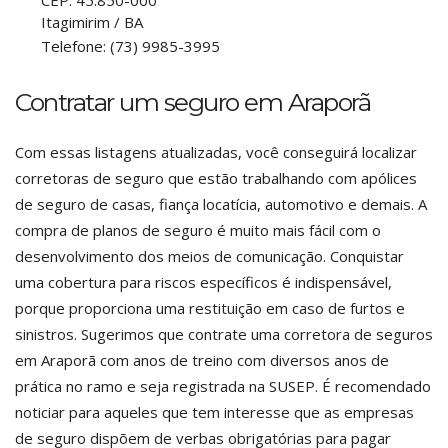
CEP:
45.850-000
Itagimirim
/
BA
Telefone:
(73) 9985-3995
Contratar um seguro em Araporã
Com essas listagens atualizadas, você conseguirá localizar
corretoras de seguro que estão trabalhando com apólices
de seguro de casas, fiança locatícia, automotivo e demais. A
compra de planos de seguro é muito mais fácil com o
desenvolvimento dos meios de comunicação. Conquistar
uma cobertura para riscos específicos é indispensável,
porque proporciona uma restituição em caso de furtos e
sinistros. Sugerimos que contrate uma corretora de seguros
em Araporã com anos de treino com diversos anos de
prática no ramo e seja registrada na SUSEP. É recomendado
noticiar para aqueles que tem interesse que as empresas
de seguro dispõem de verbas obrigatórias para pagar