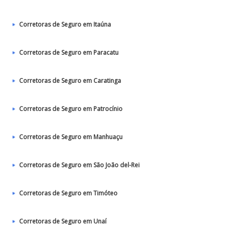
Corretoras de Seguro em Itaúna
Corretoras de Seguro em Paracatu
Corretoras de Seguro em Caratinga
Corretoras de Seguro em Patrocínio
Corretoras de Seguro em Manhuaçu
Corretoras de Seguro em São João del-Rei
Corretoras de Seguro em Timóteo
Corretoras de Seguro em Unaí