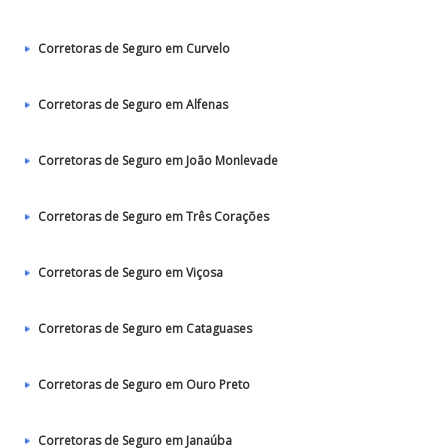
Corretoras de Seguro em Curvelo
Corretoras de Seguro em Alfenas
Corretoras de Seguro em João Monlevade
Corretoras de Seguro em Três Corações
Corretoras de Seguro em Viçosa
Corretoras de Seguro em Cataguases
Corretoras de Seguro em Ouro Preto
Corretoras de Seguro em Janaúba