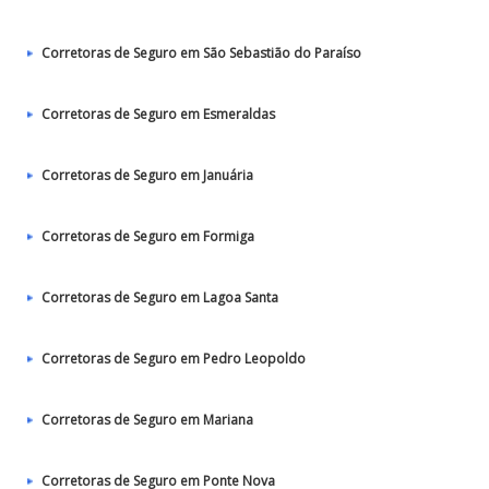
Corretoras de Seguro em São Sebastião do Paraíso
Corretoras de Seguro em Esmeraldas
Corretoras de Seguro em Januária
Corretoras de Seguro em Formiga
Corretoras de Seguro em Lagoa Santa
Corretoras de Seguro em Pedro Leopoldo
Corretoras de Seguro em Mariana
Corretoras de Seguro em Ponte Nova