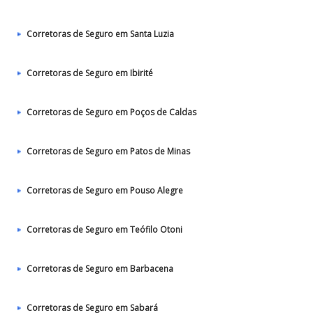
Corretoras de Seguro em Santa Luzia
Corretoras de Seguro em Ibirité
Corretoras de Seguro em Poços de Caldas
Corretoras de Seguro em Patos de Minas
Corretoras de Seguro em Pouso Alegre
Corretoras de Seguro em Teófilo Otoni
Corretoras de Seguro em Barbacena
Corretoras de Seguro em Sabará