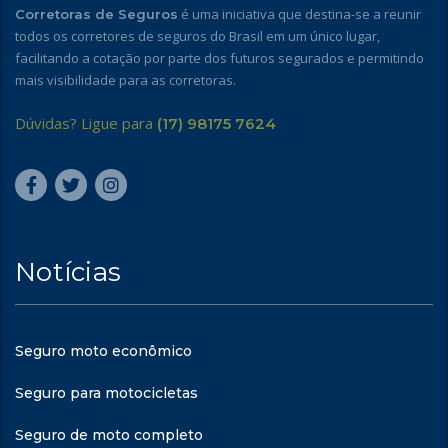
é uma iniciativa que destina-se a reunir
Corretoras de Seguros
todos os corretores de seguros do Brasil em um único lugar,
facilitando a cotação por parte dos futuros segurados e permitindo
mais visibilidade para as corretoras.
Dúvidas? Ligue para
(17) 98175 7624
Notícias
Seguro moto econômico
Seguro para motocicletas
Seguro de moto completo