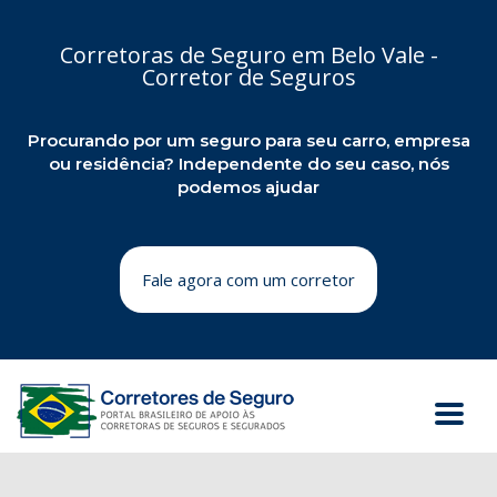
Corretoras de Seguro em Belo Vale -
Corretor de Seguros
Procurando por um seguro para seu carro, empresa
ou residência? Independente do seu caso, nós
podemos ajudar
Fale agora com um corretor