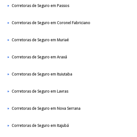
Corretoras de Seguro em Passos
Corretoras de Seguro em Coronel Fabriciano
Corretoras de Seguro em Muriaé
Corretoras de Seguro em Araxá
Corretoras de Seguro em Ituiutaba
Corretoras de Seguro em Lavras
Corretoras de Seguro em Nova Serrana
Corretoras de Seguro em Itajubá