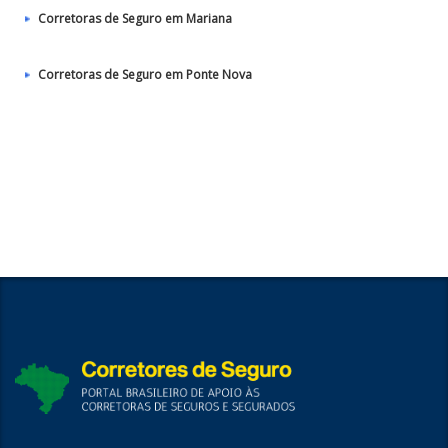
Corretoras de Seguro em Mariana
Corretoras de Seguro em Ponte Nova