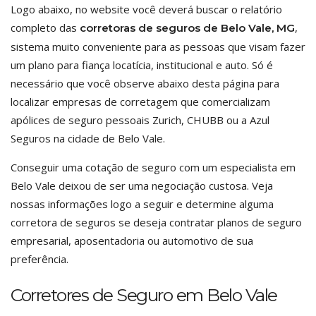
Logo abaixo, no website você deverá buscar o relatório
completo das
,
corretoras de seguros de Belo Vale, MG
sistema muito conveniente para as pessoas que visam fazer
um plano para fiança locatícia, institucional e auto. Só é
necessário que você observe abaixo desta página para
localizar empresas de corretagem que comercializam
apólices de seguro pessoais Zurich, CHUBB ou a Azul
Seguros na cidade de Belo Vale.
Conseguir uma cotação de seguro com um especialista em
Belo Vale deixou de ser uma negociação custosa. Veja
nossas informações logo a seguir e determine alguma
corretora de seguros se deseja contratar planos de seguro
empresarial, aposentadoria ou automotivo de sua
preferência.
Corretores de Seguro em Belo Vale