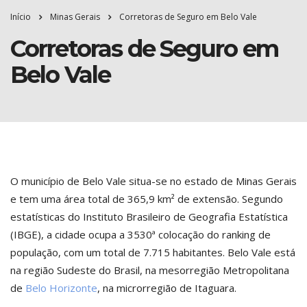
Início
Minas Gerais
Corretoras de Seguro em Belo Vale
Corretoras de Seguro em
Belo Vale
O município de Belo Vale situa-se no estado de Minas Gerais
e tem uma área total de 365,9 km² de extensão. Segundo
estatísticas do Instituto Brasileiro de Geografia Estatística
(IBGE), a cidade ocupa a 3530ª colocação do ranking de
população, com um total de 7.715 habitantes. Belo Vale está
na região Sudeste do Brasil, na mesorregião Metropolitana
de
Belo Horizonte
, na microrregião de Itaguara.