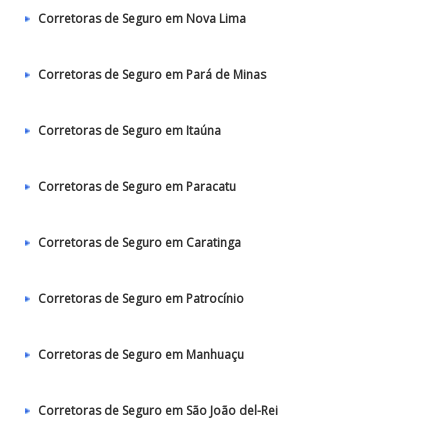
Corretoras de Seguro em Nova Lima
Corretoras de Seguro em Pará de Minas
Corretoras de Seguro em Itaúna
Corretoras de Seguro em Paracatu
Corretoras de Seguro em Caratinga
Corretoras de Seguro em Patrocínio
Corretoras de Seguro em Manhuaçu
Corretoras de Seguro em São João del-Rei