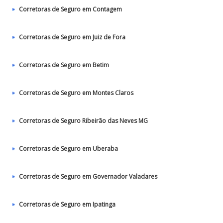
Corretoras de Seguro em Contagem
Corretoras de Seguro em Juiz de Fora
Corretoras de Seguro em Betim
Corretoras de Seguro em Montes Claros
Corretoras de Seguro Ribeirão das Neves MG
Corretoras de Seguro em Uberaba
Corretoras de Seguro em Governador Valadares
Corretoras de Seguro em Ipatinga