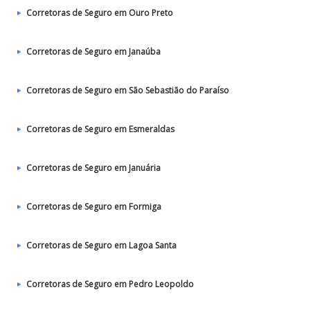
Corretoras de Seguro em Ouro Preto
Corretoras de Seguro em Janaúba
Corretoras de Seguro em São Sebastião do Paraíso
Corretoras de Seguro em Esmeraldas
Corretoras de Seguro em Januária
Corretoras de Seguro em Formiga
Corretoras de Seguro em Lagoa Santa
Corretoras de Seguro em Pedro Leopoldo