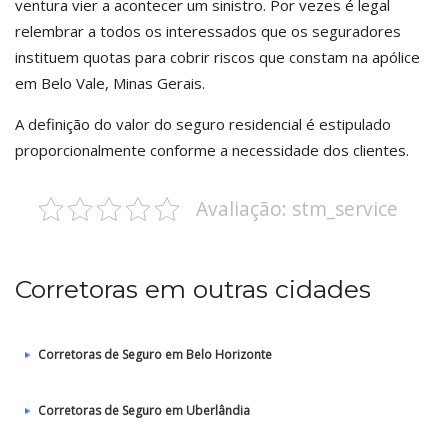
ventura vier a acontecer um sinistro. Por vezes é legal
relembrar a todos os interessados que os seguradores
instituem quotas para cobrir riscos que constam na apólice
em Belo Vale, Minas Gerais.
A definição do valor do seguro residencial é estipulado
proporcionalmente conforme a necessidade dos clientes.
Avaliação: stm_service
Corretoras em outras cidades
Corretoras de Seguro em Belo Horizonte
Corretoras de Seguro em Uberlândia