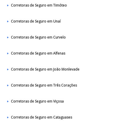
Corretoras de Seguro em Timóteo
Corretoras de Seguro em Unaí
Corretoras de Seguro em Curvelo
Corretoras de Seguro em Alfenas
Corretoras de Seguro em João Monlevade
Corretoras de Seguro em Três Corações
Corretoras de Seguro em Viçosa
Corretoras de Seguro em Cataguases