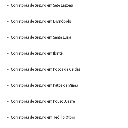
Corretoras de Seguro em Sete Lagoas
Corretoras de Seguro em Divinópolis
Corretoras de Seguro em Santa Luzia
Corretoras de Seguro em Ibirité
Corretoras de Seguro em Poços de Caldas
Corretoras de Seguro em Patos de Minas
Corretoras de Seguro em Pouso Alegre
Corretoras de Seguro em Teófilo Otoni