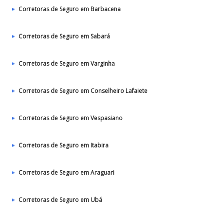
Corretoras de Seguro em Barbacena
Corretoras de Seguro em Sabará
Corretoras de Seguro em Varginha
Corretoras de Seguro em Conselheiro Lafaiete
Corretoras de Seguro em Vespasiano
Corretoras de Seguro em Itabira
Corretoras de Seguro em Araguari
Corretoras de Seguro em Ubá