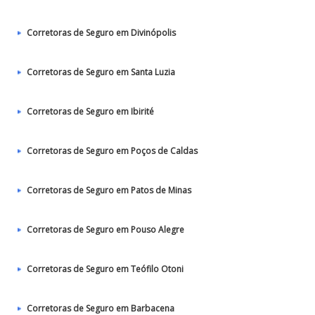
Corretoras de Seguro em Divinópolis
Corretoras de Seguro em Santa Luzia
Corretoras de Seguro em Ibirité
Corretoras de Seguro em Poços de Caldas
Corretoras de Seguro em Patos de Minas
Corretoras de Seguro em Pouso Alegre
Corretoras de Seguro em Teófilo Otoni
Corretoras de Seguro em Barbacena