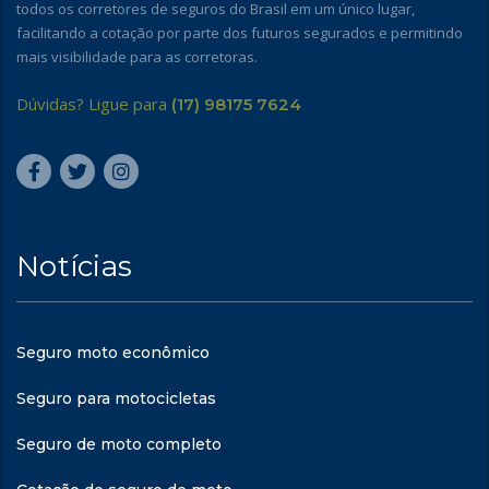
todos os corretores de seguros do Brasil em um único lugar,
facilitando a cotação por parte dos futuros segurados e permitindo
mais visibilidade para as corretoras.
Dúvidas? Ligue para
(17) 98175 7624
Notícias
Seguro moto econômico
Seguro para motocicletas
Seguro de moto completo