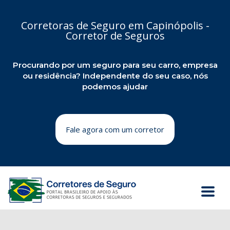
Corretoras de Seguro em Capinópolis -
Corretor de Seguros
Procurando por um seguro para seu carro, empresa
ou residência? Independente do seu caso, nós
podemos ajudar
Fale agora com um corretor