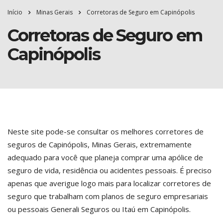
Início
Minas Gerais
Corretoras de Seguro em Capinópolis
Corretoras de Seguro em
Capinópolis
Neste site pode-se consultar os melhores corretores de
seguros de Capinópolis, Minas Gerais, extremamente
adequado para você que planeja comprar uma apólice de
seguro de vida, residência ou acidentes pessoais. É preciso
apenas que averigue logo mais para localizar corretores de
seguro que trabalham com planos de seguro empresariais
ou pessoais Generali Seguros ou Itaú em Capinópolis.