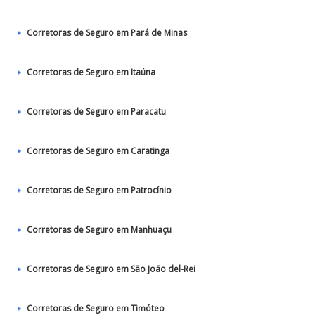
Corretoras de Seguro em Pará de Minas
Corretoras de Seguro em Itaúna
Corretoras de Seguro em Paracatu
Corretoras de Seguro em Caratinga
Corretoras de Seguro em Patrocínio
Corretoras de Seguro em Manhuaçu
Corretoras de Seguro em São João del-Rei
Corretoras de Seguro em Timóteo