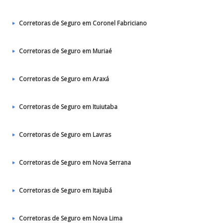
Corretoras de Seguro em Coronel Fabriciano
Corretoras de Seguro em Muriaé
Corretoras de Seguro em Araxá
Corretoras de Seguro em Ituiutaba
Corretoras de Seguro em Lavras
Corretoras de Seguro em Nova Serrana
Corretoras de Seguro em Itajubá
Corretoras de Seguro em Nova Lima