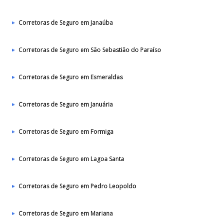
Corretoras de Seguro em Janaúba
Corretoras de Seguro em São Sebastião do Paraíso
Corretoras de Seguro em Esmeraldas
Corretoras de Seguro em Januária
Corretoras de Seguro em Formiga
Corretoras de Seguro em Lagoa Santa
Corretoras de Seguro em Pedro Leopoldo
Corretoras de Seguro em Mariana