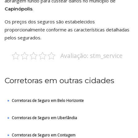
abrangem fundo para custear danos no município de
.
Capinópolis
Os preços dos seguros são estabelecidos
proporcionalmente conforme as características detalhadas
pelos segurados.
Avaliação: stm_service
Corretoras em outras cidades
Corretoras de Seguro em Belo Horizonte
Corretoras de Seguro em Uberlândia
Corretoras de Seguro em Contagem