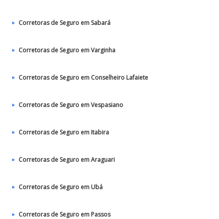
Corretoras de Seguro em Sabará
Corretoras de Seguro em Varginha
Corretoras de Seguro em Conselheiro Lafaiete
Corretoras de Seguro em Vespasiano
Corretoras de Seguro em Itabira
Corretoras de Seguro em Araguari
Corretoras de Seguro em Ubá
Corretoras de Seguro em Passos