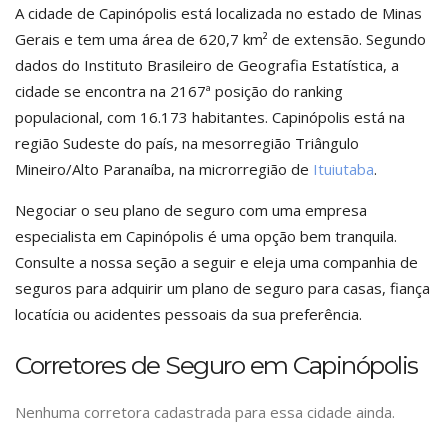
A cidade de Capinópolis está localizada no estado de Minas
Gerais e tem uma área de 620,7 km² de extensão. Segundo
dados do Instituto Brasileiro de Geografia Estatística, a
cidade se encontra na 2167ª posição do ranking
populacional, com 16.173 habitantes. Capinópolis está na
região Sudeste do país, na mesorregião Triângulo
Mineiro/Alto Paranaíba, na microrregião de
Ituiutaba
.
Negociar o seu plano de seguro com uma empresa
especialista em Capinópolis é uma opção bem tranquila.
Consulte a nossa seção a seguir e eleja uma companhia de
seguros para adquirir um plano de seguro para casas, fiança
locatícia ou acidentes pessoais da sua preferência.
Corretores de Seguro em Capinópolis
Nenhuma corretora cadastrada para essa cidade ainda.