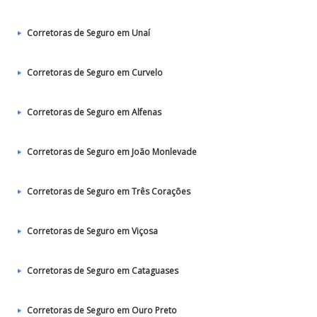
Corretoras de Seguro em Unaí
Corretoras de Seguro em Curvelo
Corretoras de Seguro em Alfenas
Corretoras de Seguro em João Monlevade
Corretoras de Seguro em Três Corações
Corretoras de Seguro em Viçosa
Corretoras de Seguro em Cataguases
Corretoras de Seguro em Ouro Preto