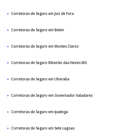
Corretoras de Seguro em Juiz de Fora
Corretoras de Seguro em Betim
Corretoras de Seguro em Montes Claros
Corretoras de Seguro Ribeirão das Neves MG
Corretoras de Seguro em Uberaba
Corretoras de Seguro em Governador Valadares
Corretoras de Seguro em Ipatinga
Corretoras de Seguro em Sete Lagoas