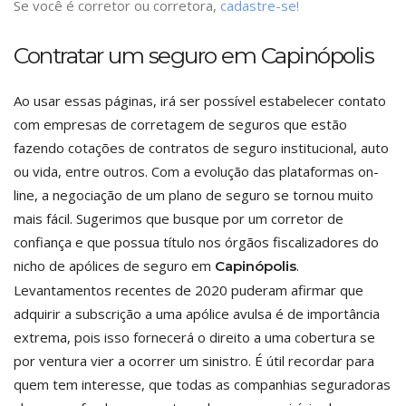
Se você é corretor ou corretora,
cadastre-se!
Contratar um seguro em Capinópolis
Ao usar essas páginas, irá ser possível estabelecer contato
com empresas de corretagem de seguros que estão
fazendo cotações de contratos de seguro institucional, auto
ou vida, entre outros. Com a evolução das plataformas on-
line, a negociação de um plano de seguro se tornou muito
mais fácil. Sugerimos que busque por um corretor de
confiança e que possua título nos órgãos fiscalizadores do
nicho de apólices de seguro em
.
Capinópolis
Levantamentos recentes de 2020 puderam afirmar que
adquirir a subscrição a uma apólice avulsa é de importância
extrema, pois isso fornecerá o direito a uma cobertura se
por ventura vier a ocorrer um sinistro. É útil recordar para
quem tem interesse, que todas as companhias seguradoras