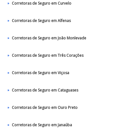
Corretoras de Seguro em Curvelo
Corretoras de Seguro em Alfenas
Corretoras de Seguro em João Monlevade
Corretoras de Seguro em Três Corações
Corretoras de Seguro em Viçosa
Corretoras de Seguro em Cataguases
Corretoras de Seguro em Ouro Preto
Corretoras de Seguro em Janaúba