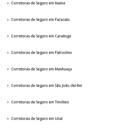
Corretoras de Seguro em Itaúna
Corretoras de Seguro em Paracatu
Corretoras de Seguro em Caratinga
Corretoras de Seguro em Patrocínio
Corretoras de Seguro em Manhuaçu
Corretoras de Seguro em São João del-Rei
Corretoras de Seguro em Timóteo
Corretoras de Seguro em Unaí