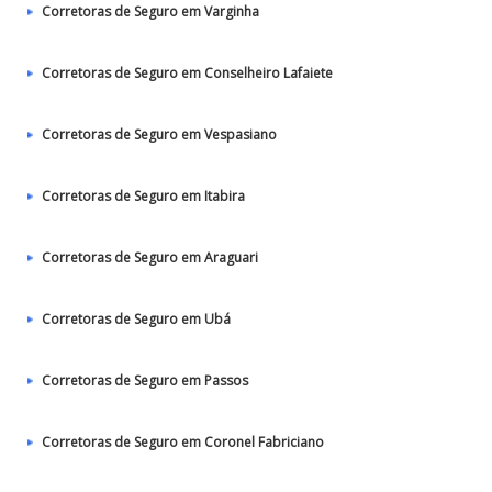
Corretoras de Seguro em Varginha
Corretoras de Seguro em Conselheiro Lafaiete
Corretoras de Seguro em Vespasiano
Corretoras de Seguro em Itabira
Corretoras de Seguro em Araguari
Corretoras de Seguro em Ubá
Corretoras de Seguro em Passos
Corretoras de Seguro em Coronel Fabriciano