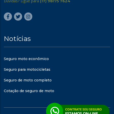
Dúvidas? Ligue para
(17) 98175 7624
Notícias
Seguro moto econômico
Seguro para motocicletas
Seguro de moto completo
Cotação de seguro de moto