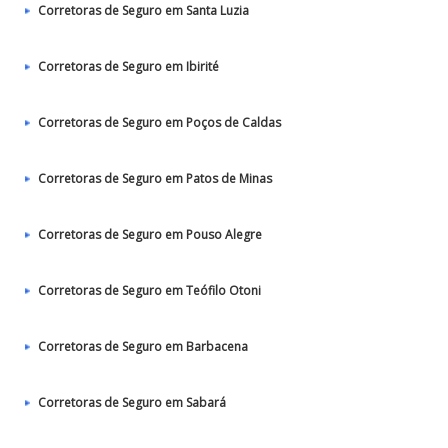
Corretoras de Seguro em Santa Luzia
Corretoras de Seguro em Ibirité
Corretoras de Seguro em Poços de Caldas
Corretoras de Seguro em Patos de Minas
Corretoras de Seguro em Pouso Alegre
Corretoras de Seguro em Teófilo Otoni
Corretoras de Seguro em Barbacena
Corretoras de Seguro em Sabará