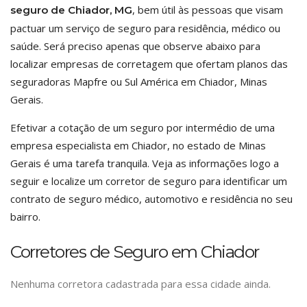
, bem útil às pessoas que visam
seguro de Chiador, MG
pactuar um serviço de seguro para residência, médico ou
saúde. Será preciso apenas que observe abaixo para
localizar empresas de corretagem que ofertam planos das
seguradoras Mapfre ou Sul América em Chiador, Minas
Gerais.
Efetivar a cotação de um seguro por intermédio de uma
empresa especialista em Chiador, no estado de Minas
Gerais é uma tarefa tranquila. Veja as informações logo a
seguir e localize um corretor de seguro para identificar um
contrato de seguro médico, automotivo e residência no seu
bairro.
Corretores de Seguro em Chiador
Nenhuma corretora cadastrada para essa cidade ainda.