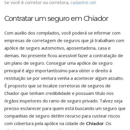
Se você é corretor ou corretora,
cadastre-se!
Contratar um seguro em Chiador
Com auxílio dos compilados, você poderá se informar com
empresas de corretagem de seguros que já trabalham com
apólice de seguro automotivo, aposentadoria, casa e
demais. No presente ficou acessível fazer a contratação de
um plano de seguro. Conseguir uma apólice de seguro
principal é algo importantíssimo para obter o direito à
restituição se por ventura venha a acontecer algum assalto.
É proposto que se localize corretoras de seguros de
Chiador que tenham credibilidade e possuam título nos
órgãos inspetores do ramo de seguro privado. Talvez seja
preciso esclarecer para quem está buscando um seguro que
companhias de seguro detêm recurso para custear riscos
com cobertura pela apólice na cidade de
. Os
Chiador