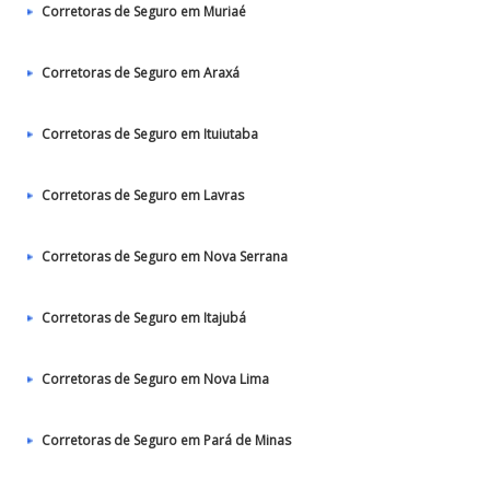
Corretoras de Seguro em Muriaé
Corretoras de Seguro em Araxá
Corretoras de Seguro em Ituiutaba
Corretoras de Seguro em Lavras
Corretoras de Seguro em Nova Serrana
Corretoras de Seguro em Itajubá
Corretoras de Seguro em Nova Lima
Corretoras de Seguro em Pará de Minas