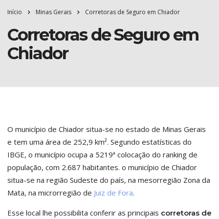
Início
Minas Gerais
Corretoras de Seguro em Chiador
Corretoras de Seguro em
Chiador
O município de Chiador situa-se no estado de Minas Gerais
e tem uma área de 252,9 km². Segundo estatísticas do
IBGE, o município ocupa a 5219ª colocação do ranking de
população, com 2.687 habitantes. o município de Chiador
situa-se na região Sudeste do país, na mesorregião Zona da
Mata, na microrregião de
Juiz de Fora
.
Esse local lhe possibilita conferir as principais
corretoras de