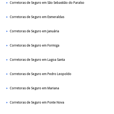
Corretoras de Seguro em São Sebastião do Paraíso
Corretoras de Seguro em Esmeraldas
Corretoras de Seguro em Januária
Corretoras de Seguro em Formiga
Corretoras de Seguro em Lagoa Santa
Corretoras de Seguro em Pedro Leopoldo
Corretoras de Seguro em Mariana
Corretoras de Seguro em Ponte Nova