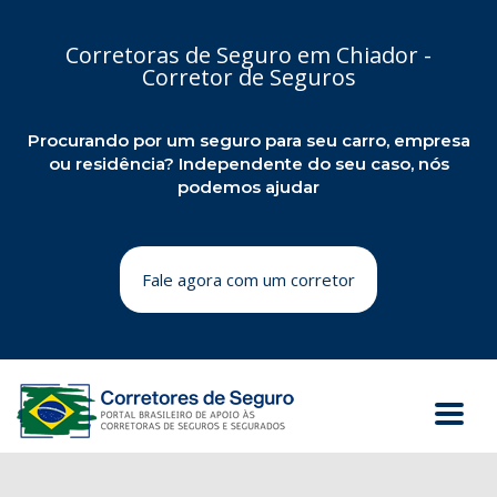
Corretoras de Seguro em Chiador -
Corretor de Seguros
Procurando por um seguro para seu carro, empresa
ou residência? Independente do seu caso, nós
podemos ajudar
Fale agora com um corretor