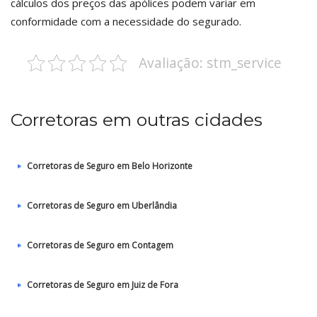
cálculos dos preços das apólices podem variar em
conformidade com a necessidade do segurado.
Avaliação: stm_service
Corretoras em outras cidades
Corretoras de Seguro em Belo Horizonte
Corretoras de Seguro em Uberlândia
Corretoras de Seguro em Contagem
Corretoras de Seguro em Juiz de Fora