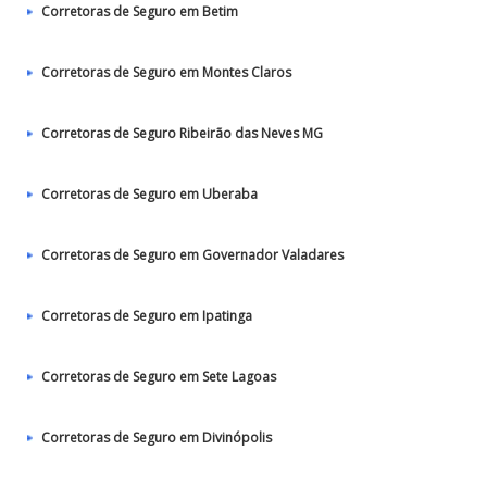
Corretoras de Seguro em Betim
Corretoras de Seguro em Montes Claros
Corretoras de Seguro Ribeirão das Neves MG
Corretoras de Seguro em Uberaba
Corretoras de Seguro em Governador Valadares
Corretoras de Seguro em Ipatinga
Corretoras de Seguro em Sete Lagoas
Corretoras de Seguro em Divinópolis