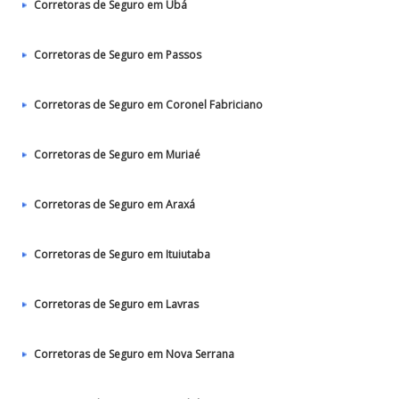
Corretoras de Seguro em Ubá
Corretoras de Seguro em Passos
Corretoras de Seguro em Coronel Fabriciano
Corretoras de Seguro em Muriaé
Corretoras de Seguro em Araxá
Corretoras de Seguro em Ituiutaba
Corretoras de Seguro em Lavras
Corretoras de Seguro em Nova Serrana