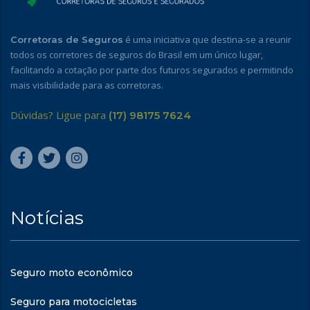
é uma iniciativa que destina-se a reunir
Corretoras de Seguros
todos os corretores de seguros do Brasil em um único lugar,
facilitando a cotação por parte dos futuros segurados e permitindo
mais visibilidade para as corretoras.
Dúvidas? Ligue para
(17) 98175 7624
Notícias
Seguro moto econômico
Seguro para motocicletas