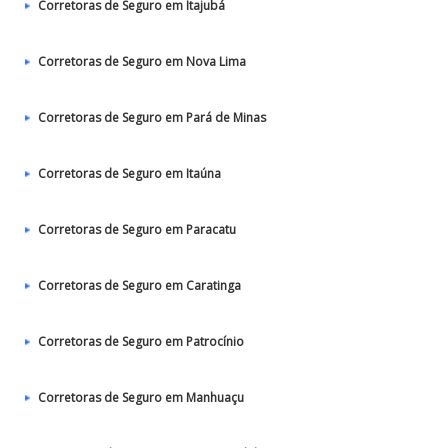
Corretoras de Seguro em Itajubá
Corretoras de Seguro em Nova Lima
Corretoras de Seguro em Pará de Minas
Corretoras de Seguro em Itaúna
Corretoras de Seguro em Paracatu
Corretoras de Seguro em Caratinga
Corretoras de Seguro em Patrocínio
Corretoras de Seguro em Manhuaçu