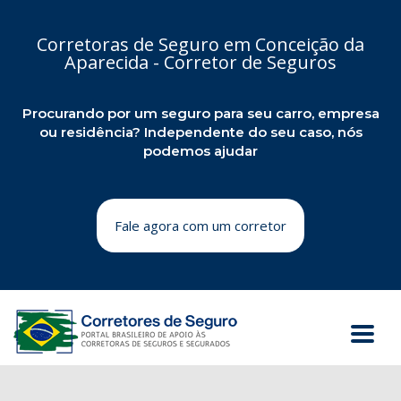
Corretoras de Seguro em Conceição da
Aparecida - Corretor de Seguros
Procurando por um seguro para seu carro, empresa
ou residência? Independente do seu caso, nós
podemos ajudar
Fale agora com um corretor