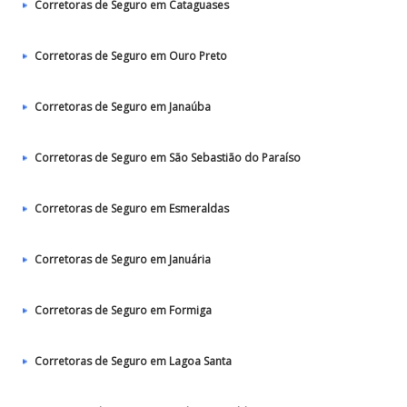
Corretoras de Seguro em Cataguases
Corretoras de Seguro em Ouro Preto
Corretoras de Seguro em Janaúba
Corretoras de Seguro em São Sebastião do Paraíso
Corretoras de Seguro em Esmeraldas
Corretoras de Seguro em Januária
Corretoras de Seguro em Formiga
Corretoras de Seguro em Lagoa Santa