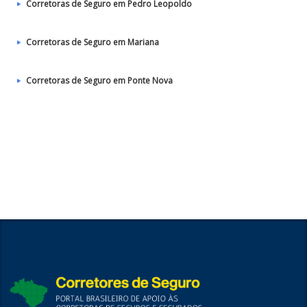
Corretoras de Seguro em Pedro Leopoldo
Corretoras de Seguro em Mariana
Corretoras de Seguro em Ponte Nova