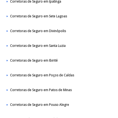
Corretoras de Seguro em Ipatinga
Corretoras de Seguro em Sete Lagoas
Corretoras de Seguro em Divinópolis
Corretoras de Seguro em Santa Luzia
Corretoras de Seguro em Ibirité
Corretoras de Seguro em Poços de Caldas
Corretoras de Seguro em Patos de Minas
Corretoras de Seguro em Pouso Alegre