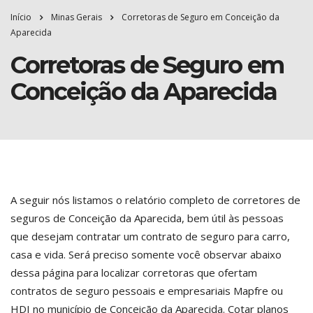
Início
Minas Gerais
Corretoras de Seguro em Conceição da
Aparecida
Corretoras de Seguro em
Conceição da Aparecida
A seguir nós listamos o relatório completo de corretores de
seguros de Conceição da Aparecida, bem útil às pessoas
que desejam contratar um contrato de seguro para carro,
casa e vida. Será preciso somente você observar abaixo
dessa página para localizar corretoras que ofertam
contratos de seguro pessoais e empresariais Mapfre ou
HDI no município de Conceição da Aparecida. Cotar planos