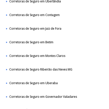
Corretoras de Seguro em Uberlândia
Corretoras de Seguro em Contagem
Corretoras de Seguro em Juiz de Fora
Corretoras de Seguro em Betim
Corretoras de Seguro em Montes Claros
Corretoras de Seguro Ribeirão das Neves MG
Corretoras de Seguro em Uberaba
Corretoras de Seguro em Governador Valadares