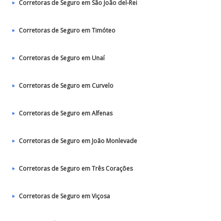
Corretoras de Seguro em São João del-Rei
Corretoras de Seguro em Timóteo
Corretoras de Seguro em Unaí
Corretoras de Seguro em Curvelo
Corretoras de Seguro em Alfenas
Corretoras de Seguro em João Monlevade
Corretoras de Seguro em Três Corações
Corretoras de Seguro em Viçosa