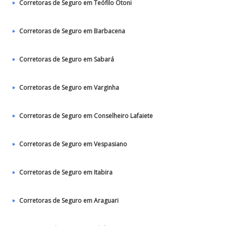
Corretoras de Seguro em Teófilo Otoni
Corretoras de Seguro em Barbacena
Corretoras de Seguro em Sabará
Corretoras de Seguro em Varginha
Corretoras de Seguro em Conselheiro Lafaiete
Corretoras de Seguro em Vespasiano
Corretoras de Seguro em Itabira
Corretoras de Seguro em Araguari