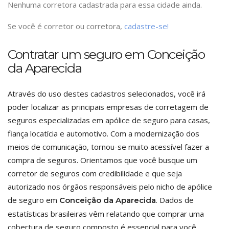
Nenhuma corretora cadastrada para essa cidade ainda.
Se você é corretor ou corretora,
cadastre-se!
Contratar um seguro em Conceição
da Aparecida
Através do uso destes cadastros selecionados, você irá
poder localizar as principais empresas de corretagem de
seguros especializadas em apólice de seguro para casas,
fiança locatícia e automotivo. Com a modernização dos
meios de comunicação, tornou-se muito acessível fazer a
compra de seguros. Orientamos que você busque um
corretor de seguros com credibilidade e que seja
autorizado nos órgãos responsáveis pelo nicho de apólice
de seguro em
. Dados de
Conceição da Aparecida
estatísticas brasileiras vêm relatando que comprar uma
cobertura de seguro composto é essencial para você