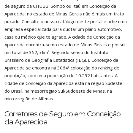
de seguro da CHUBB, Sompo ou Itaú em Conceição da
Aparecida, no estado de Minas Gerais não é mais um trato
puxado. Consulte o nosso catálogo deste portal e ache uma
empresa especializada para quotar um plano automotivo,
casa ou médico que te agrade. A cidade de Conceição da
Aparecida encontra-se no estado de Minas Gerais e possui
um total de 352,5 km². Segundo senso do Instituto
Brasileiro de Geografia Estatística (IBGE), Conceição da
Aparecida se encontra na 3064ª colocação do ranking de
população, com uma população de 10.292 habitantes. A
cidade de Conceição da Aparecida está na região Sudeste
do Brasil, na mesorregião Sul/Sudoeste de Minas, na
microrregião de Alfenas.
Corretores de Seguro em Conceição
da Aparecida