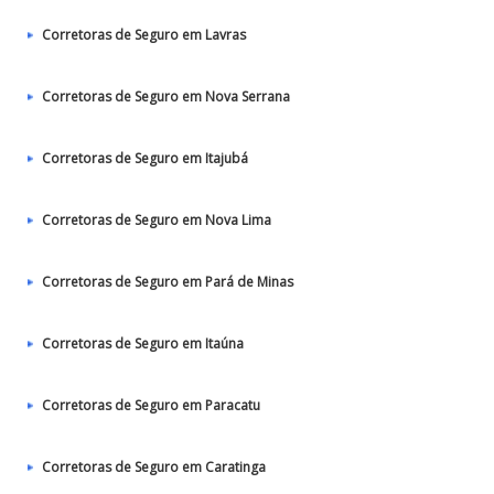
Corretoras de Seguro em Lavras
Corretoras de Seguro em Nova Serrana
Corretoras de Seguro em Itajubá
Corretoras de Seguro em Nova Lima
Corretoras de Seguro em Pará de Minas
Corretoras de Seguro em Itaúna
Corretoras de Seguro em Paracatu
Corretoras de Seguro em Caratinga