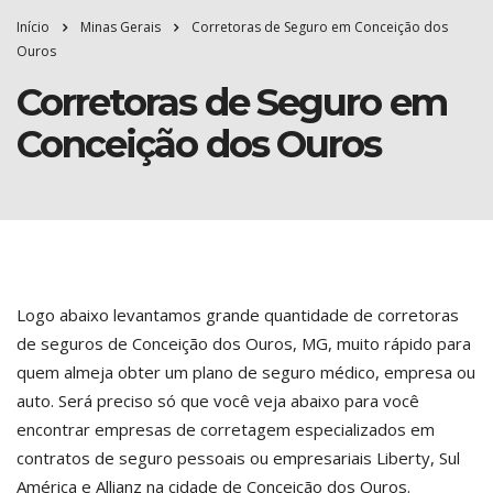
Início
Minas Gerais
Corretoras de Seguro em Conceição dos
Ouros
Corretoras de Seguro em
Conceição dos Ouros
Logo abaixo levantamos grande quantidade de corretoras
de seguros de Conceição dos Ouros, MG, muito rápido para
quem almeja obter um plano de seguro médico, empresa ou
auto. Será preciso só que você veja abaixo para você
encontrar empresas de corretagem especializados em
contratos de seguro pessoais ou empresariais Liberty, Sul
América e Allianz na cidade de Conceição dos Ouros.