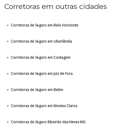
Corretoras em outras cidades
Corretoras de Seguro em Belo Horizonte
Corretoras de Seguro em Uberlândia
Corretoras de Seguro em Contagem
Corretoras de Seguro em Juiz de Fora
Corretoras de Seguro em Betim
Corretoras de Seguro em Montes Claros
Corretoras de Seguro Ribeirão das Neves MG