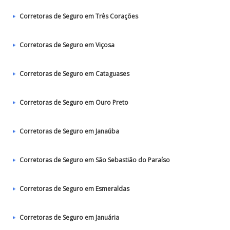
Corretoras de Seguro em Três Corações
Corretoras de Seguro em Viçosa
Corretoras de Seguro em Cataguases
Corretoras de Seguro em Ouro Preto
Corretoras de Seguro em Janaúba
Corretoras de Seguro em São Sebastião do Paraíso
Corretoras de Seguro em Esmeraldas
Corretoras de Seguro em Januária