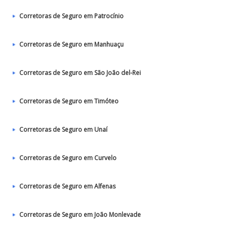
Corretoras de Seguro em Patrocínio
Corretoras de Seguro em Manhuaçu
Corretoras de Seguro em São João del-Rei
Corretoras de Seguro em Timóteo
Corretoras de Seguro em Unaí
Corretoras de Seguro em Curvelo
Corretoras de Seguro em Alfenas
Corretoras de Seguro em João Monlevade