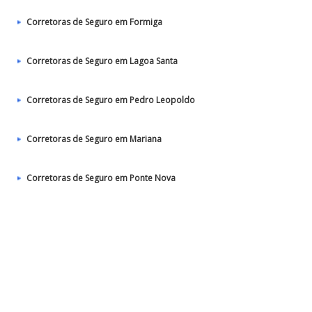
Corretoras de Seguro em Formiga
Corretoras de Seguro em Lagoa Santa
Corretoras de Seguro em Pedro Leopoldo
Corretoras de Seguro em Mariana
Corretoras de Seguro em Ponte Nova