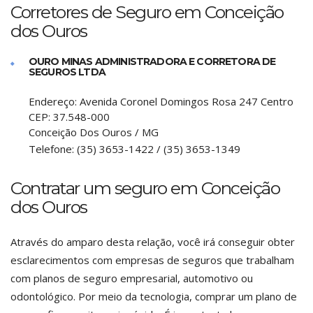
Corretores de Seguro em Conceição
dos Ouros
OURO MINAS ADMINISTRADORA E CORRETORA DE
SEGUROS LTDA
Endereço:
Avenida Coronel Domingos Rosa 247 Centro
CEP:
37.548-000
Conceição Dos Ouros
/
MG
Telefone:
(35) 3653-1422 / (35) 3653-1349
Contratar um seguro em Conceição
dos Ouros
Através do amparo desta relação, você irá conseguir obter
esclarecimentos com empresas de seguros que trabalham
com planos de seguro empresarial, automotivo ou
odontológico. Por meio da tecnologia, comprar um plano de