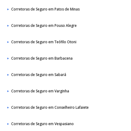
Corretoras de Seguro em Patos de Minas
Corretoras de Seguro em Pouso Alegre
Corretoras de Seguro em Teófilo Otoni
Corretoras de Seguro em Barbacena
Corretoras de Seguro em Sabará
Corretoras de Seguro em Varginha
Corretoras de Seguro em Conselheiro Lafaiete
Corretoras de Seguro em Vespasiano