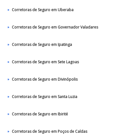
Corretoras de Seguro em Uberaba
Corretoras de Seguro em Governador Valadares
Corretoras de Seguro em Ipatinga
Corretoras de Seguro em Sete Lagoas
Corretoras de Seguro em Divinópolis
Corretoras de Seguro em Santa Luzia
Corretoras de Seguro em Ibirité
Corretoras de Seguro em Poços de Caldas