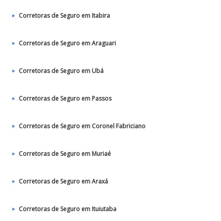
Corretoras de Seguro em Itabira
Corretoras de Seguro em Araguari
Corretoras de Seguro em Ubá
Corretoras de Seguro em Passos
Corretoras de Seguro em Coronel Fabriciano
Corretoras de Seguro em Muriaé
Corretoras de Seguro em Araxá
Corretoras de Seguro em Ituiutaba