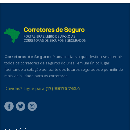
é uma iniciativa que destina-se a reunir
Corretoras de Seguros
todos os corretores de seguros do Brasil em um único lugar,
facilitando a cotação por parte dos futuros segurados e permitindo
mais visibilidade para as corretoras.
Dúvidas? Ligue para
(17) 98175 7624