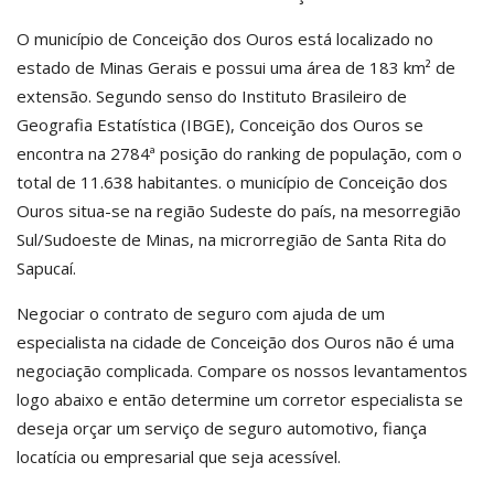
O município de Conceição dos Ouros está localizado no
estado de Minas Gerais e possui uma área de 183 km² de
extensão. Segundo senso do Instituto Brasileiro de
Geografia Estatística (IBGE), Conceição dos Ouros se
encontra na 2784ª posição do ranking de população, com o
total de 11.638 habitantes. o município de Conceição dos
Ouros situa-se na região Sudeste do país, na mesorregião
Sul/Sudoeste de Minas, na microrregião de Santa Rita do
Sapucaí.
Negociar o contrato de seguro com ajuda de um
especialista na cidade de Conceição dos Ouros não é uma
negociação complicada. Compare os nossos levantamentos
logo abaixo e então determine um corretor especialista se
deseja orçar um serviço de seguro automotivo, fiança
locatícia ou empresarial que seja acessível.