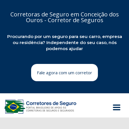
Corretoras de Seguro em Conceição dos
Ouros - Corretor de Seguros
Procurando por um seguro para seu carro, empresa
ou residência? Independente do seu caso, nós
podemos ajudar
Fale agora com um corretor