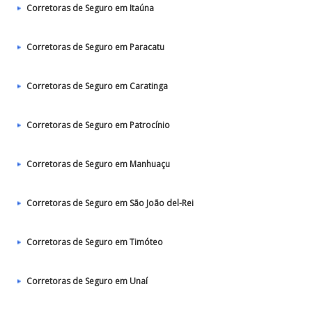
Corretoras de Seguro em Itaúna
Corretoras de Seguro em Paracatu
Corretoras de Seguro em Caratinga
Corretoras de Seguro em Patrocínio
Corretoras de Seguro em Manhuaçu
Corretoras de Seguro em São João del-Rei
Corretoras de Seguro em Timóteo
Corretoras de Seguro em Unaí