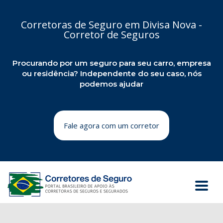
Corretoras de Seguro em Divisa Nova -
Corretor de Seguros
Procurando por um seguro para seu carro, empresa
ou residência? Independente do seu caso, nós
podemos ajudar
Fale agora com um corretor