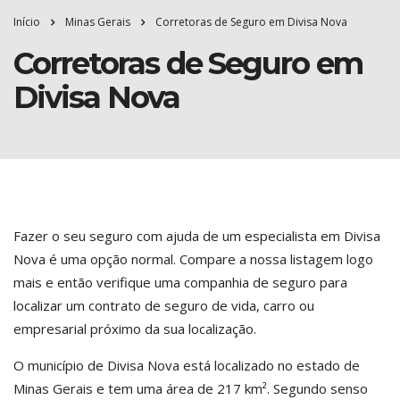
Início
Minas Gerais
Corretoras de Seguro em Divisa Nova
Corretoras de Seguro em
Divisa Nova
Fazer o seu seguro com ajuda de um especialista em Divisa
Nova é uma opção normal. Compare a nossa listagem logo
mais e então verifique uma companhia de seguro para
localizar um contrato de seguro de vida, carro ou
empresarial próximo da sua localização.
O município de Divisa Nova está localizado no estado de
Minas Gerais e tem uma área de 217 km². Segundo senso