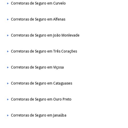
Corretoras de Seguro em Curvelo
Corretoras de Seguro em Alfenas
Corretoras de Seguro em João Monlevade
Corretoras de Seguro em Três Corações
Corretoras de Seguro em Viçosa
Corretoras de Seguro em Cataguases
Corretoras de Seguro em Ouro Preto
Corretoras de Seguro em Janaúba