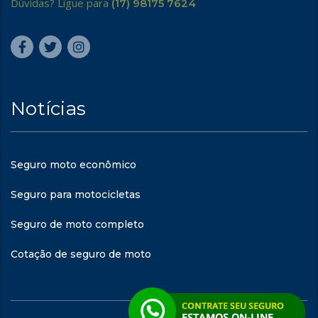
Dúvidas? Ligue para
(17) 98175 7624
Notícias
Seguro moto econômico
Seguro para motocicletas
Seguro de moto completo
Cotação de seguro de moto