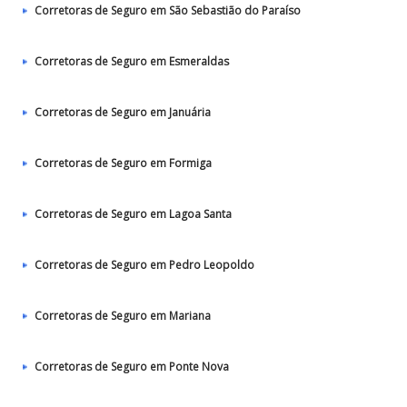
Corretoras de Seguro em São Sebastião do Paraíso
Corretoras de Seguro em Esmeraldas
Corretoras de Seguro em Januária
Corretoras de Seguro em Formiga
Corretoras de Seguro em Lagoa Santa
Corretoras de Seguro em Pedro Leopoldo
Corretoras de Seguro em Mariana
Corretoras de Seguro em Ponte Nova