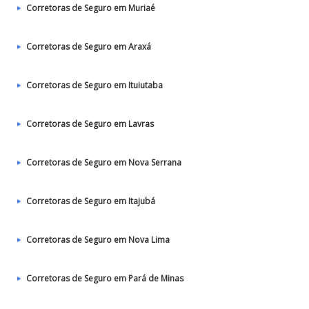
Corretoras de Seguro em Muriaé
Corretoras de Seguro em Araxá
Corretoras de Seguro em Ituiutaba
Corretoras de Seguro em Lavras
Corretoras de Seguro em Nova Serrana
Corretoras de Seguro em Itajubá
Corretoras de Seguro em Nova Lima
Corretoras de Seguro em Pará de Minas