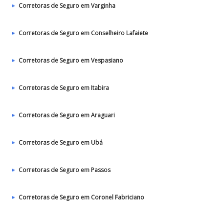
Corretoras de Seguro em Varginha
Corretoras de Seguro em Conselheiro Lafaiete
Corretoras de Seguro em Vespasiano
Corretoras de Seguro em Itabira
Corretoras de Seguro em Araguari
Corretoras de Seguro em Ubá
Corretoras de Seguro em Passos
Corretoras de Seguro em Coronel Fabriciano