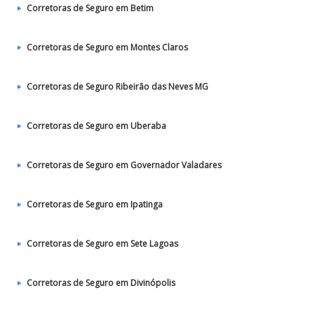
Corretoras de Seguro em Betim
Corretoras de Seguro em Montes Claros
Corretoras de Seguro Ribeirão das Neves MG
Corretoras de Seguro em Uberaba
Corretoras de Seguro em Governador Valadares
Corretoras de Seguro em Ipatinga
Corretoras de Seguro em Sete Lagoas
Corretoras de Seguro em Divinópolis