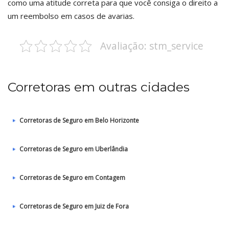
como uma atitude correta para que você consiga o direito a
um reembolso em casos de avarias.
Avaliação: stm_service
Corretoras em outras cidades
Corretoras de Seguro em Belo Horizonte
Corretoras de Seguro em Uberlândia
Corretoras de Seguro em Contagem
Corretoras de Seguro em Juiz de Fora