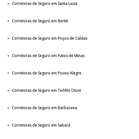
Corretoras de Seguro em Santa Luzia
Corretoras de Seguro em Ibirité
Corretoras de Seguro em Poços de Caldas
Corretoras de Seguro em Patos de Minas
Corretoras de Seguro em Pouso Alegre
Corretoras de Seguro em Teófilo Otoni
Corretoras de Seguro em Barbacena
Corretoras de Seguro em Sabará