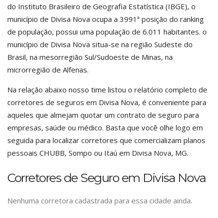
do Instituto Brasileiro de Geografia Estatística (IBGE), o
município de Divisa Nova ocupa a 3991ª posição do ranking
de população, possui uma população de 6.011 habitantes. o
município de Divisa Nova situa-se na região Sudeste do
Brasil, na mesorregião Sul/Sudoeste de Minas, na
microrregião de Alfenas.
Na relação abaixo nosso time listou o relatório completo de
corretores de seguros em Divisa Nova, é conveniente para
aqueles que almejam quotar um contrato de seguro para
empresas, saúde ou médico. Basta que você olhe logo em
seguida para localizar corretores que comercializam planos
pessoais CHUBB, Sompo ou Itaú em Divisa Nova, MG.
Corretores de Seguro em Divisa Nova
Nenhuma corretora cadastrada para essa cidade ainda.