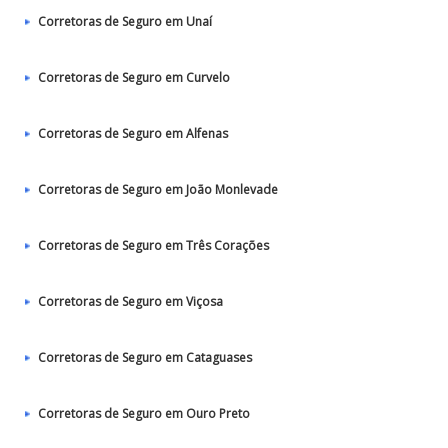
Corretoras de Seguro em Unaí
Corretoras de Seguro em Curvelo
Corretoras de Seguro em Alfenas
Corretoras de Seguro em João Monlevade
Corretoras de Seguro em Três Corações
Corretoras de Seguro em Viçosa
Corretoras de Seguro em Cataguases
Corretoras de Seguro em Ouro Preto