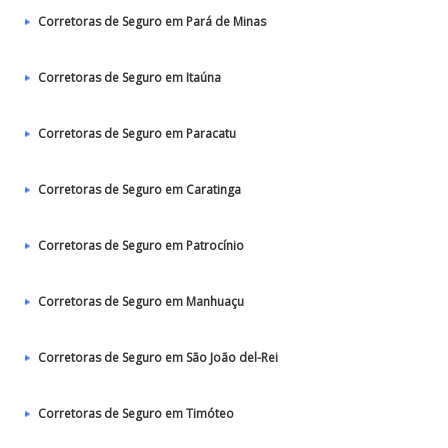
Corretoras de Seguro em Pará de Minas
Corretoras de Seguro em Itaúna
Corretoras de Seguro em Paracatu
Corretoras de Seguro em Caratinga
Corretoras de Seguro em Patrocínio
Corretoras de Seguro em Manhuaçu
Corretoras de Seguro em São João del-Rei
Corretoras de Seguro em Timóteo