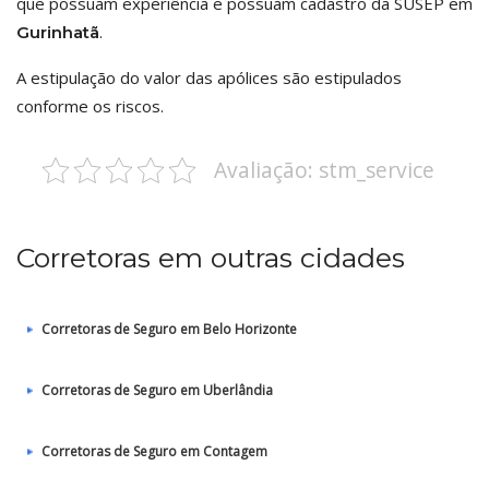
que possuam experiência e possuam cadastro da SUSEP em
.
Gurinhatã
A estipulação do valor das apólices são estipulados
conforme os riscos.
Avaliação: stm_service
Corretoras em outras cidades
Corretoras de Seguro em Belo Horizonte
Corretoras de Seguro em Uberlândia
Corretoras de Seguro em Contagem