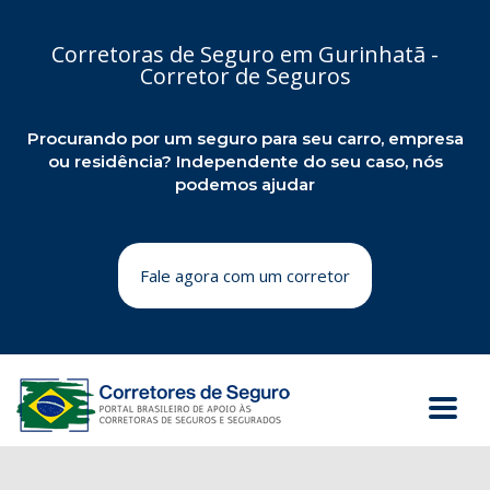
Corretoras de Seguro em Gurinhatã -
Corretor de Seguros
Procurando por um seguro para seu carro, empresa
ou residência? Independente do seu caso, nós
podemos ajudar
Fale agora com um corretor