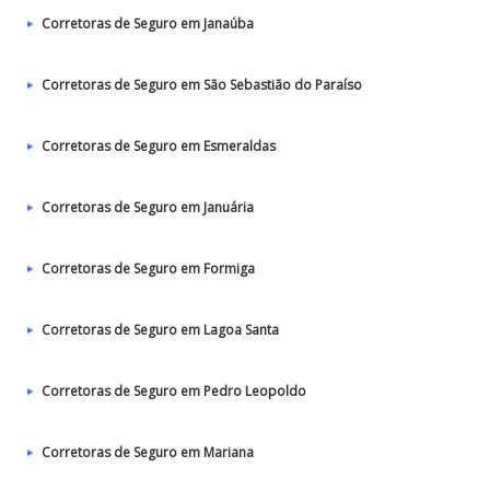
Corretoras de Seguro em Janaúba
Corretoras de Seguro em São Sebastião do Paraíso
Corretoras de Seguro em Esmeraldas
Corretoras de Seguro em Januária
Corretoras de Seguro em Formiga
Corretoras de Seguro em Lagoa Santa
Corretoras de Seguro em Pedro Leopoldo
Corretoras de Seguro em Mariana