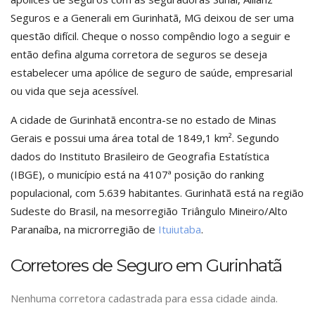
Seguros e a Generali em Gurinhatã, MG deixou de ser uma
questão difícil. Cheque o nosso compêndio logo a seguir e
então defina alguma corretora de seguros se deseja
estabelecer uma apólice de seguro de saúde, empresarial
ou vida que seja acessível.
A cidade de Gurinhatã encontra-se no estado de Minas
Gerais e possui uma área total de 1849,1 km². Segundo
dados do Instituto Brasileiro de Geografia Estatística
(IBGE), o município está na 4107ª posição do ranking
populacional, com 5.639 habitantes. Gurinhatã está na região
Sudeste do Brasil, na mesorregião Triângulo Mineiro/Alto
Paranaíba, na microrregião de
Ituiutaba
.
Corretores de Seguro em Gurinhatã
Nenhuma corretora cadastrada para essa cidade ainda.