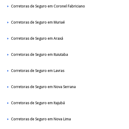
Corretoras de Seguro em Coronel Fabriciano
Corretoras de Seguro em Muriaé
Corretoras de Seguro em Araxá
Corretoras de Seguro em Ituiutaba
Corretoras de Seguro em Lavras
Corretoras de Seguro em Nova Serrana
Corretoras de Seguro em Itajubá
Corretoras de Seguro em Nova Lima