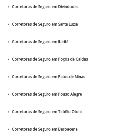
Corretoras de Seguro em Divinópolis
Corretoras de Seguro em Santa Luzia
Corretoras de Seguro em Ibirité
Corretoras de Seguro em Poços de Caldas
Corretoras de Seguro em Patos de Minas
Corretoras de Seguro em Pouso Alegre
Corretoras de Seguro em Teófilo Otoni
Corretoras de Seguro em Barbacena