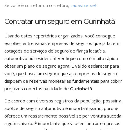
Se você é corretor ou corretora,
cadastre-se!
Contratar um seguro em Gurinhatã
Usando estes repertórios organizados, você consegue
escolher entre várias empresas de seguros que já fazem
cotações de serviços de seguro de fiança locatícia,
automotivo ou residencial. Verifique como é muito rápido
obter um plano de seguro agora. É válido esclarecer para
você, que busca um seguro que as empresas de seguro
dispõem de reservas monetárias fundamentais para cobrir
prejuizos cobertos na cidade de
.
Gurinhatã
De acordo com diversos registros da população, possuir a
apólice de seguro automotivo é importantíssimo, porque
oferece um ressarcimento possível se por ventura suceda
algum sinistro. É importante que vise encontrar empresas