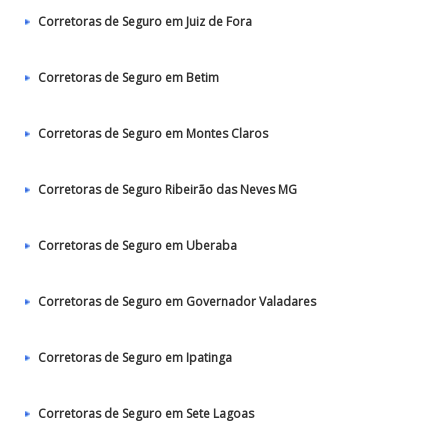
Corretoras de Seguro em Juiz de Fora
Corretoras de Seguro em Betim
Corretoras de Seguro em Montes Claros
Corretoras de Seguro Ribeirão das Neves MG
Corretoras de Seguro em Uberaba
Corretoras de Seguro em Governador Valadares
Corretoras de Seguro em Ipatinga
Corretoras de Seguro em Sete Lagoas