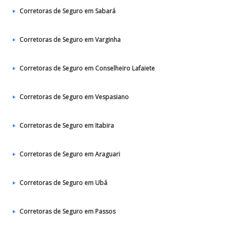
Corretoras de Seguro em Sabará
Corretoras de Seguro em Varginha
Corretoras de Seguro em Conselheiro Lafaiete
Corretoras de Seguro em Vespasiano
Corretoras de Seguro em Itabira
Corretoras de Seguro em Araguari
Corretoras de Seguro em Ubá
Corretoras de Seguro em Passos