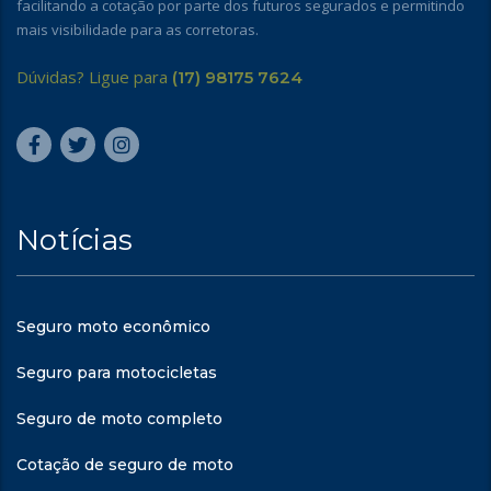
facilitando a cotação por parte dos futuros segurados e permitindo
mais visibilidade para as corretoras.
Dúvidas? Ligue para
(17) 98175 7624
Notícias
Seguro moto econômico
Seguro para motocicletas
Seguro de moto completo
Cotação de seguro de moto