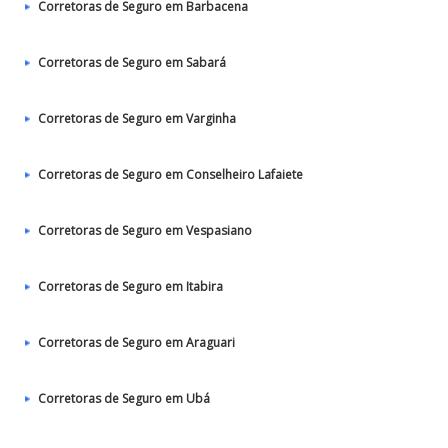
Corretoras de Seguro em Barbacena
Corretoras de Seguro em Sabará
Corretoras de Seguro em Varginha
Corretoras de Seguro em Conselheiro Lafaiete
Corretoras de Seguro em Vespasiano
Corretoras de Seguro em Itabira
Corretoras de Seguro em Araguari
Corretoras de Seguro em Ubá