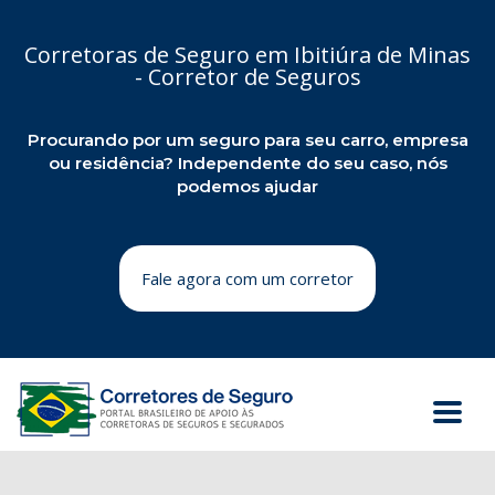
Corretoras de Seguro em Ibitiúra de Minas
- Corretor de Seguros
Procurando por um seguro para seu carro, empresa
ou residência? Independente do seu caso, nós
podemos ajudar
Fale agora com um corretor