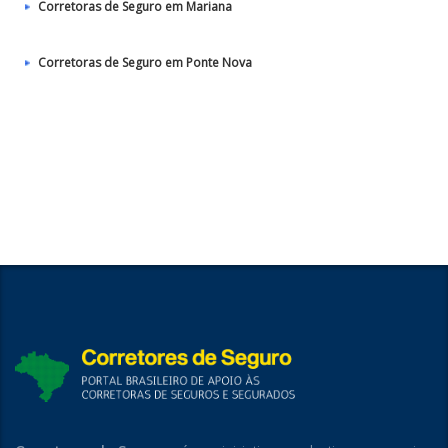
Corretoras de Seguro em Mariana
Corretoras de Seguro em Ponte Nova