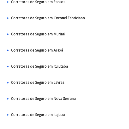
Corretoras de Seguro em Passos
Corretoras de Seguro em Coronel Fabriciano
Corretoras de Seguro em Muriaé
Corretoras de Seguro em Araxá
Corretoras de Seguro em Ituiutaba
Corretoras de Seguro em Lavras
Corretoras de Seguro em Nova Serrana
Corretoras de Seguro em Itajubá