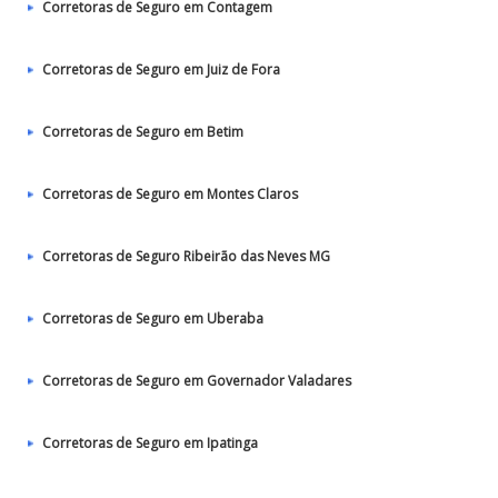
Corretoras de Seguro em Contagem
Corretoras de Seguro em Juiz de Fora
Corretoras de Seguro em Betim
Corretoras de Seguro em Montes Claros
Corretoras de Seguro Ribeirão das Neves MG
Corretoras de Seguro em Uberaba
Corretoras de Seguro em Governador Valadares
Corretoras de Seguro em Ipatinga