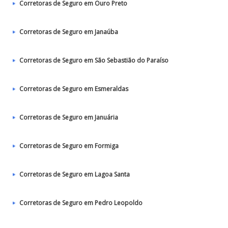
Corretoras de Seguro em Ouro Preto
Corretoras de Seguro em Janaúba
Corretoras de Seguro em São Sebastião do Paraíso
Corretoras de Seguro em Esmeraldas
Corretoras de Seguro em Januária
Corretoras de Seguro em Formiga
Corretoras de Seguro em Lagoa Santa
Corretoras de Seguro em Pedro Leopoldo