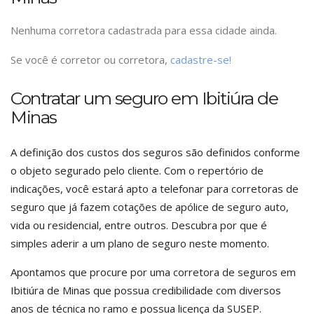
Nenhuma corretora cadastrada para essa cidade ainda.
Se você é corretor ou corretora,
cadastre-se!
Contratar um seguro em Ibitiúra de
Minas
A definição dos custos dos seguros são definidos conforme
o objeto segurado pelo cliente. Com o repertório de
indicações, você estará apto a telefonar para corretoras de
seguro que já fazem cotações de apólice de seguro auto,
vida ou residencial, entre outros. Descubra por que é
simples aderir a um plano de seguro neste momento.
Apontamos que procure por uma corretora de seguros em
Ibitiúra de Minas que possua credibilidade com diversos
anos de técnica no ramo e possua licença da SUSEP.