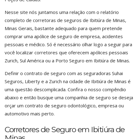
Nesse site nós juntamos uma relação com o relatório
completo de corretoras de seguros de Ibitiúra de Minas,
Minas Gerais, bastante adequado para quem pretende
comprar uma apólice de seguro de empresa, acidentes
pessoais e médico. Só é necessário olhar logo a seguir para
você localizar corretores que oferecem apólices pessoais
Zurich, Sul América ou a Porto Seguro em Ibitiúra de Minas.
Definir o contrato de seguro com as seguradoras Suhai
Seguros, Liberty e a Zurich na cidade de Ibitiúra de Minas é
uma questão descomplicada. Confira o nosso compêndio
abaixo e então busque uma companhia de seguro se deseja
orçar um contrato de seguro odontológico, empresa ou
automotivo mais perto.
Corretores de Seguro em Ibitiúra de
Minas