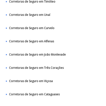
Corretoras de Seguro em Timóteo
Corretoras de Seguro em Unaí
Corretoras de Seguro em Curvelo
Corretoras de Seguro em Alfenas
Corretoras de Seguro em João Monlevade
Corretoras de Seguro em Três Corações
Corretoras de Seguro em Viçosa
Corretoras de Seguro em Cataguases