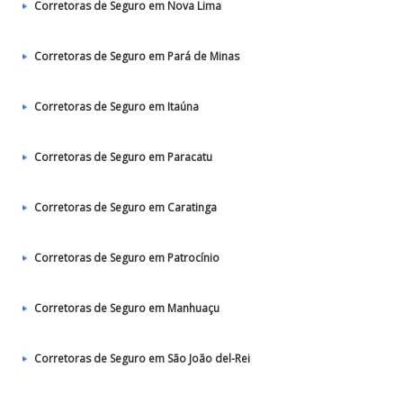
Corretoras de Seguro em Nova Lima
Corretoras de Seguro em Pará de Minas
Corretoras de Seguro em Itaúna
Corretoras de Seguro em Paracatu
Corretoras de Seguro em Caratinga
Corretoras de Seguro em Patrocínio
Corretoras de Seguro em Manhuaçu
Corretoras de Seguro em São João del-Rei