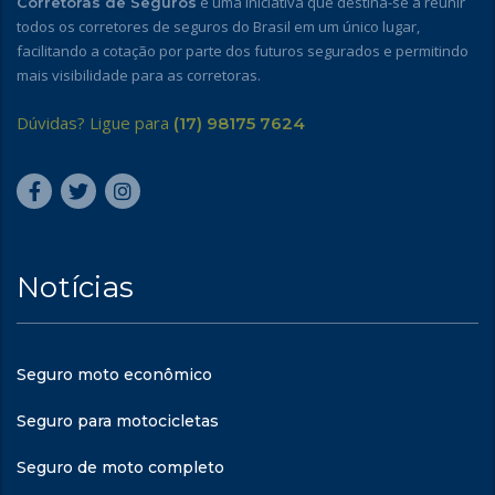
é uma iniciativa que destina-se a reunir
Corretoras de Seguros
todos os corretores de seguros do Brasil em um único lugar,
facilitando a cotação por parte dos futuros segurados e permitindo
mais visibilidade para as corretoras.
Dúvidas? Ligue para
(17) 98175 7624
Notícias
Seguro moto econômico
Seguro para motocicletas
Seguro de moto completo