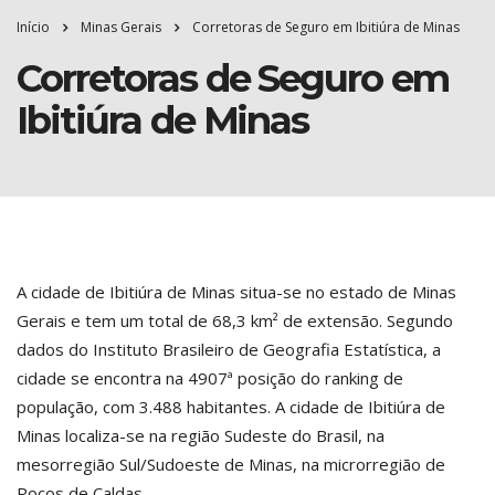
Início
Minas Gerais
Corretoras de Seguro em Ibitiúra de Minas
Corretoras de Seguro em
Ibitiúra de Minas
A cidade de Ibitiúra de Minas situa-se no estado de Minas
Gerais e tem um total de 68,3 km² de extensão. Segundo
dados do Instituto Brasileiro de Geografia Estatística, a
cidade se encontra na 4907ª posição do ranking de
população, com 3.488 habitantes. A cidade de Ibitiúra de
Minas localiza-se na região Sudeste do Brasil, na
mesorregião Sul/Sudoeste de Minas, na microrregião de
Poços de Caldas.