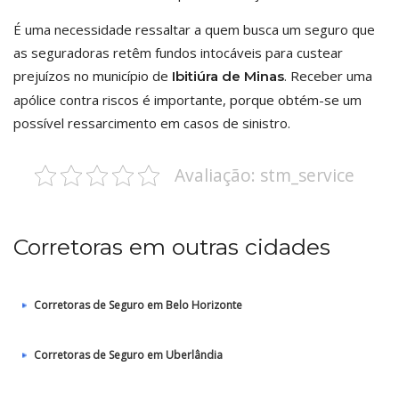
É uma necessidade ressaltar a quem busca um seguro que
as seguradoras retêm fundos intocáveis para custear
prejuízos no município de
. Receber uma
Ibitiúra de Minas
apólice contra riscos é importante, porque obtém-se um
possível ressarcimento em casos de sinistro.
Avaliação: stm_service
Corretoras em outras cidades
Corretoras de Seguro em Belo Horizonte
Corretoras de Seguro em Uberlândia