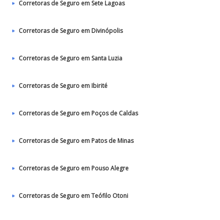
Corretoras de Seguro em Sete Lagoas
Corretoras de Seguro em Divinópolis
Corretoras de Seguro em Santa Luzia
Corretoras de Seguro em Ibirité
Corretoras de Seguro em Poços de Caldas
Corretoras de Seguro em Patos de Minas
Corretoras de Seguro em Pouso Alegre
Corretoras de Seguro em Teófilo Otoni