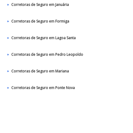
Corretoras de Seguro em Januária
Corretoras de Seguro em Formiga
Corretoras de Seguro em Lagoa Santa
Corretoras de Seguro em Pedro Leopoldo
Corretoras de Seguro em Mariana
Corretoras de Seguro em Ponte Nova