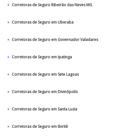
Corretoras de Seguro Ribeirão das Neves MG
Corretoras de Seguro em Uberaba
Corretoras de Seguro em Governador Valadares
Corretoras de Seguro em Ipatinga
Corretoras de Seguro em Sete Lagoas
Corretoras de Seguro em Divinópolis
Corretoras de Seguro em Santa Luzia
Corretoras de Seguro em Ibirité