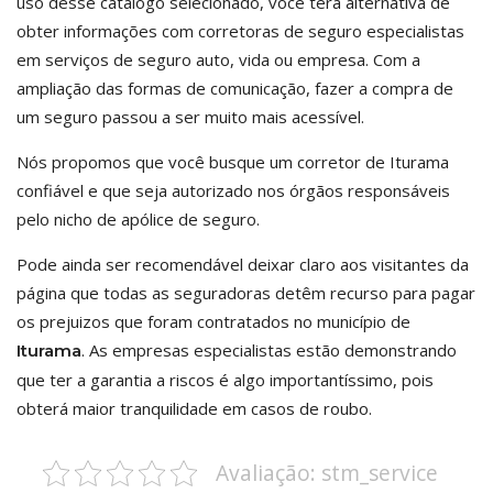
uso desse catálogo selecionado, você terá alternativa de
obter informações com corretoras de seguro especialistas
em serviços de seguro auto, vida ou empresa. Com a
ampliação das formas de comunicação, fazer a compra de
um seguro passou a ser muito mais acessível.
Nós propomos que você busque um corretor de Iturama
confiável e que seja autorizado nos órgãos responsáveis
pelo nicho de apólice de seguro.
Pode ainda ser recomendável deixar claro aos visitantes da
página que todas as seguradoras detêm recurso para pagar
os prejuizos que foram contratados no município de
. As empresas especialistas estão demonstrando
Iturama
que ter a garantia a riscos é algo importantíssimo, pois
obterá maior tranquilidade em casos de roubo.
Avaliação: stm_service