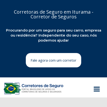
Corretoras de Seguro em Iturama -
Corretor de Seguros
Procurando por um seguro para seu carro, empresa
ou residência? Independente do seu caso, nós
podemos ajudar
Fale agora com um corretor