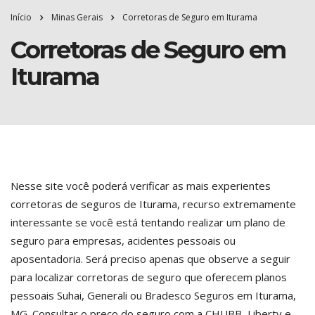
Início
Minas Gerais
Corretoras de Seguro em Iturama
Corretoras de Seguro em
Iturama
Nesse site você poderá verificar as mais experientes
corretoras de seguros de Iturama, recurso extremamente
interessante se você está tentando realizar um plano de
seguro para empresas, acidentes pessoais ou
aposentadoria. Será preciso apenas que observe a seguir
para localizar corretoras de seguro que oferecem planos
pessoais Suhai, Generali ou Bradesco Seguros em Iturama,
MG. Consultar o preço do seguro com a CHUBB, Liberty e