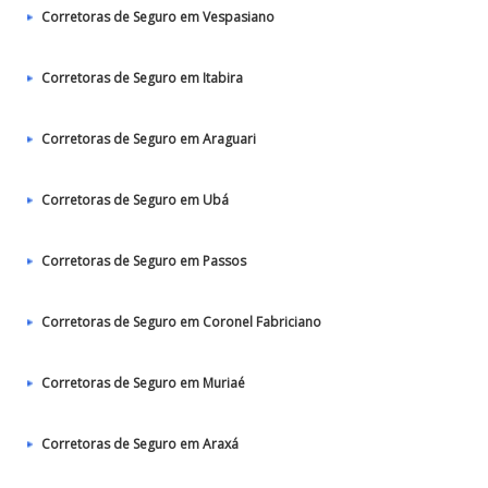
Corretoras de Seguro em Vespasiano
Corretoras de Seguro em Itabira
Corretoras de Seguro em Araguari
Corretoras de Seguro em Ubá
Corretoras de Seguro em Passos
Corretoras de Seguro em Coronel Fabriciano
Corretoras de Seguro em Muriaé
Corretoras de Seguro em Araxá