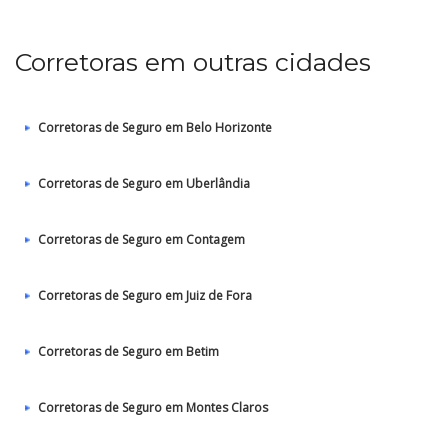
Corretoras em outras cidades
Corretoras de Seguro em Belo Horizonte
Corretoras de Seguro em Uberlândia
Corretoras de Seguro em Contagem
Corretoras de Seguro em Juiz de Fora
Corretoras de Seguro em Betim
Corretoras de Seguro em Montes Claros