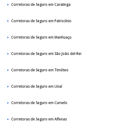
Corretoras de Seguro em Caratinga
Corretoras de Seguro em Patrocínio
Corretoras de Seguro em Manhuaçu
Corretoras de Seguro em São João del-Rei
Corretoras de Seguro em Timóteo
Corretoras de Seguro em Unaí
Corretoras de Seguro em Curvelo
Corretoras de Seguro em Alfenas