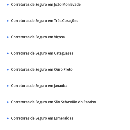
Corretoras de Seguro em João Monlevade
Corretoras de Seguro em Três Corações
Corretoras de Seguro em Viçosa
Corretoras de Seguro em Cataguases
Corretoras de Seguro em Ouro Preto
Corretoras de Seguro em Janaúba
Corretoras de Seguro em São Sebastião do Paraíso
Corretoras de Seguro em Esmeraldas