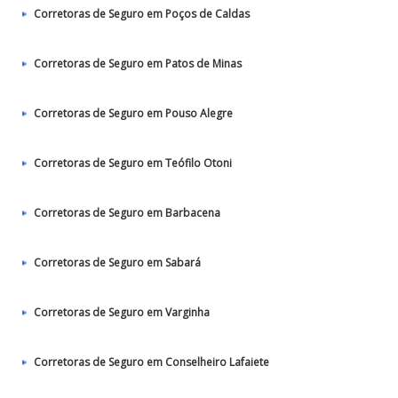
Corretoras de Seguro em Poços de Caldas
Corretoras de Seguro em Patos de Minas
Corretoras de Seguro em Pouso Alegre
Corretoras de Seguro em Teófilo Otoni
Corretoras de Seguro em Barbacena
Corretoras de Seguro em Sabará
Corretoras de Seguro em Varginha
Corretoras de Seguro em Conselheiro Lafaiete