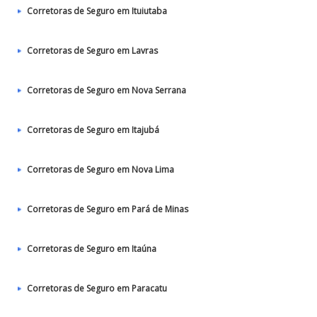
Corretoras de Seguro em Ituiutaba
Corretoras de Seguro em Lavras
Corretoras de Seguro em Nova Serrana
Corretoras de Seguro em Itajubá
Corretoras de Seguro em Nova Lima
Corretoras de Seguro em Pará de Minas
Corretoras de Seguro em Itaúna
Corretoras de Seguro em Paracatu