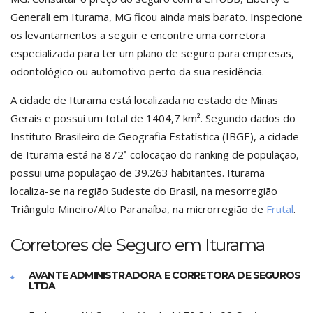
Generali em Iturama, MG ficou ainda mais barato. Inspecione
os levantamentos a seguir e encontre uma corretora
especializada para ter um plano de seguro para empresas,
odontológico ou automotivo perto da sua residência.
A cidade de Iturama está localizada no estado de Minas
Gerais e possui um total de 1404,7 km². Segundo dados do
Instituto Brasileiro de Geografia Estatística (IBGE), a cidade
de Iturama está na 872ª colocação do ranking de população,
possui uma população de 39.263 habitantes. Iturama
localiza-se na região Sudeste do Brasil, na mesorregião
Triângulo Mineiro/Alto Paranaíba, na microrregião de
Frutal
.
Corretores de Seguro em Iturama
AVANTE ADMINISTRADORA E CORRETORA DE SEGUROS
LTDA