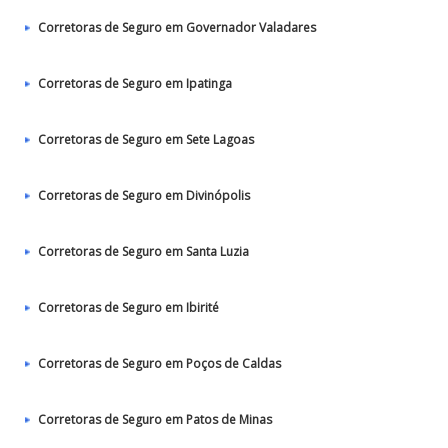
Corretoras de Seguro em Governador Valadares
Corretoras de Seguro em Ipatinga
Corretoras de Seguro em Sete Lagoas
Corretoras de Seguro em Divinópolis
Corretoras de Seguro em Santa Luzia
Corretoras de Seguro em Ibirité
Corretoras de Seguro em Poços de Caldas
Corretoras de Seguro em Patos de Minas