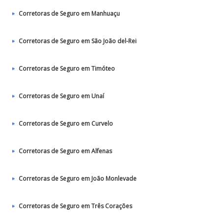
Corretoras de Seguro em Manhuaçu
Corretoras de Seguro em São João del-Rei
Corretoras de Seguro em Timóteo
Corretoras de Seguro em Unaí
Corretoras de Seguro em Curvelo
Corretoras de Seguro em Alfenas
Corretoras de Seguro em João Monlevade
Corretoras de Seguro em Três Corações