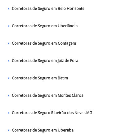
Corretoras de Seguro em Belo Horizonte
Corretoras de Seguro em Uberlândia
Corretoras de Seguro em Contagem
Corretoras de Seguro em Juiz de Fora
Corretoras de Seguro em Betim
Corretoras de Seguro em Montes Claros
Corretoras de Seguro Ribeirão das Neves MG
Corretoras de Seguro em Uberaba