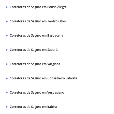
Corretoras de Seguro em Pouso Alegre
Corretoras de Seguro em Teófilo Otoni
Corretoras de Seguro em Barbacena
Corretoras de Seguro em Sabará
Corretoras de Seguro em Varginha
Corretoras de Seguro em Conselheiro Lafaiete
Corretoras de Seguro em Vespasiano
Corretoras de Seguro em Itabira