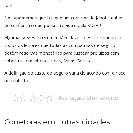
fácil.
Nós apontamos que busque um corretor de Jaboticatubas
de confiança e que possua registro pela SUSEP.
Algumas vezes é recomendável fazer o esclarecimento a
todos os leitores que todas as companhias de seguro
detêm reservas monetárias para custear prejuízos com
cobertura em Jaboticatubas, Minas Gerais.
A definição do custo do seguro varia de acordo com o risco
no contrato.
Avaliação: stm_service
Corretoras em outras cidades