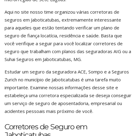
Aqui no site nosso time organizou várias corretoras de
seguros em Jaboticatubas, extremamente interessante
para aqueles que estão tentando verificar um plano de
seguro de fiança locatícia, residência e saúde. Basta que
você verifique a seguir para você localizar corretores de
seguro que trabalham com planos das seguradoras AIG ou a
Suhai Seguros em Jaboticatubas, MG.
Estudar um seguro da seguradora ACE, Sompo e a Seguros
Zurich no município de Jaboticatubas é uma tarefa muito
importante. Examine nossas informações desse site e
estabeleça uma corretora especializada se deseja conseguir
um serviço de seguro de aposentadoria, empresarial ou
acidentes pessoais mais próximo de você.
Corretores de Seguro em
Jaboticatubas