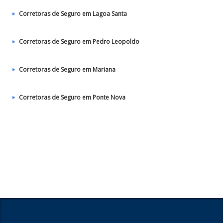
Corretoras de Seguro em Lagoa Santa
Corretoras de Seguro em Pedro Leopoldo
Corretoras de Seguro em Mariana
Corretoras de Seguro em Ponte Nova