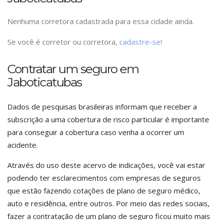
Nenhuma corretora cadastrada para essa cidade ainda.
Se você é corretor ou corretora,
cadastre-se!
Contratar um seguro em
Jaboticatubas
Dados de pesquisas brasileiras informam que receber a
subscrição a uma cobertura de risco particular é importante
para conseguir a cobertura caso venha a ocorrer um
acidente.
Através do uso deste acervo de indicações, você vai estar
podendo ter esclarecimentos com empresas de seguros
que estão fazendo cotações de plano de seguro médico,
auto e residência, entre outros. Por meio das redes sociais,
fazer a contratação de um plano de seguro ficou muito mais