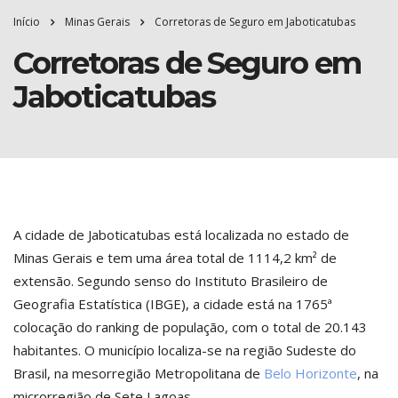
Início
Minas Gerais
Corretoras de Seguro em Jaboticatubas
Corretoras de Seguro em
Jaboticatubas
A cidade de Jaboticatubas está localizada no estado de
Minas Gerais e tem uma área total de 1114,2 km² de
extensão. Segundo senso do Instituto Brasileiro de
Geografia Estatística (IBGE), a cidade está na 1765ª
colocação do ranking de população, com o total de 20.143
habitantes. O município localiza-se na região Sudeste do
Brasil, na mesorregião Metropolitana de
Belo Horizonte
, na
microrregião de Sete Lagoas.