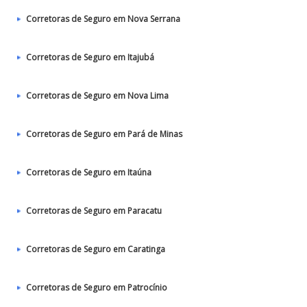
Corretoras de Seguro em Nova Serrana
Corretoras de Seguro em Itajubá
Corretoras de Seguro em Nova Lima
Corretoras de Seguro em Pará de Minas
Corretoras de Seguro em Itaúna
Corretoras de Seguro em Paracatu
Corretoras de Seguro em Caratinga
Corretoras de Seguro em Patrocínio