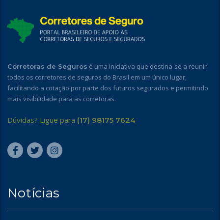
é uma iniciativa que destina-se a reunir
Corretoras de Seguros
todos os corretores de seguros do Brasil em um único lugar,
facilitando a cotação por parte dos futuros segurados e permitindo
mais visibilidade para as corretoras.
Dúvidas? Ligue para
(17) 98175 7624
Notícias