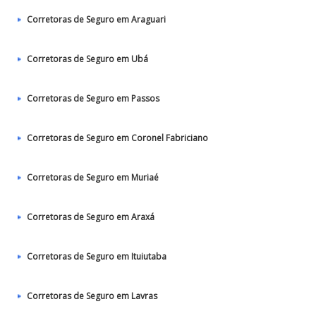
Corretoras de Seguro em Araguari
Corretoras de Seguro em Ubá
Corretoras de Seguro em Passos
Corretoras de Seguro em Coronel Fabriciano
Corretoras de Seguro em Muriaé
Corretoras de Seguro em Araxá
Corretoras de Seguro em Ituiutaba
Corretoras de Seguro em Lavras