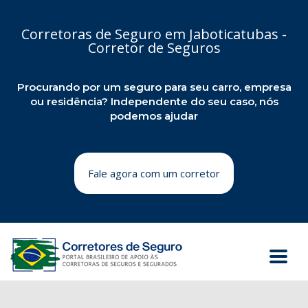
Corretoras de Seguro em Jaboticatubas -
Corretor de Seguros
Procurando por um seguro para seu carro, empresa
ou residência? Independente do seu caso, nós
podemos ajudar
Fale agora com um corretor