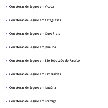
Corretoras de Seguro em Viçosa
Corretoras de Seguro em Cataguases
Corretoras de Seguro em Ouro Preto
Corretoras de Seguro em Janaúba
Corretoras de Seguro em São Sebastião do Paraíso
Corretoras de Seguro em Esmeraldas
Corretoras de Seguro em Januária
Corretoras de Seguro em Formiga