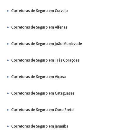
Corretoras de Seguro em Curvelo
Corretoras de Seguro em Alfenas
Corretoras de Seguro em João Monlevade
Corretoras de Seguro em Três Corações
Corretoras de Seguro em Viçosa
Corretoras de Seguro em Cataguases
Corretoras de Seguro em Ouro Preto
Corretoras de Seguro em Janaúba