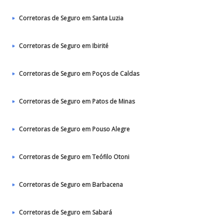
Corretoras de Seguro em Santa Luzia
Corretoras de Seguro em Ibirité
Corretoras de Seguro em Poços de Caldas
Corretoras de Seguro em Patos de Minas
Corretoras de Seguro em Pouso Alegre
Corretoras de Seguro em Teófilo Otoni
Corretoras de Seguro em Barbacena
Corretoras de Seguro em Sabará