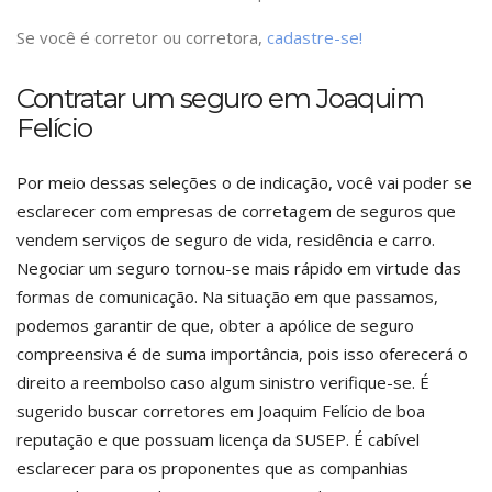
Se você é corretor ou corretora,
cadastre-se!
Contratar um seguro em Joaquim
Felício
Por meio dessas seleções o de indicação, você vai poder se
esclarecer com empresas de corretagem de seguros que
vendem serviços de seguro de vida, residência e carro.
Negociar um seguro tornou-se mais rápido em virtude das
formas de comunicação. Na situação em que passamos,
podemos garantir de que, obter a apólice de seguro
compreensiva é de suma importância, pois isso oferecerá o
direito a reembolso caso algum sinistro verifique-se. É
sugerido buscar corretores em Joaquim Felício de boa
reputação e que possuam licença da SUSEP. É cabível
esclarecer para os proponentes que as companhias