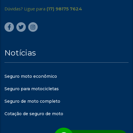
Dúvidas? Ligue para
(17) 98175 7624
Notícias
Seguro moto econômico
Seguro para motocicletas
Seguro de moto completo
Cotação de seguro de moto