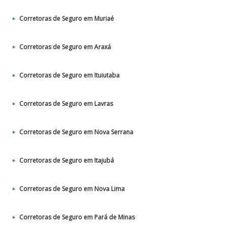
Corretoras de Seguro em Muriaé
Corretoras de Seguro em Araxá
Corretoras de Seguro em Ituiutaba
Corretoras de Seguro em Lavras
Corretoras de Seguro em Nova Serrana
Corretoras de Seguro em Itajubá
Corretoras de Seguro em Nova Lima
Corretoras de Seguro em Pará de Minas