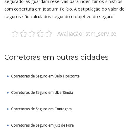
seguradoras guardam reservas para indenizar os sinistros
com cobertura em Joaquim Felício. A estipulação do valor de
seguros são calculados segundo o objetivo do seguro.
Avaliação: stm_service
Corretoras em outras cidades
Corretoras de Seguro em Belo Horizonte
Corretoras de Seguro em Uberlândia
Corretoras de Seguro em Contagem
Corretoras de Seguro em Juiz de Fora