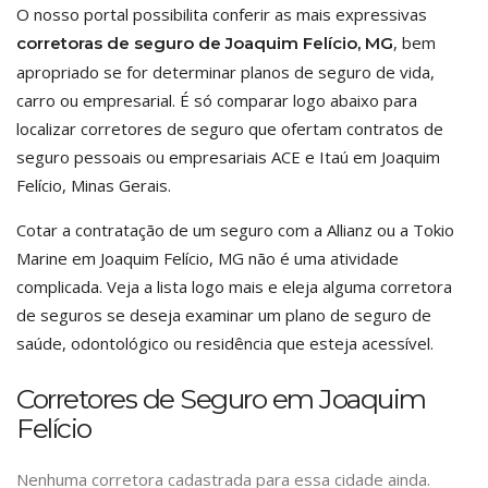
O nosso portal possibilita conferir as mais expressivas
, bem
corretoras de seguro de Joaquim Felício, MG
apropriado se for determinar planos de seguro de vida,
carro ou empresarial. É só comparar logo abaixo para
localizar corretores de seguro que ofertam contratos de
seguro pessoais ou empresariais ACE e Itaú em Joaquim
Felício, Minas Gerais.
Cotar a contratação de um seguro com a Allianz ou a Tokio
Marine em Joaquim Felício, MG não é uma atividade
complicada. Veja a lista logo mais e eleja alguma corretora
de seguros se deseja examinar um plano de seguro de
saúde, odontológico ou residência que esteja acessível.
Corretores de Seguro em Joaquim
Felício
Nenhuma corretora cadastrada para essa cidade ainda.