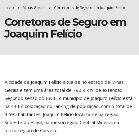
Início
Minas Gerais
Corretoras de Seguro em Joaquim Felício
Corretoras de Seguro em
Joaquim Felício
A cidade de Joaquim Felício situa-se no estado de Minas
Gerais e tem uma área total de 790,9 km² de extensão.
Segundo senso do IBGE, o município de Joaquim Felício está
na 4445ª colocação do ranking de população, com o total de
4.695 habitantes. Joaquim Felício localiza-se na região
Sudeste do Brasil, na mesorregião Central Mineira, na
microrregião de Curvelo.