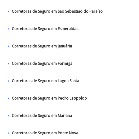
Corretoras de Seguro em São Sebastião do Paraíso
Corretoras de Seguro em Esmeraldas
Corretoras de Seguro em Januária
Corretoras de Seguro em Formiga
Corretoras de Seguro em Lagoa Santa
Corretoras de Seguro em Pedro Leopoldo
Corretoras de Seguro em Mariana
Corretoras de Seguro em Ponte Nova