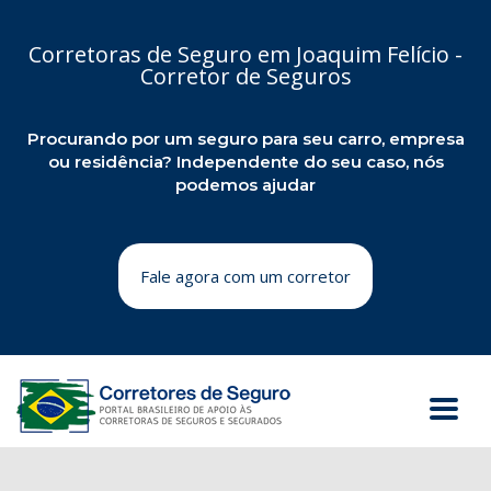
Corretoras de Seguro em Joaquim Felício -
Corretor de Seguros
Procurando por um seguro para seu carro, empresa
ou residência? Independente do seu caso, nós
podemos ajudar
Fale agora com um corretor