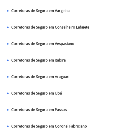
Corretoras de Seguro em Varginha
Corretoras de Seguro em Conselheiro Lafaiete
Corretoras de Seguro em Vespasiano
Corretoras de Seguro em Itabira
Corretoras de Seguro em Araguari
Corretoras de Seguro em Ubá
Corretoras de Seguro em Passos
Corretoras de Seguro em Coronel Fabriciano