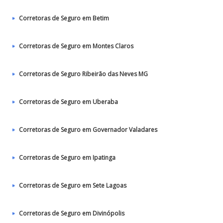
Corretoras de Seguro em Betim
Corretoras de Seguro em Montes Claros
Corretoras de Seguro Ribeirão das Neves MG
Corretoras de Seguro em Uberaba
Corretoras de Seguro em Governador Valadares
Corretoras de Seguro em Ipatinga
Corretoras de Seguro em Sete Lagoas
Corretoras de Seguro em Divinópolis