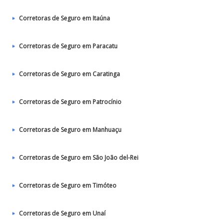
Corretoras de Seguro em Itaúna
Corretoras de Seguro em Paracatu
Corretoras de Seguro em Caratinga
Corretoras de Seguro em Patrocínio
Corretoras de Seguro em Manhuaçu
Corretoras de Seguro em São João del-Rei
Corretoras de Seguro em Timóteo
Corretoras de Seguro em Unaí