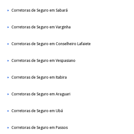
Corretoras de Seguro em Sabará
Corretoras de Seguro em Varginha
Corretoras de Seguro em Conselheiro Lafaiete
Corretoras de Seguro em Vespasiano
Corretoras de Seguro em Itabira
Corretoras de Seguro em Araguari
Corretoras de Seguro em Ubá
Corretoras de Seguro em Passos