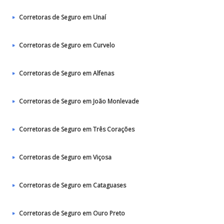
Corretoras de Seguro em Unaí
Corretoras de Seguro em Curvelo
Corretoras de Seguro em Alfenas
Corretoras de Seguro em João Monlevade
Corretoras de Seguro em Três Corações
Corretoras de Seguro em Viçosa
Corretoras de Seguro em Cataguases
Corretoras de Seguro em Ouro Preto