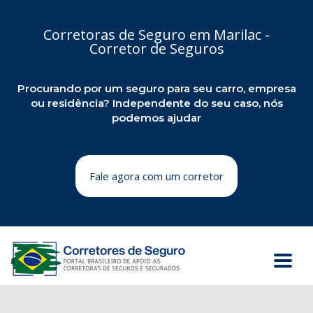
Corretoras de Seguro em Marilac -
Corretor de Seguros
Procurando por um seguro para seu carro, empresa
ou residência? Independente do seu caso, nós
podemos ajudar
Fale agora com um corretor