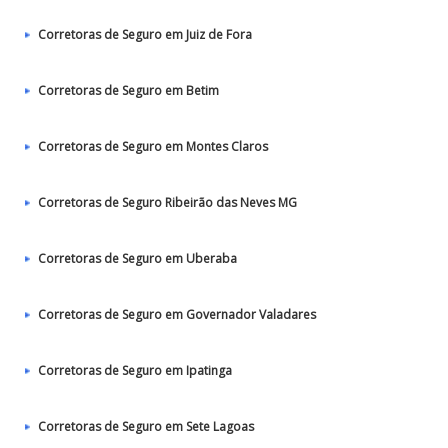
Corretoras de Seguro em Juiz de Fora
Corretoras de Seguro em Betim
Corretoras de Seguro em Montes Claros
Corretoras de Seguro Ribeirão das Neves MG
Corretoras de Seguro em Uberaba
Corretoras de Seguro em Governador Valadares
Corretoras de Seguro em Ipatinga
Corretoras de Seguro em Sete Lagoas