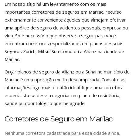
Em nosso sítio há um levantamento com os mais
importantes corretores de seguros em Marilac, recurso
extremamente conveniente àqueles que almejam efetivar
uma apólice de seguro de acidentes pessoais, empresa ou
vida. Só é necessário que observe a seguir para você
encontrar corretores especializados em planos pessoais
Seguros Zurich, Mitsui Sumitomo ou a Allianz na cidade de
Marilac.
Orçar planos de seguro da Allianz ou a Suhai no município de
Marilac é uma operação muito descomplicada. Consulte as
informações logo mais e então identifique uma corretora
especialista se deseja negociar um plano de residência,
saúde ou odontológico que lhe agrade.
Corretores de Seguro em Marilac
Nenhuma corretora cadastrada para essa cidade ainda.