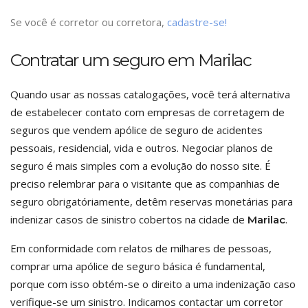
Se você é corretor ou corretora,
cadastre-se!
Contratar um seguro em Marilac
Quando usar as nossas catalogações, você terá alternativa
de estabelecer contato com empresas de corretagem de
seguros que vendem apólice de seguro de acidentes
pessoais, residencial, vida e outros. Negociar planos de
seguro é mais simples com a evolução do nosso site. É
preciso relembrar para o visitante que as companhias de
seguro obrigatóriamente, detêm reservas monetárias para
indenizar casos de sinistro cobertos na cidade de
.
Marilac
Em conformidade com relatos de milhares de pessoas,
comprar uma apólice de seguro básica é fundamental,
porque com isso obtém-se o direito a uma indenização caso
verifique-se um sinistro. Indicamos contactar um corretor