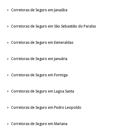
Corretoras de Seguro em Janaúba
Corretoras de Seguro em São Sebastião do Paraíso
Corretoras de Seguro em Esmeraldas
Corretoras de Seguro em Januária
Corretoras de Seguro em Formiga
Corretoras de Seguro em Lagoa Santa
Corretoras de Seguro em Pedro Leopoldo
Corretoras de Seguro em Mariana