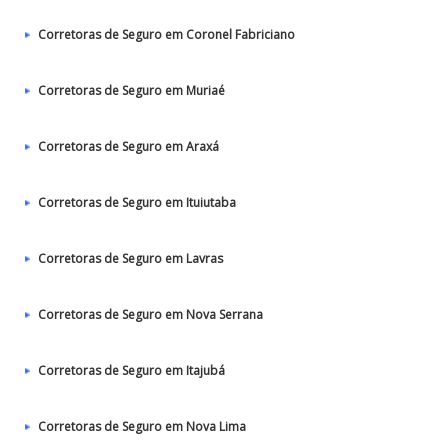
Corretoras de Seguro em Coronel Fabriciano
Corretoras de Seguro em Muriaé
Corretoras de Seguro em Araxá
Corretoras de Seguro em Ituiutaba
Corretoras de Seguro em Lavras
Corretoras de Seguro em Nova Serrana
Corretoras de Seguro em Itajubá
Corretoras de Seguro em Nova Lima