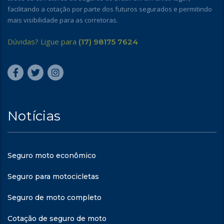
facilitando a cotação por parte dos futuros segurados e permitindo
mais visibilidade para as corretoras.
Dúvidas? Ligue para
(17) 98175 7624
Notícias
Seguro moto econômico
Seguro para motocicletas
Seguro de moto completo
Cotação de seguro de moto