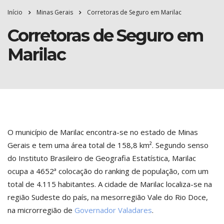
Início
Minas Gerais
Corretoras de Seguro em Marilac
Corretoras de Seguro em
Marilac
O município de Marilac encontra-se no estado de Minas
Gerais e tem uma área total de 158,8 km². Segundo senso
do Instituto Brasileiro de Geografia Estatística, Marilac
ocupa a 4652ª colocação do ranking de população, com um
total de 4.115 habitantes. A cidade de Marilac localiza-se na
região Sudeste do país, na mesorregião Vale do Rio Doce,
na microrregião de
Governador Valadares
.