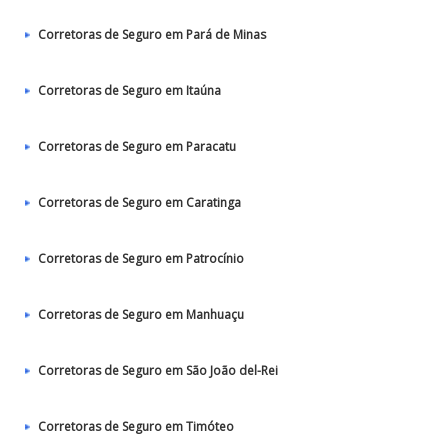
Corretoras de Seguro em Pará de Minas
Corretoras de Seguro em Itaúna
Corretoras de Seguro em Paracatu
Corretoras de Seguro em Caratinga
Corretoras de Seguro em Patrocínio
Corretoras de Seguro em Manhuaçu
Corretoras de Seguro em São João del-Rei
Corretoras de Seguro em Timóteo