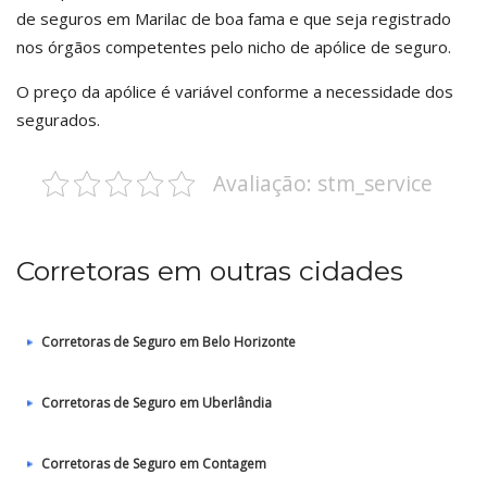
de seguros em Marilac de boa fama e que seja registrado
nos órgãos competentes pelo nicho de apólice de seguro.
O preço da apólice é variável conforme a necessidade dos
segurados.
Avaliação: stm_service
Corretoras em outras cidades
Corretoras de Seguro em Belo Horizonte
Corretoras de Seguro em Uberlândia
Corretoras de Seguro em Contagem