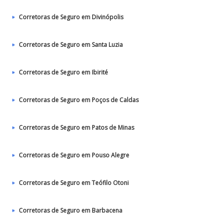
Corretoras de Seguro em Divinópolis
Corretoras de Seguro em Santa Luzia
Corretoras de Seguro em Ibirité
Corretoras de Seguro em Poços de Caldas
Corretoras de Seguro em Patos de Minas
Corretoras de Seguro em Pouso Alegre
Corretoras de Seguro em Teófilo Otoni
Corretoras de Seguro em Barbacena