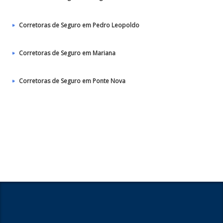
Corretoras de Seguro em Pedro Leopoldo
Corretoras de Seguro em Mariana
Corretoras de Seguro em Ponte Nova