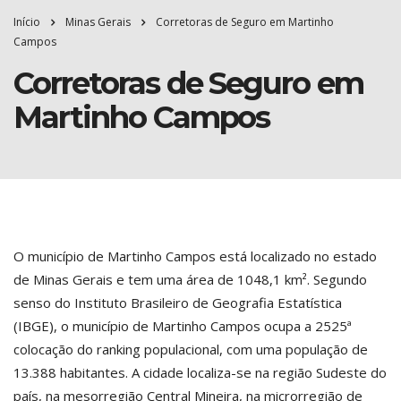
Início
Minas Gerais
Corretoras de Seguro em Martinho
Campos
Corretoras de Seguro em
Martinho Campos
O município de Martinho Campos está localizado no estado
de Minas Gerais e tem uma área de 1048,1 km². Segundo
senso do Instituto Brasileiro de Geografia Estatística
(IBGE), o município de Martinho Campos ocupa a 2525ª
colocação do ranking populacional, com uma população de
13.388 habitantes. A cidade localiza-se na região Sudeste do
país, na mesorregião Central Mineira, na microrregião de