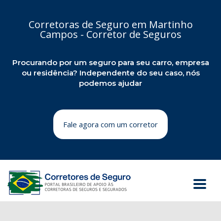
Corretoras de Seguro em Martinho
Campos - Corretor de Seguros
Procurando por um seguro para seu carro, empresa
ou residência? Independente do seu caso, nós
podemos ajudar
Fale agora com um corretor