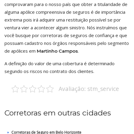
comprovaram para o nosso país que obter a titularidade de
alguma apólice compreensiva de seguros é de importância
extrema pois irá adquirir uma restituição possível se por
ventura vier a acontecer algum sinistro. Nós instruímos que
você busque por corretoras de seguros de confiança e que
possuam cadastro nos órgãos responsáveis pelo segmento
de apólices em
.
Martinho Campos
A definição do valor de uma cobertura é determinado
segundo os riscos no contrato dos clientes.
Avaliação: stm_service
Corretoras em outras cidades
Corretoras de Seguro em Belo Horizonte