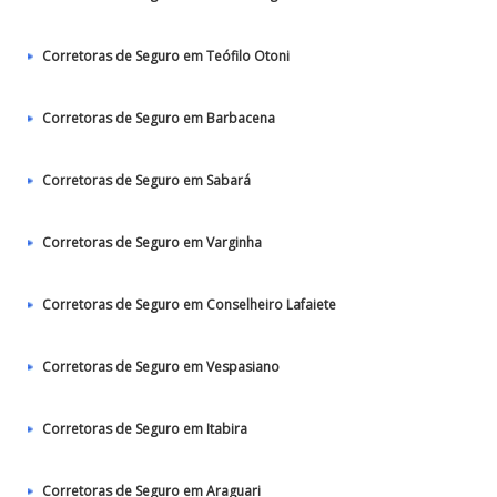
Corretoras de Seguro em Teófilo Otoni
Corretoras de Seguro em Barbacena
Corretoras de Seguro em Sabará
Corretoras de Seguro em Varginha
Corretoras de Seguro em Conselheiro Lafaiete
Corretoras de Seguro em Vespasiano
Corretoras de Seguro em Itabira
Corretoras de Seguro em Araguari