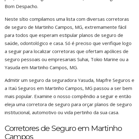
Bom Despacho.
Neste sítio compilamos uma lista com diversas corretoras
de seguro de Martinho Campos, MG, extremamente fácil
para todos que esperam estipular planos de seguro de
saúde, odontológico e casa. Só é preciso que verifique logo
a seguir para localizar corretoras que ofertam apólices de
seguro pessoais ou empresariais Suhai, Tokio Marine ou a
Yasuda em Martinho Campos, MG.
Admitir um seguro da seguradora Yasuda, Mapfre Seguros e
a Itaú Seguros em Martinho Campos, MG passou a ser bem
mais popular. Examine o nosso compêndio a seguir e então
eleja uma corretora de seguro para orçar planos de seguro
institucional, automotivo ou vida pertinho da sua casa.
Corretores de Seguro em Martinho
Campos