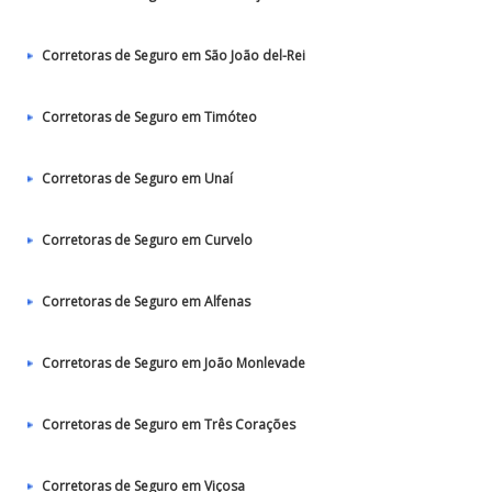
Corretoras de Seguro em São João del-Rei
Corretoras de Seguro em Timóteo
Corretoras de Seguro em Unaí
Corretoras de Seguro em Curvelo
Corretoras de Seguro em Alfenas
Corretoras de Seguro em João Monlevade
Corretoras de Seguro em Três Corações
Corretoras de Seguro em Viçosa