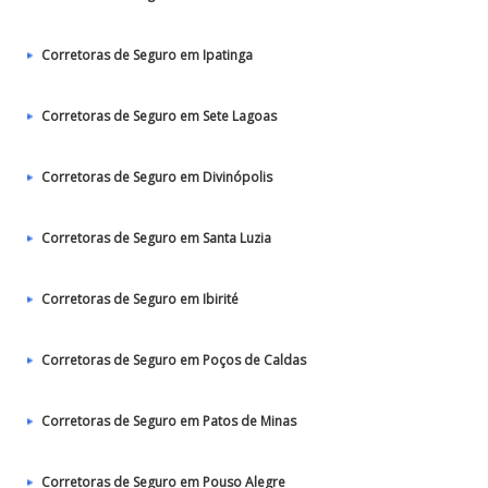
Corretoras de Seguro em Ipatinga
Corretoras de Seguro em Sete Lagoas
Corretoras de Seguro em Divinópolis
Corretoras de Seguro em Santa Luzia
Corretoras de Seguro em Ibirité
Corretoras de Seguro em Poços de Caldas
Corretoras de Seguro em Patos de Minas
Corretoras de Seguro em Pouso Alegre