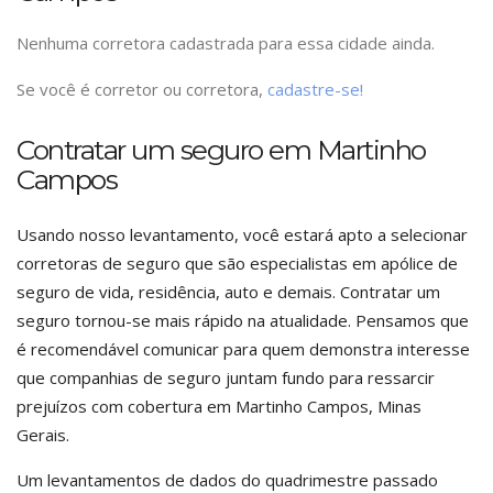
Nenhuma corretora cadastrada para essa cidade ainda.
Se você é corretor ou corretora,
cadastre-se!
Contratar um seguro em Martinho
Campos
Usando nosso levantamento, você estará apto a selecionar
corretoras de seguro que são especialistas em apólice de
seguro de vida, residência, auto e demais. Contratar um
seguro tornou-se mais rápido na atualidade. Pensamos que
é recomendável comunicar para quem demonstra interesse
que companhias de seguro juntam fundo para ressarcir
prejuízos com cobertura em Martinho Campos, Minas
Gerais.
Um levantamentos de dados do quadrimestre passado