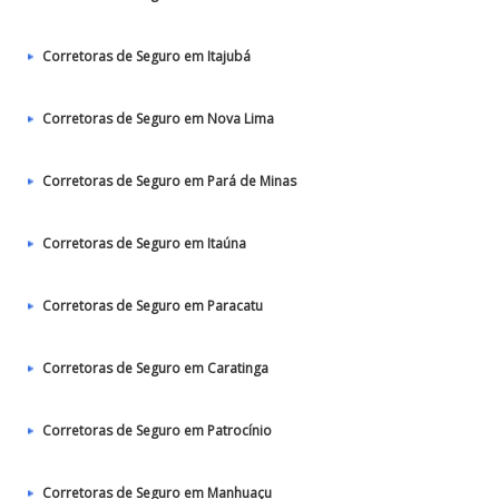
Corretoras de Seguro em Itajubá
Corretoras de Seguro em Nova Lima
Corretoras de Seguro em Pará de Minas
Corretoras de Seguro em Itaúna
Corretoras de Seguro em Paracatu
Corretoras de Seguro em Caratinga
Corretoras de Seguro em Patrocínio
Corretoras de Seguro em Manhuaçu