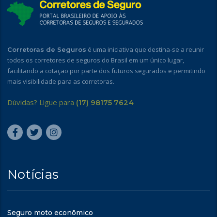
é uma iniciativa que destina-se a reunir
Corretoras de Seguros
todos os corretores de seguros do Brasil em um único lugar,
facilitando a cotação por parte dos futuros segurados e permitindo
mais visibilidade para as corretoras.
Dúvidas? Ligue para
(17) 98175 7624
Notícias
Seguro moto econômico