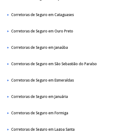
Corretoras de Seguro em Cataguases
Corretoras de Seguro em Ouro Preto
Corretoras de Seguro em Janaúba
Corretoras de Seguro em São Sebastião do Paraíso
Corretoras de Seguro em Esmeraldas
Corretoras de Seguro em Januária
Corretoras de Seguro em Formiga
Corretoras de Seguro em Lagoa Santa