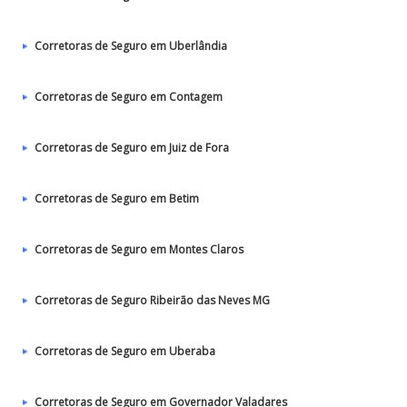
Corretoras de Seguro em Uberlândia
Corretoras de Seguro em Contagem
Corretoras de Seguro em Juiz de Fora
Corretoras de Seguro em Betim
Corretoras de Seguro em Montes Claros
Corretoras de Seguro Ribeirão das Neves MG
Corretoras de Seguro em Uberaba
Corretoras de Seguro em Governador Valadares