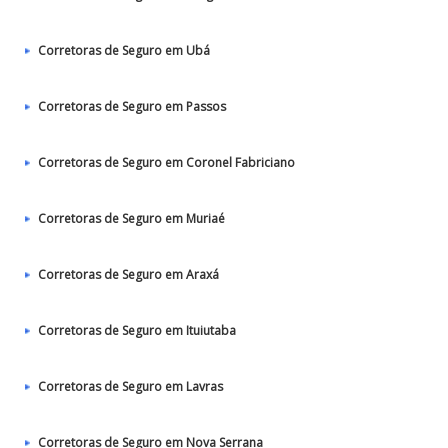
Corretoras de Seguro em Ubá
Corretoras de Seguro em Passos
Corretoras de Seguro em Coronel Fabriciano
Corretoras de Seguro em Muriaé
Corretoras de Seguro em Araxá
Corretoras de Seguro em Ituiutaba
Corretoras de Seguro em Lavras
Corretoras de Seguro em Nova Serrana