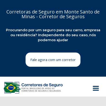
Corretoras de Seguro em Monte Santo de
Minas - Corretor de Seguros
Procurando por um seguro para seu carro, empresa
ou residência? Independente do seu caso, nós
podemos ajudar
Fale agora com um corretor