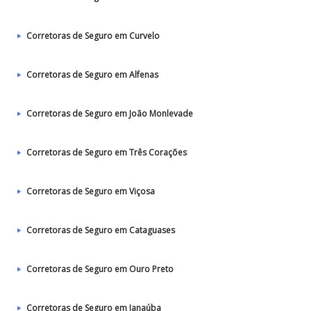
Corretoras de Seguro em Curvelo
Corretoras de Seguro em Alfenas
Corretoras de Seguro em João Monlevade
Corretoras de Seguro em Três Corações
Corretoras de Seguro em Viçosa
Corretoras de Seguro em Cataguases
Corretoras de Seguro em Ouro Preto
Corretoras de Seguro em Janaúba