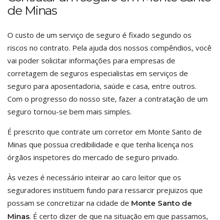
de Minas
O custo de um serviço de seguro é fixado segundo os
riscos no contrato. Pela ajuda dos nossos compêndios, você
vai poder solicitar informações para empresas de
corretagem de seguros especialistas em serviços de
seguro para aposentadoria, saúde e casa, entre outros.
Com o progresso do nosso site, fazer a contratação de um
seguro tornou-se bem mais simples.
É prescrito que contrate um corretor em Monte Santo de
Minas que possua credibilidade e que tenha licença nos
órgãos inspetores do mercado de seguro privado.
Às vezes é necessário inteirar ao caro leitor que os
seguradores instituem fundo para ressarcir prejuizos que
possam se concretizar na cidade de
Monte Santo de
. É certo dizer de que na situação em que passamos,
Minas