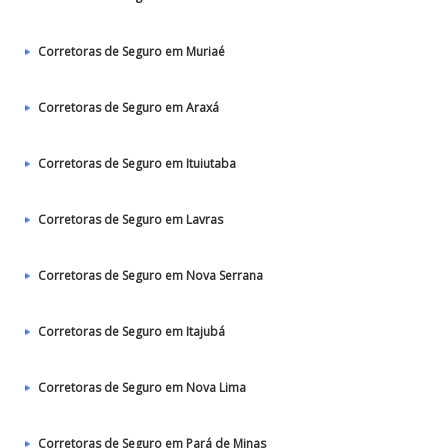
Corretoras de Seguro em Muriaé
Corretoras de Seguro em Araxá
Corretoras de Seguro em Ituiutaba
Corretoras de Seguro em Lavras
Corretoras de Seguro em Nova Serrana
Corretoras de Seguro em Itajubá
Corretoras de Seguro em Nova Lima
Corretoras de Seguro em Pará de Minas