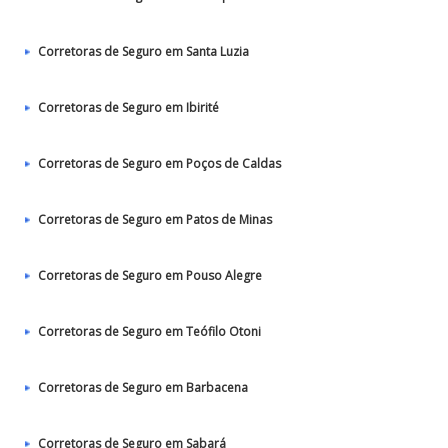
Corretoras de Seguro em Santa Luzia
Corretoras de Seguro em Ibirité
Corretoras de Seguro em Poços de Caldas
Corretoras de Seguro em Patos de Minas
Corretoras de Seguro em Pouso Alegre
Corretoras de Seguro em Teófilo Otoni
Corretoras de Seguro em Barbacena
Corretoras de Seguro em Sabará