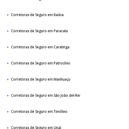
Corretoras de Seguro em Itaúna
Corretoras de Seguro em Paracatu
Corretoras de Seguro em Caratinga
Corretoras de Seguro em Patrocínio
Corretoras de Seguro em Manhuaçu
Corretoras de Seguro em São João del-Rei
Corretoras de Seguro em Timóteo
Corretoras de Seguro em Unaí