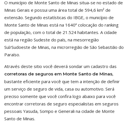
O município de Monte Santo de Minas situa-se no estado de
Minas Gerais e possui uma área total de 594,6 km² de
extensão. Segundo estatísticas do IBGE, o município de
Monte Santo de Minas está na 1640ª colocação do ranking
de população, com o total de 21.524 habitantes. A cidade
está na região Sudeste do país, na mesorregião
Sul/Sudoeste de Minas, na microrregião de São Sebastião do
Paraíso.
Através deste sitio você deverá sondar um cadastro das
,
corretoras de seguros em Monte Santo de Minas
bastante eficiente para você que tem a intenção de definir
um serviço de seguro de vida, casa ou automotivo. Será
preciso somente que você confira logo abaixo para você
encontrar corretoras de seguro especialistas em seguros
pessoais Yasuda, Sompo e Generali na cidade de Monte
Santo de Minas.