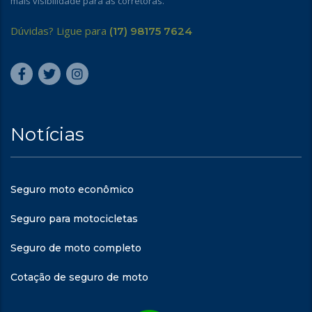
mais visibilidade para as corretoras.
Dúvidas? Ligue para
(17) 98175 7624
Notícias
Seguro moto econômico
Seguro para motocicletas
Seguro de moto completo
Cotação de seguro de moto