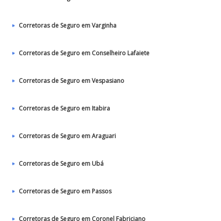
Corretoras de Seguro em Varginha
Corretoras de Seguro em Conselheiro Lafaiete
Corretoras de Seguro em Vespasiano
Corretoras de Seguro em Itabira
Corretoras de Seguro em Araguari
Corretoras de Seguro em Ubá
Corretoras de Seguro em Passos
Corretoras de Seguro em Coronel Fabriciano