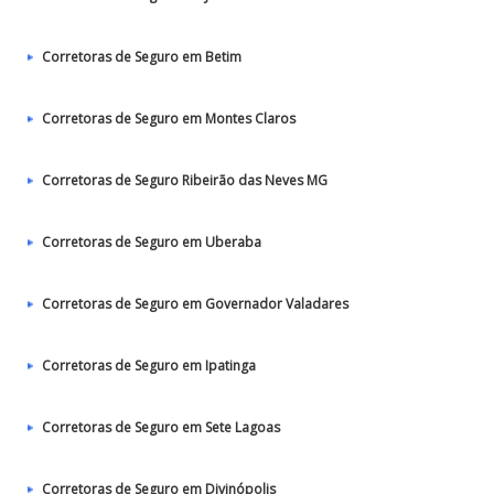
Corretoras de Seguro em Betim
Corretoras de Seguro em Montes Claros
Corretoras de Seguro Ribeirão das Neves MG
Corretoras de Seguro em Uberaba
Corretoras de Seguro em Governador Valadares
Corretoras de Seguro em Ipatinga
Corretoras de Seguro em Sete Lagoas
Corretoras de Seguro em Divinópolis