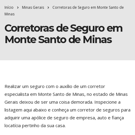
Início
Minas Gerais
Corretoras de Seguro em Monte Santo de
Minas
Corretoras de Seguro em
Monte Santo de Minas
Realizar um seguro com o auxílio de um corretor
especialista em Monte Santo de Minas, no estado de Minas
Gerais deixou de ser uma coisa demorada. Inspecione a
listagem aqui abaixo e conheça um corretor de seguros para
adquirir uma apólice de seguro de empresa, auto e fiança
locatícia pertinho da sua casa.