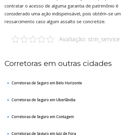
contratar o acesso de alguma garantia de patrimônio é
considerado uma ação indispensável, pois obtém-se um
ressarcimento caso algum assalto se concretize.
Avaliação: stm_service
Corretoras em outras cidades
Corretoras de Seguro em Belo Horizonte
Corretoras de Seguro em Uberlândia
Corretoras de Seguro em Contagem
Corretoras de Seguro em Juiz de Fora