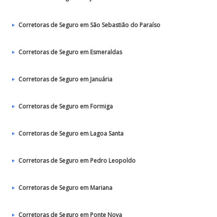
Corretoras de Seguro em São Sebastião do Paraíso
Corretoras de Seguro em Esmeraldas
Corretoras de Seguro em Januária
Corretoras de Seguro em Formiga
Corretoras de Seguro em Lagoa Santa
Corretoras de Seguro em Pedro Leopoldo
Corretoras de Seguro em Mariana
Corretoras de Seguro em Ponte Nova