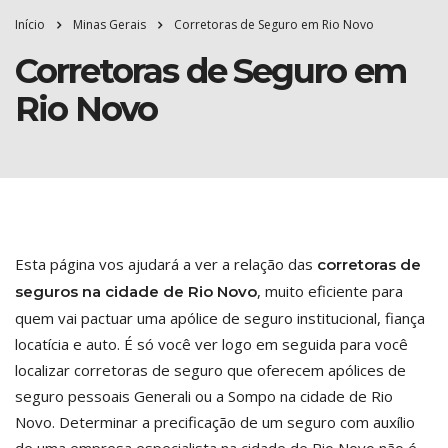
Início
Minas Gerais
Corretoras de Seguro em Rio Novo
Corretoras de Seguro em
Rio Novo
Esta página vos ajudará a ver a relação das
corretoras de
, muito eficiente para
seguros na cidade de Rio Novo
quem vai pactuar uma apólice de seguro institucional, fiança
locatícia e auto. É só você ver logo em seguida para você
localizar corretoras de seguro que oferecem apólices de
seguro pessoais Generali ou a Sompo na cidade de Rio
Novo. Determinar a precificação de um seguro com auxílio