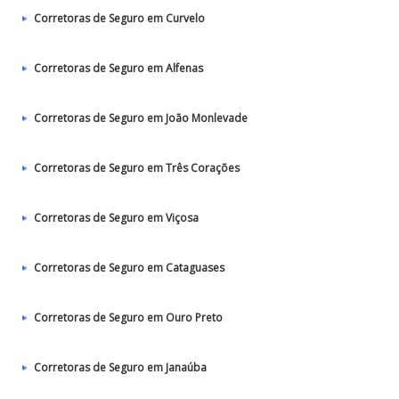
Corretoras de Seguro em Curvelo
Corretoras de Seguro em Alfenas
Corretoras de Seguro em João Monlevade
Corretoras de Seguro em Três Corações
Corretoras de Seguro em Viçosa
Corretoras de Seguro em Cataguases
Corretoras de Seguro em Ouro Preto
Corretoras de Seguro em Janaúba