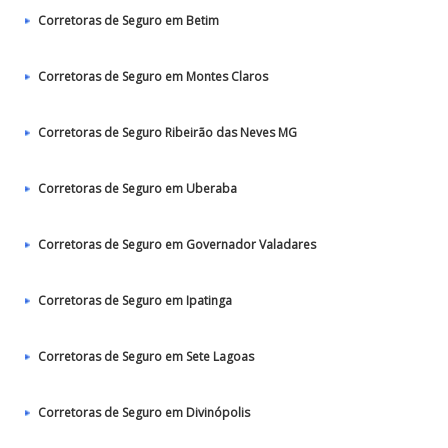
Corretoras de Seguro em Betim
Corretoras de Seguro em Montes Claros
Corretoras de Seguro Ribeirão das Neves MG
Corretoras de Seguro em Uberaba
Corretoras de Seguro em Governador Valadares
Corretoras de Seguro em Ipatinga
Corretoras de Seguro em Sete Lagoas
Corretoras de Seguro em Divinópolis