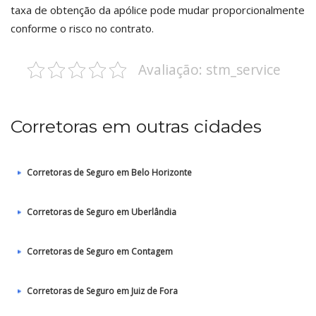
taxa de obtenção da apólice pode mudar proporcionalmente
conforme o risco no contrato.
Avaliação: stm_service
Corretoras em outras cidades
Corretoras de Seguro em Belo Horizonte
Corretoras de Seguro em Uberlândia
Corretoras de Seguro em Contagem
Corretoras de Seguro em Juiz de Fora