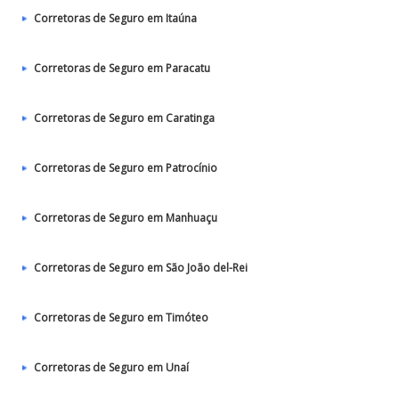
Corretoras de Seguro em Itaúna
Corretoras de Seguro em Paracatu
Corretoras de Seguro em Caratinga
Corretoras de Seguro em Patrocínio
Corretoras de Seguro em Manhuaçu
Corretoras de Seguro em São João del-Rei
Corretoras de Seguro em Timóteo
Corretoras de Seguro em Unaí