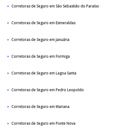
Corretoras de Seguro em São Sebastião do Paraíso
Corretoras de Seguro em Esmeraldas
Corretoras de Seguro em Januária
Corretoras de Seguro em Formiga
Corretoras de Seguro em Lagoa Santa
Corretoras de Seguro em Pedro Leopoldo
Corretoras de Seguro em Mariana
Corretoras de Seguro em Ponte Nova