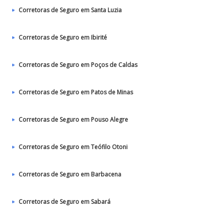
Corretoras de Seguro em Santa Luzia
Corretoras de Seguro em Ibirité
Corretoras de Seguro em Poços de Caldas
Corretoras de Seguro em Patos de Minas
Corretoras de Seguro em Pouso Alegre
Corretoras de Seguro em Teófilo Otoni
Corretoras de Seguro em Barbacena
Corretoras de Seguro em Sabará