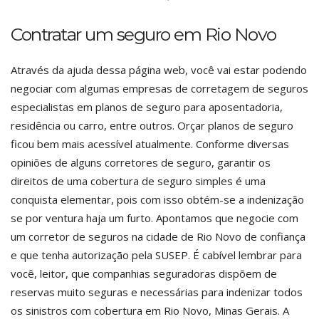
Contratar um seguro em Rio Novo
Através da ajuda dessa página web, você vai estar podendo
negociar com algumas empresas de corretagem de seguros
especialistas em planos de seguro para aposentadoria,
residência ou carro, entre outros. Orçar planos de seguro
ficou bem mais acessível atualmente. Conforme diversas
opiniões de alguns corretores de seguro, garantir os
direitos de uma cobertura de seguro simples é uma
conquista elementar, pois com isso obtém-se a indenização
se por ventura haja um furto. Apontamos que negocie com
um corretor de seguros na cidade de Rio Novo de confiança
e que tenha autorização pela SUSEP. É cabível lembrar para
você, leitor, que companhias seguradoras dispõem de
reservas muito seguras e necessárias para indenizar todos
os sinistros com cobertura em Rio Novo, Minas Gerais. A