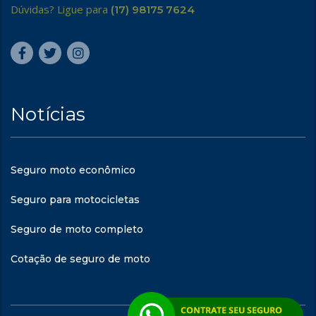
Dúvidas? Ligue para
(17) 98175 7624
Notícias
Seguro moto econômico
Seguro para motocicletas
Seguro de moto completo
Cotação de seguro de moto