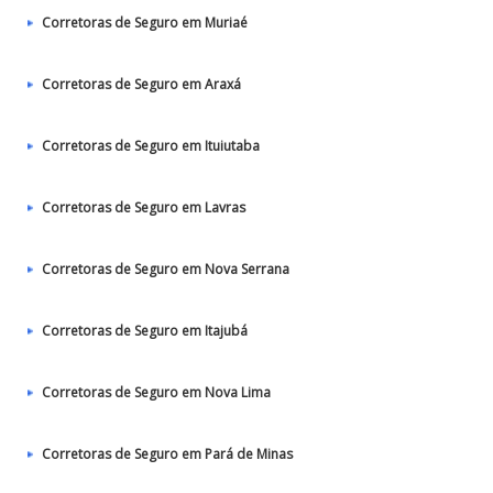
Corretoras de Seguro em Muriaé
Corretoras de Seguro em Araxá
Corretoras de Seguro em Ituiutaba
Corretoras de Seguro em Lavras
Corretoras de Seguro em Nova Serrana
Corretoras de Seguro em Itajubá
Corretoras de Seguro em Nova Lima
Corretoras de Seguro em Pará de Minas