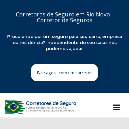
Corretoras de Seguro em Rio Novo -
Corretor de Seguros
Procurando por um seguro para seu carro, empresa
ou residência? Independente do seu caso, nós
podemos ajudar
Fale agora com um corretor