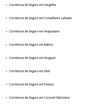
Corretoras de Seguro em Varginha
Corretoras de Seguro em Conselheiro Lafaiete
Corretoras de Seguro em Vespasiano
Corretoras de Seguro em Itabira
Corretoras de Seguro em Araguari
Corretoras de Seguro em Ubá
Corretoras de Seguro em Passos
Corretoras de Seguro em Coronel Fabriciano