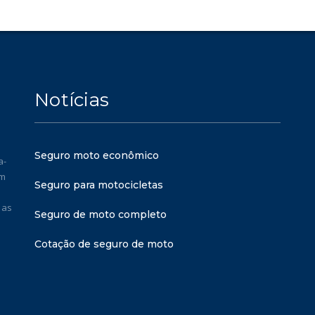
Notícias
Seguro moto econômico
a-
em
Seguro para motocicletas
 as
Seguro de moto completo
Cotação de seguro de moto