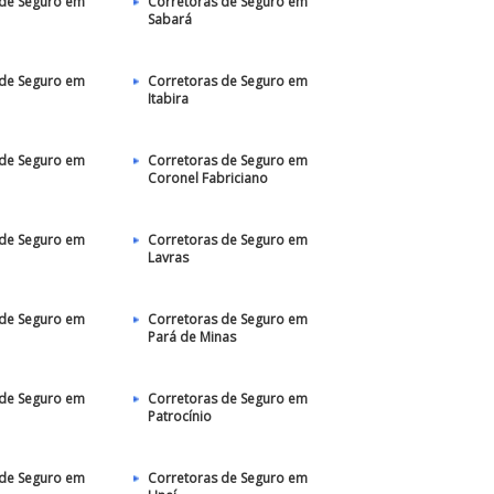
 de Seguro em
Corretoras de Seguro em
Sabará
 de Seguro em
Corretoras de Seguro em
Itabira
 de Seguro em
Corretoras de Seguro em
Coronel Fabriciano
 de Seguro em
Corretoras de Seguro em
Lavras
 de Seguro em
Corretoras de Seguro em
Pará de Minas
 de Seguro em
Corretoras de Seguro em
Patrocínio
 de Seguro em
Corretoras de Seguro em