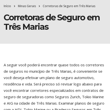
Início
Minas Gerais
Corretoras de Seguro em Três Marias
Corretoras de Seguro em
Três Marias
A seguir você poderá encontrar quase todos os corretores
de seguros no município de Três Marias, é conveniente se
você deseja efetivar um plano de seguro automotivo,
residência e vida. Será preciso só revisar logo abaixo para
você encontrar corretores especializados em contratos de
seguro de seguradoras como Seguros Zurich, Tokio Marine
e AIG na cidade de Três Marias. Examinar planos de seguro
com a HDI, Tokio Marine ou a Bradesco Seguros em Três