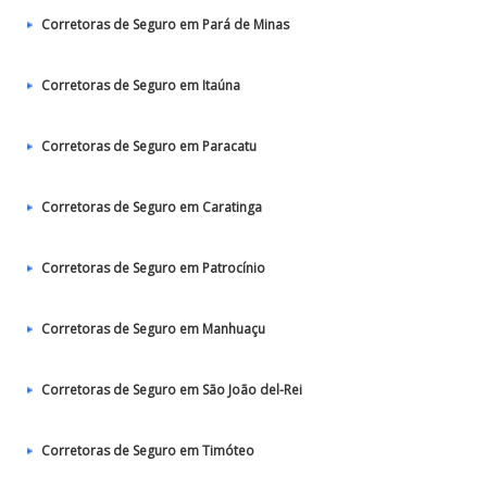
Corretoras de Seguro em Pará de Minas
Corretoras de Seguro em Itaúna
Corretoras de Seguro em Paracatu
Corretoras de Seguro em Caratinga
Corretoras de Seguro em Patrocínio
Corretoras de Seguro em Manhuaçu
Corretoras de Seguro em São João del-Rei
Corretoras de Seguro em Timóteo