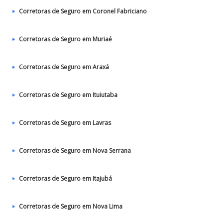
Corretoras de Seguro em Coronel Fabriciano
Corretoras de Seguro em Muriaé
Corretoras de Seguro em Araxá
Corretoras de Seguro em Ituiutaba
Corretoras de Seguro em Lavras
Corretoras de Seguro em Nova Serrana
Corretoras de Seguro em Itajubá
Corretoras de Seguro em Nova Lima