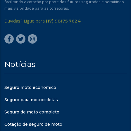
facilitando a cotação por parte dos futuros segurados e permitindo
mais visibilidade para as corretoras.
Dúvidas? Ligue para
(17) 98175 7624
Notícias
Seguro moto econômico
Seguro para motocicletas
Seguro de moto completo
Cotação de seguro de moto