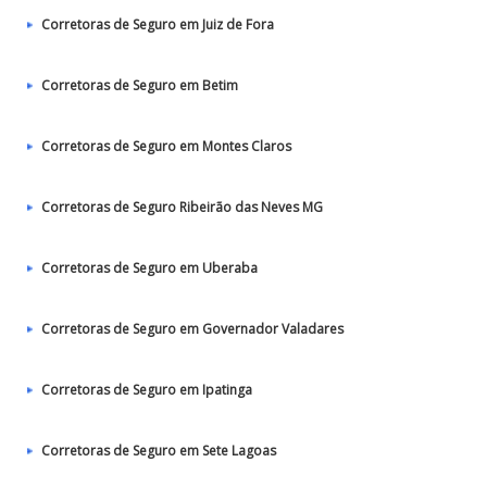
Corretoras de Seguro em Juiz de Fora
Corretoras de Seguro em Betim
Corretoras de Seguro em Montes Claros
Corretoras de Seguro Ribeirão das Neves MG
Corretoras de Seguro em Uberaba
Corretoras de Seguro em Governador Valadares
Corretoras de Seguro em Ipatinga
Corretoras de Seguro em Sete Lagoas