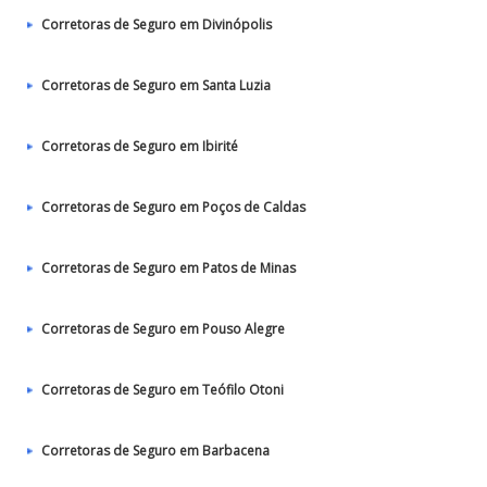
Corretoras de Seguro em Divinópolis
Corretoras de Seguro em Santa Luzia
Corretoras de Seguro em Ibirité
Corretoras de Seguro em Poços de Caldas
Corretoras de Seguro em Patos de Minas
Corretoras de Seguro em Pouso Alegre
Corretoras de Seguro em Teófilo Otoni
Corretoras de Seguro em Barbacena