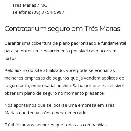
Tres Marias
/
MG
Telefone:
(38) 3754-5987
Contratar um seguro em Três Marias
Garantir uma cobertura de plano padronizado é fundamental
para se obter um ressarcimento possível caso ocorram
furtos.
Pelo auxílio do site atualizado, você pode selecionar as
melhores empresas de seguros que já vendem apólices de
seguro auto, empresarial ou vida. Saiba por que é acessível
obter um plano de seguro no momento presente.
Nós apontamos que se localize uma empresa em Três
Marias que tenha crédito neste mercado.
É útil frisar aos senhores que todas as companhias