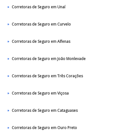
Corretoras de Seguro em Unaí
Corretoras de Seguro em Curvelo
Corretoras de Seguro em Alfenas
Corretoras de Seguro em João Monlevade
Corretoras de Seguro em Três Corações
Corretoras de Seguro em Viçosa
Corretoras de Seguro em Cataguases
Corretoras de Seguro em Ouro Preto