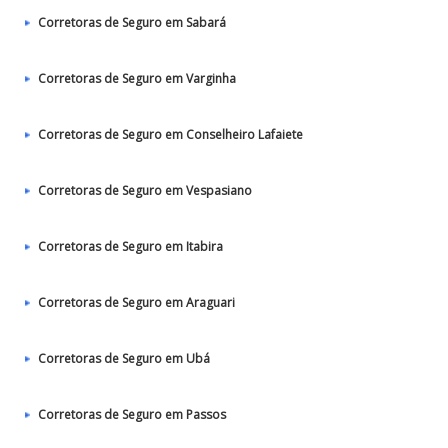
Corretoras de Seguro em Sabará
Corretoras de Seguro em Varginha
Corretoras de Seguro em Conselheiro Lafaiete
Corretoras de Seguro em Vespasiano
Corretoras de Seguro em Itabira
Corretoras de Seguro em Araguari
Corretoras de Seguro em Ubá
Corretoras de Seguro em Passos