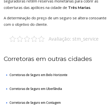
seguradoras retêm reservas monetárias para cobrir as
coberturas das apólices na cidade de
.
Três Marias
A determinação do preço de um seguro se altera consoante
com o objetivo do cliente.
Avaliação: stm_service
Corretoras em outras cidades
Corretoras de Seguro em Belo Horizonte
Corretoras de Seguro em Uberlândia
Corretoras de Seguro em Contagem