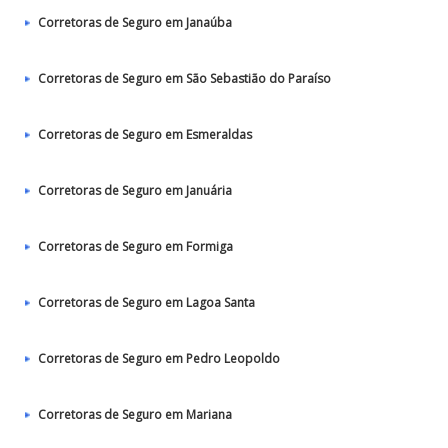
Corretoras de Seguro em Janaúba
Corretoras de Seguro em São Sebastião do Paraíso
Corretoras de Seguro em Esmeraldas
Corretoras de Seguro em Januária
Corretoras de Seguro em Formiga
Corretoras de Seguro em Lagoa Santa
Corretoras de Seguro em Pedro Leopoldo
Corretoras de Seguro em Mariana