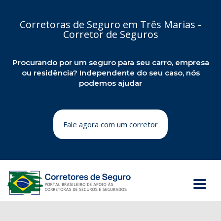
Corretoras de Seguro em Três Marias -
Corretor de Seguros
Procurando por um seguro para seu carro, empresa
ou residência? Independente do seu caso, nós
podemos ajudar
Fale agora com um corretor