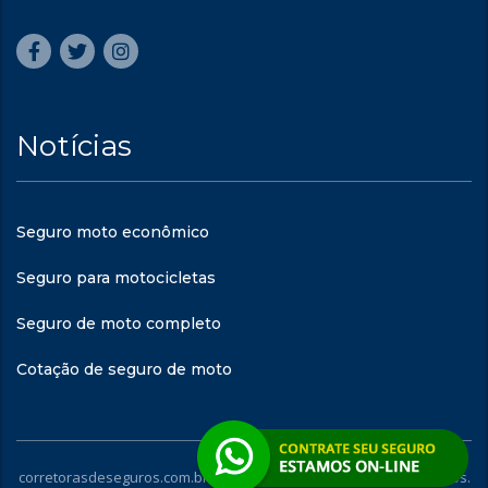
Notícias
Seguro moto econômico
Seguro para motocicletas
Seguro de moto completo
Cotação de seguro de moto
corretorasdeseguros.com.br - © 2023. Todos os direitos reservados.