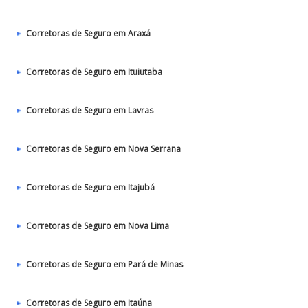
Corretoras de Seguro em Araxá
Corretoras de Seguro em Ituiutaba
Corretoras de Seguro em Lavras
Corretoras de Seguro em Nova Serrana
Corretoras de Seguro em Itajubá
Corretoras de Seguro em Nova Lima
Corretoras de Seguro em Pará de Minas
Corretoras de Seguro em Itaúna