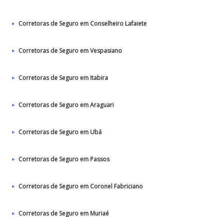
Corretoras de Seguro em Conselheiro Lafaiete
Corretoras de Seguro em Vespasiano
Corretoras de Seguro em Itabira
Corretoras de Seguro em Araguari
Corretoras de Seguro em Ubá
Corretoras de Seguro em Passos
Corretoras de Seguro em Coronel Fabriciano
Corretoras de Seguro em Muriaé