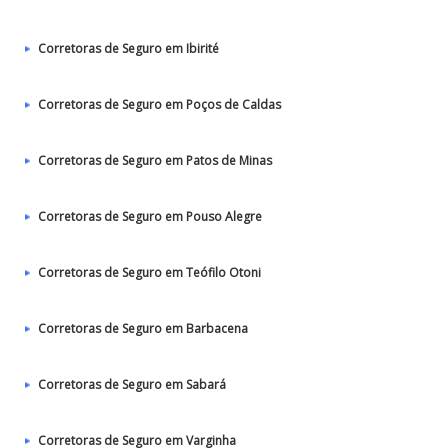
Corretoras de Seguro em Ibirité
Corretoras de Seguro em Poços de Caldas
Corretoras de Seguro em Patos de Minas
Corretoras de Seguro em Pouso Alegre
Corretoras de Seguro em Teófilo Otoni
Corretoras de Seguro em Barbacena
Corretoras de Seguro em Sabará
Corretoras de Seguro em Varginha