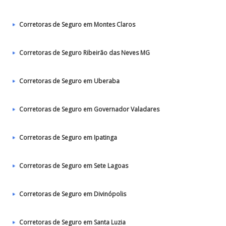
Corretoras de Seguro em Montes Claros
Corretoras de Seguro Ribeirão das Neves MG
Corretoras de Seguro em Uberaba
Corretoras de Seguro em Governador Valadares
Corretoras de Seguro em Ipatinga
Corretoras de Seguro em Sete Lagoas
Corretoras de Seguro em Divinópolis
Corretoras de Seguro em Santa Luzia