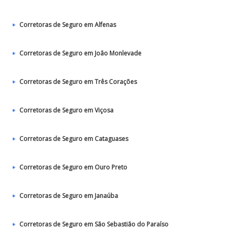
Corretoras de Seguro em Alfenas
Corretoras de Seguro em João Monlevade
Corretoras de Seguro em Três Corações
Corretoras de Seguro em Viçosa
Corretoras de Seguro em Cataguases
Corretoras de Seguro em Ouro Preto
Corretoras de Seguro em Janaúba
Corretoras de Seguro em São Sebastião do Paraíso