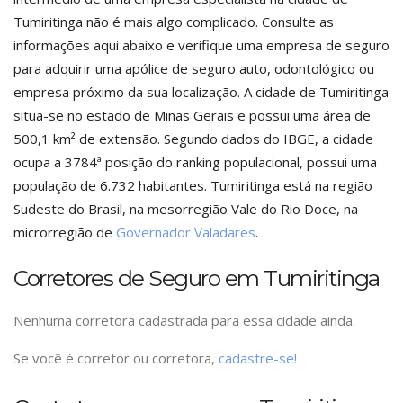
Tumiritinga não é mais algo complicado. Consulte as
informações aqui abaixo e verifique uma empresa de seguro
para adquirir uma apólice de seguro auto, odontológico ou
empresa próximo da sua localização. A cidade de Tumiritinga
situa-se no estado de Minas Gerais e possui uma área de
500,1 km² de extensão. Segundo dados do IBGE, a cidade
ocupa a 3784ª posição do ranking populacional, possui uma
população de 6.732 habitantes. Tumiritinga está na região
Sudeste do Brasil, na mesorregião Vale do Rio Doce, na
microrregião de
Governador Valadares
.
Corretores de Seguro em Tumiritinga
Nenhuma corretora cadastrada para essa cidade ainda.
Se você é corretor ou corretora,
cadastre-se!