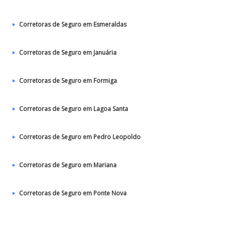
Corretoras de Seguro em Esmeraldas
Corretoras de Seguro em Januária
Corretoras de Seguro em Formiga
Corretoras de Seguro em Lagoa Santa
Corretoras de Seguro em Pedro Leopoldo
Corretoras de Seguro em Mariana
Corretoras de Seguro em Ponte Nova