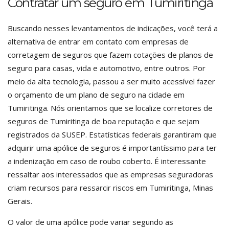
Contratar um seguro em Tumiritinga
Buscando nesses levantamentos de indicações, você terá a
alternativa de entrar em contato com empresas de
corretagem de seguros que fazem cotações de planos de
seguro para casas, vida e automotivo, entre outros. Por
meio da alta tecnologia, passou a ser muito acessível fazer
o orçamento de um plano de seguro na cidade em
Tumiritinga. Nós orientamos que se localize corretores de
seguros de Tumiritinga de boa reputação e que sejam
registrados da SUSEP. Estatísticas federais garantiram que
adquirir uma apólice de seguros é importantíssimo para ter
a indenização em caso de roubo coberto. É interessante
ressaltar aos interessados que as empresas seguradoras
criam recursos para ressarcir riscos em Tumiritinga, Minas
Gerais.
O valor de uma apólice pode variar segundo as