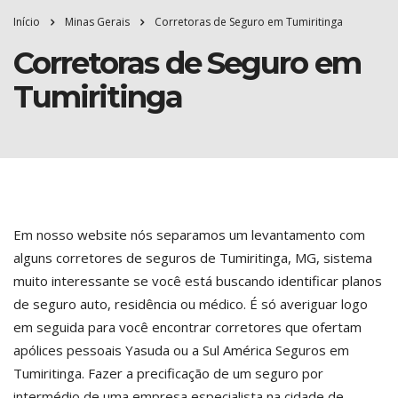
Início
Minas Gerais
Corretoras de Seguro em Tumiritinga
Corretoras de Seguro em
Tumiritinga
Em nosso website nós separamos um levantamento com
alguns corretores de seguros de Tumiritinga, MG, sistema
muito interessante se você está buscando identificar planos
de seguro auto, residência ou médico. É só averiguar logo
em seguida para você encontrar corretores que ofertam
apólices pessoais Yasuda ou a Sul América Seguros em
Tumiritinga. Fazer a precificação de um seguro por
intermédio de uma empresa especialista na cidade de