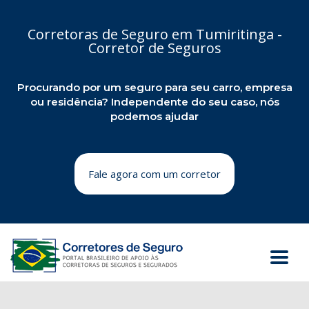
Corretoras de Seguro em Tumiritinga -
Corretor de Seguros
Procurando por um seguro para seu carro, empresa
ou residência? Independente do seu caso, nós
podemos ajudar
Fale agora com um corretor