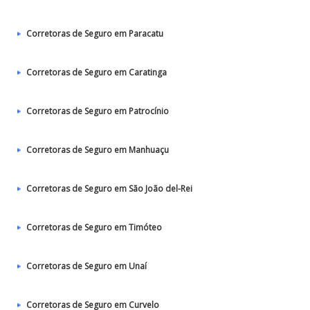
Corretoras de Seguro em Paracatu
Corretoras de Seguro em Caratinga
Corretoras de Seguro em Patrocínio
Corretoras de Seguro em Manhuaçu
Corretoras de Seguro em São João del-Rei
Corretoras de Seguro em Timóteo
Corretoras de Seguro em Unaí
Corretoras de Seguro em Curvelo