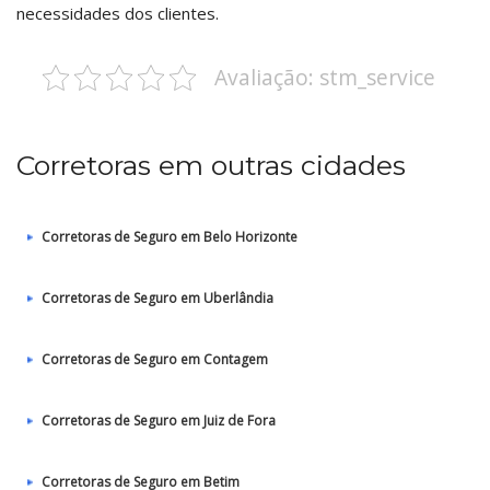
necessidades dos clientes.
Avaliação: stm_service
Corretoras em outras cidades
Corretoras de Seguro em Belo Horizonte
Corretoras de Seguro em Uberlândia
Corretoras de Seguro em Contagem
Corretoras de Seguro em Juiz de Fora
Corretoras de Seguro em Betim