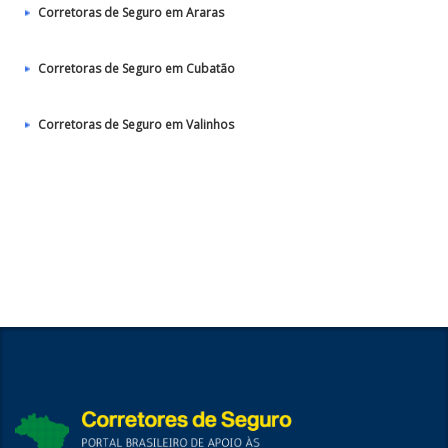
Corretoras de Seguro em Araras
Corretoras de Seguro em Cubatão
Corretoras de Seguro em Valinhos