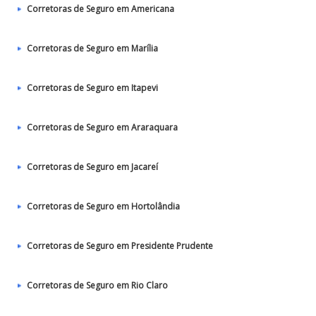
Corretoras de Seguro em Americana
Corretoras de Seguro em Marília
Corretoras de Seguro em Itapevi
Corretoras de Seguro em Araraquara
Corretoras de Seguro em Jacareí
Corretoras de Seguro em Hortolândia
Corretoras de Seguro em Presidente Prudente
Corretoras de Seguro em Rio Claro