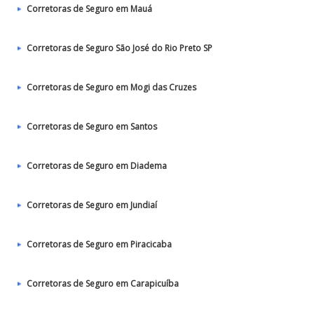
Corretoras de Seguro em Mauá
Corretoras de Seguro São José do Rio Preto SP
Corretoras de Seguro em Mogi das Cruzes
Corretoras de Seguro em Santos
Corretoras de Seguro em Diadema
Corretoras de Seguro em Jundiaí
Corretoras de Seguro em Piracicaba
Corretoras de Seguro em Carapicuíba