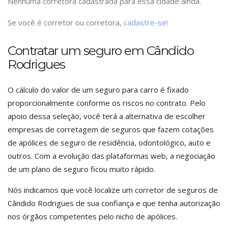
Nenhuma corretora cadastrada para essa cidade ainda.
Se você é corretor ou corretora,
cadastre-se!
Contratar um seguro em Cândido
Rodrigues
O cálculo do valor de um seguro para carro é fixado
proporcionalmente conforme os riscos no contrato. Pelo
apoio dessa seleção, você terá a alternativa de escolher
empresas de corretagem de seguros que fazem cotações
de apólices de seguro de residência, odontológico, auto e
outros. Com a evolução das plataformas web, a negociação
de um plano de seguro ficou muito rápido.
Nós indicamos que você localize um corretor de seguros de
Cândido Rodrigues de sua confiança e que tenha autorização
nos órgãos competentes pelo nicho de apólices.