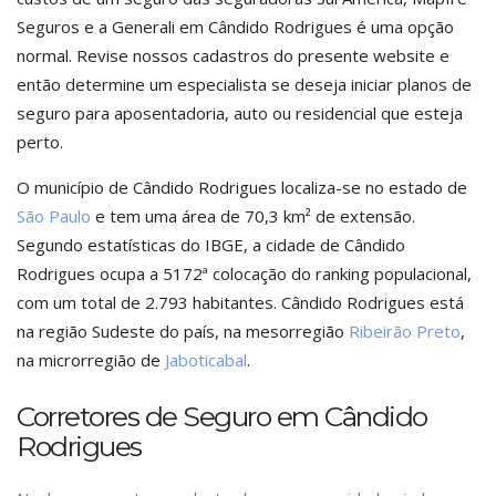
Seguros e a Generali em Cândido Rodrigues é uma opção
normal. Revise nossos cadastros do presente website e
então determine um especialista se deseja iniciar planos de
seguro para aposentadoria, auto ou residencial que esteja
perto.
O município de Cândido Rodrigues localiza-se no estado de
São Paulo
e tem uma área de 70,3 km² de extensão.
Segundo estatísticas do IBGE, a cidade de Cândido
Rodrigues ocupa a 5172ª colocação do ranking populacional,
com um total de 2.793 habitantes. Cândido Rodrigues está
na região Sudeste do país, na mesorregião
Ribeirão Preto
,
na microrregião de
Jaboticabal
.
Corretores de Seguro em Cândido
Rodrigues