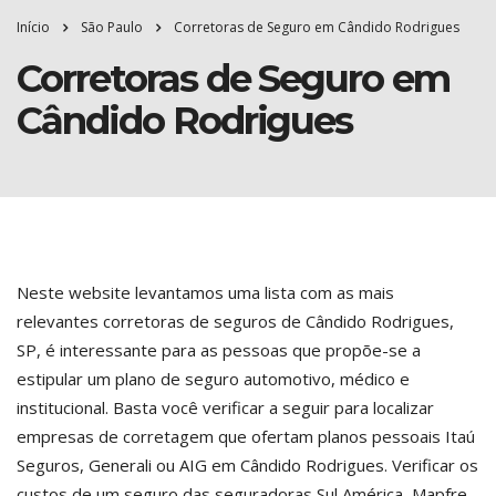
Início
São Paulo
Corretoras de Seguro em Cândido Rodrigues
Corretoras de Seguro em
Cândido Rodrigues
Neste website levantamos uma lista com as mais
relevantes corretoras de seguros de Cândido Rodrigues,
SP, é interessante para as pessoas que propõe-se a
estipular um plano de seguro automotivo, médico e
institucional. Basta você verificar a seguir para localizar
empresas de corretagem que ofertam planos pessoais Itaú
Seguros, Generali ou AIG em Cândido Rodrigues. Verificar os
custos de um seguro das seguradoras Sul América, Mapfre