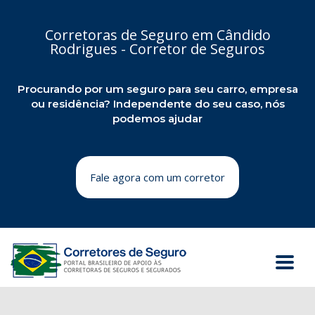
Corretoras de Seguro em Cândido
Rodrigues - Corretor de Seguros
Procurando por um seguro para seu carro, empresa
ou residência? Independente do seu caso, nós
podemos ajudar
Fale agora com um corretor