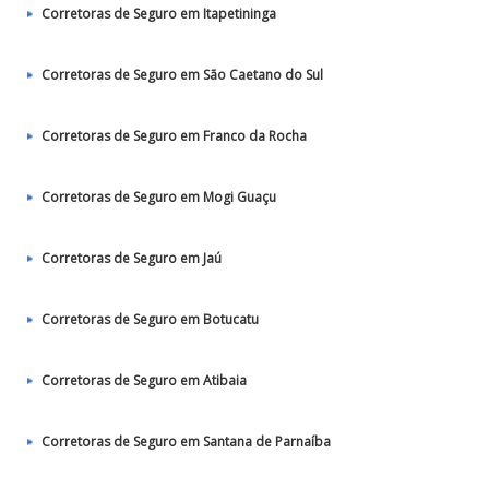
Corretoras de Seguro em Itapetininga
Corretoras de Seguro em São Caetano do Sul
Corretoras de Seguro em Franco da Rocha
Corretoras de Seguro em Mogi Guaçu
Corretoras de Seguro em Jaú
Corretoras de Seguro em Botucatu
Corretoras de Seguro em Atibaia
Corretoras de Seguro em Santana de Parnaíba