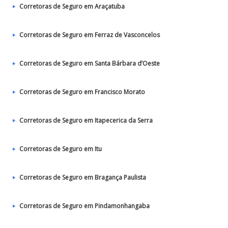
Corretoras de Seguro em Araçatuba
Corretoras de Seguro em Ferraz de Vasconcelos
Corretoras de Seguro em Santa Bárbara d’Oeste
Corretoras de Seguro em Francisco Morato
Corretoras de Seguro em Itapecerica da Serra
Corretoras de Seguro em Itu
Corretoras de Seguro em Bragança Paulista
Corretoras de Seguro em Pindamonhangaba