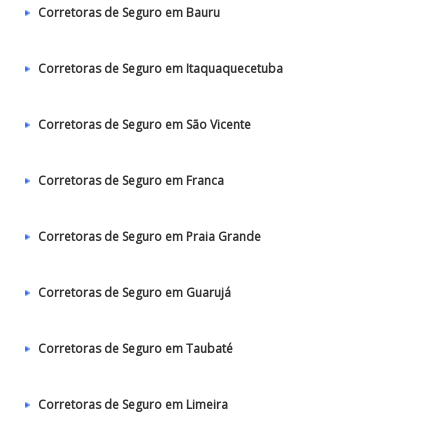
Corretoras de Seguro em Bauru
Corretoras de Seguro em Itaquaquecetuba
Corretoras de Seguro em São Vicente
Corretoras de Seguro em Franca
Corretoras de Seguro em Praia Grande
Corretoras de Seguro em Guarujá
Corretoras de Seguro em Taubaté‎
Corretoras de Seguro em Limeira