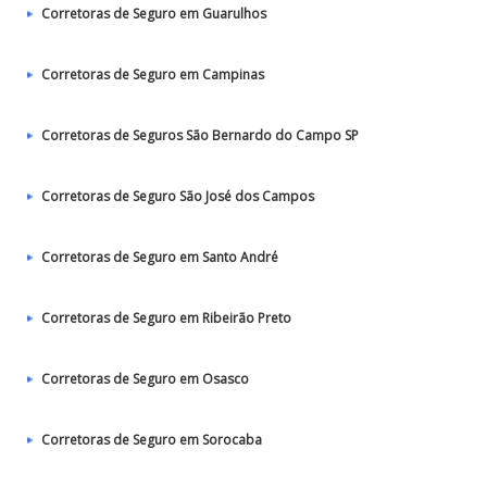
Corretoras de Seguro em Guarulhos
Corretoras de Seguro em Campinas
Corretoras de Seguros São Bernardo do Campo SP
Corretoras de Seguro São José dos Campos
Corretoras de Seguro em Santo André
Corretoras de Seguro em Ribeirão Preto
Corretoras de Seguro em Osasco
Corretoras de Seguro em Sorocaba