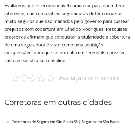
Avaliamos que é recomendável comunicar para quem tem
interesse, que companhias seguradoras detêm recursos
muito seguros que são mantidos pelo governo para custear
prejuízos com cobertura em Cândido Rodrigues. Pesquisas
brasileiras afirmam que conquistar a titularidade a cobertura
de uma seguradora é visto como uma aquisição
indispensável para que se obtenha um reembolso possível
caso um sinistro se consolide.
Avaliação: stm_service
Corretoras em outras cidades
Corretoras de Seguro em São Paulo SP | Seguros em São Paulo