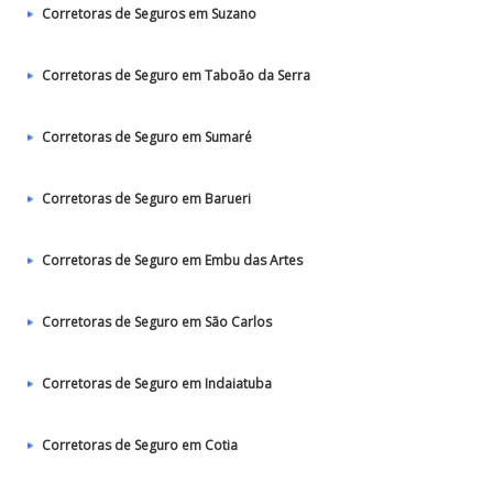
Corretoras de Seguros em Suzano
Corretoras de Seguro em Taboão da Serra
Corretoras de Seguro em Sumaré
Corretoras de Seguro em Barueri
Corretoras de Seguro em Embu das Artes
Corretoras de Seguro em São Carlos
Corretoras de Seguro em Indaiatuba
Corretoras de Seguro em Cotia