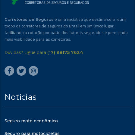
é uma iniciativa que destina-se a reunir
Corretoras de Seguros
todos os corretores de seguros do Brasil em um único lugar,
facilitando a cotação por parte dos futuros segurados e permitindo
mais visibilidade para as corretoras.
Dúvidas? Ligue para
(17) 98175 7624
Notícias
Seguro moto econômico
Seguro para motocicletas