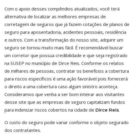
Com o apoio desses compêndios atualizados, você terá
alternativa de localizar as melhores empresas de
corretagem de seguros que já fazem cotações de planos de
seguro para aposentadoria, acidentes pessoais, residência
e outros. Com a transformação do nosso site, adquirir um
seguro se tornou muito mais fácil. É recomendável buscar
um corretor que possua credibilidade e que seja registrado
na SUSEP no município de Dirce Reis. Conforme os relatos
de milhares de pessoas, contratar os benefícios a cobertura
para riscos específicos é uma ação favorável pois fornecerá
o direito a uma cobertura caso algum sinistro aconteça.
Consideramos que venha a ser bom inteirar aos visitantes
desse site que as empresas de seguro capitalizam fundos
para indenizar riscos cobertos na cidade de
.
Dirce Reis
O custo do seguro pode variar conforme o objeto segurado
dos contratantes.