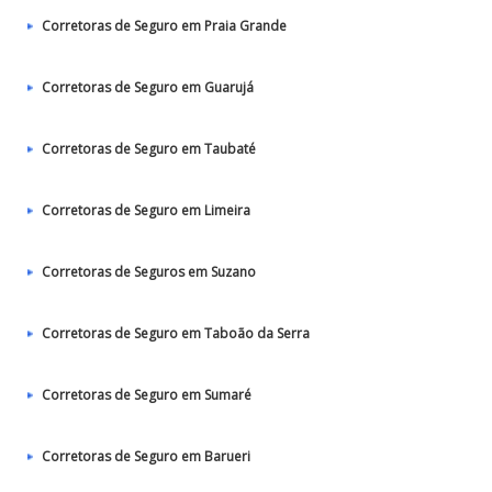
Corretoras de Seguro em Praia Grande
Corretoras de Seguro em Guarujá
Corretoras de Seguro em Taubaté‎
Corretoras de Seguro em Limeira
Corretoras de Seguros em Suzano
Corretoras de Seguro em Taboão da Serra
Corretoras de Seguro em Sumaré
Corretoras de Seguro em Barueri