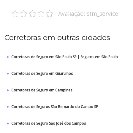
Avaliação: stm_service
Corretoras em outras cidades
Corretoras de Seguro em São Paulo SP | Seguros em São Paulo
Corretoras de Seguro em Guarulhos
Corretoras de Seguro em Campinas
Corretoras de Seguros São Bernardo do Campo SP
Corretoras de Seguro São José dos Campos