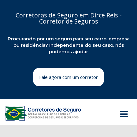
Corretoras de Seguro em Dirce Reis -
Corretor de Seguros
Procurando por um seguro para seu carro, empresa
ou residência? Independente do seu caso, nós
podemos ajudar
Fale agora com um corretor