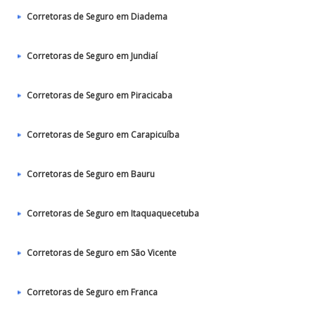
Corretoras de Seguro em Diadema
Corretoras de Seguro em Jundiaí
Corretoras de Seguro em Piracicaba
Corretoras de Seguro em Carapicuíba
Corretoras de Seguro em Bauru
Corretoras de Seguro em Itaquaquecetuba
Corretoras de Seguro em São Vicente
Corretoras de Seguro em Franca