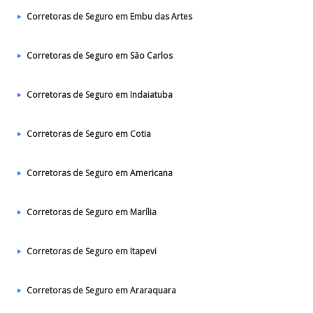
Corretoras de Seguro em Embu das Artes
Corretoras de Seguro em São Carlos
Corretoras de Seguro em Indaiatuba
Corretoras de Seguro em Cotia
Corretoras de Seguro em Americana
Corretoras de Seguro em Marília
Corretoras de Seguro em Itapevi
Corretoras de Seguro em Araraquara