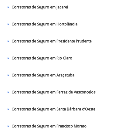
Corretoras de Seguro em Jacareí
Corretoras de Seguro em Hortolândia
Corretoras de Seguro em Presidente Prudente
Corretoras de Seguro em Rio Claro
Corretoras de Seguro em Araçatuba
Corretoras de Seguro em Ferraz de Vasconcelos
Corretoras de Seguro em Santa Bárbara d’Oeste
Corretoras de Seguro em Francisco Morato