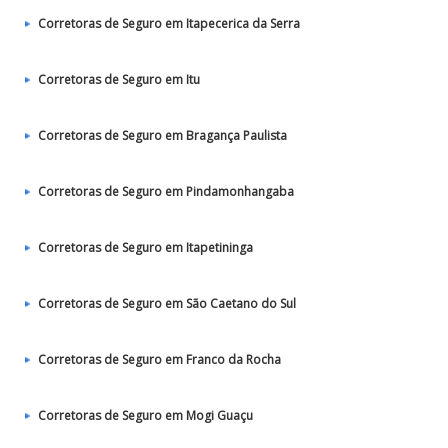
Corretoras de Seguro em Itapecerica da Serra
Corretoras de Seguro em Itu
Corretoras de Seguro em Bragança Paulista
Corretoras de Seguro em Pindamonhangaba
Corretoras de Seguro em Itapetininga
Corretoras de Seguro em São Caetano do Sul
Corretoras de Seguro em Franco da Rocha
Corretoras de Seguro em Mogi Guaçu