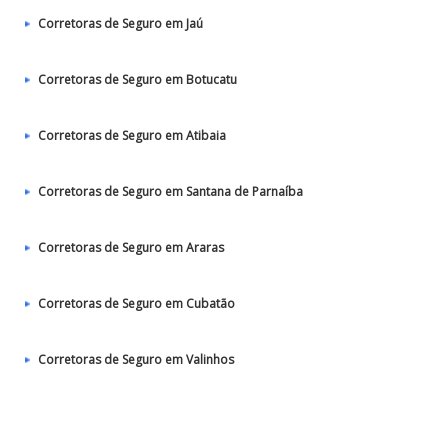
Corretoras de Seguro em Jaú
Corretoras de Seguro em Botucatu
Corretoras de Seguro em Atibaia
Corretoras de Seguro em Santana de Parnaíba
Corretoras de Seguro em Araras
Corretoras de Seguro em Cubatão
Corretoras de Seguro em Valinhos