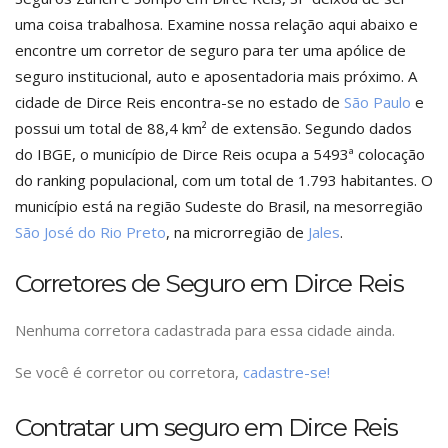
uma coisa trabalhosa. Examine nossa relação aqui abaixo e
encontre um corretor de seguro para ter uma apólice de
seguro institucional, auto e aposentadoria mais próximo. A
cidade de Dirce Reis encontra-se no estado de
São Paulo
e
possui um total de 88,4 km² de extensão. Segundo dados
do IBGE, o município de Dirce Reis ocupa a 5493ª colocação
do ranking populacional, com um total de 1.793 habitantes. O
município está na região Sudeste do Brasil, na mesorregião
São José do Rio Preto
, na microrregião de
Jales
.
Corretores de Seguro em Dirce Reis
Nenhuma corretora cadastrada para essa cidade ainda.
Se você é corretor ou corretora,
cadastre-se!
Contratar um seguro em Dirce Reis