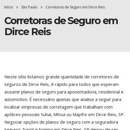
Início
São Paulo
Corretoras de Seguro em Dirce Reis
Corretoras de Seguro em
Dirce Reis
Neste sítio listamos grande quantidade de corretores de
seguros de Dirce Reis, é rápido para todos que esperam
assumir planos de seguro para aposentadoria, residencial e
automotivo. É necessário apenas que analise a seguir para
localizar empresas de corretagem que trabalham com
apólices pessoais Suhai, Mitsui ou Mapfre em Dirce Reis, SP.
Negociar opções de planos de seguro com a seguradora
Seguros Zurich e Sompo em Dirce Reis, SP deixou de ser