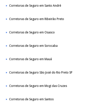
Corretoras de Seguro em Santo André
Corretoras de Seguro em Ribeirão Preto
Corretoras de Seguro em Osasco
Corretoras de Seguro em Sorocaba
Corretoras de Seguro em Mauá
Corretoras de Seguro São José do Rio Preto SP
Corretoras de Seguro em Mogi das Cruzes
Corretoras de Seguro em Santos