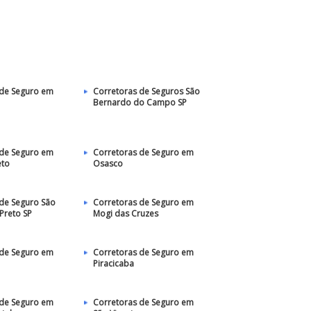
 de Seguro em
Corretoras de Seguros São
Bernardo do Campo SP
 de Seguro em
Corretoras de Seguro em
eto
Osasco
de Seguro São
Corretoras de Seguro em
 Preto SP
Mogi das Cruzes
 de Seguro em
Corretoras de Seguro em
Piracicaba
 de Seguro em
Corretoras de Seguro em