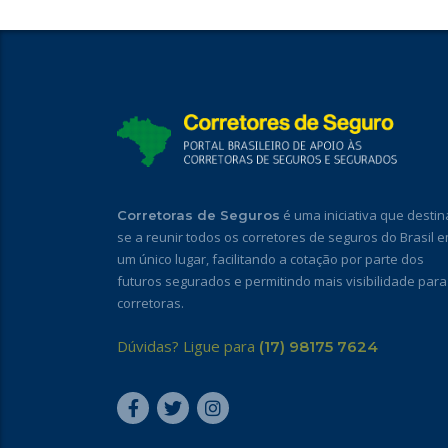
é uma iniciativa que destin
Corretoras de Seguros
se a reunir todos os corretores de seguros do Brasil 
um único lugar, facilitando a cotação por parte dos
futuros segurados e permitindo mais visibilidade para
corretoras.
Dúvidas? Ligue para
(17) 98175 7624