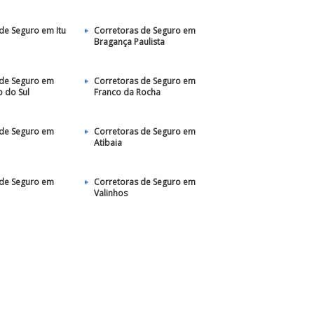
de Seguro em Itu
Corretoras de Seguro em
Bragança Paulista
 de Seguro em
Corretoras de Seguro em
 do Sul
Franco da Rocha
 de Seguro em
Corretoras de Seguro em
Atibaia
 de Seguro em
Corretoras de Seguro em
Valinhos