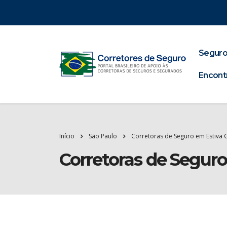
Seguro
Encont
Início
São Paulo
Corretoras de Seguro em Estiva 
Corretoras de Seguro