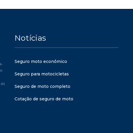
Notícias
Seguro moto econômico
a-
em
Seguro para motocicletas
 as
Seguro de moto completo
Cotação de seguro de moto