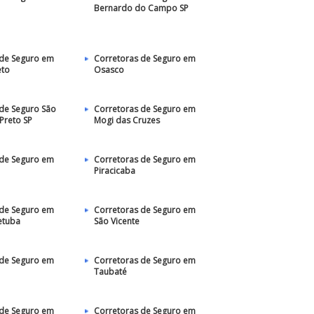
Bernardo do Campo SP
 de Seguro em
Corretoras de Seguro em
eto
Osasco
de Seguro São
Corretoras de Seguro em
 Preto SP
Mogi das Cruzes
 de Seguro em
Corretoras de Seguro em
Piracicaba
 de Seguro em
Corretoras de Seguro em
etuba
São Vicente
 de Seguro em
Corretoras de Seguro em
Taubaté‎
 de Seguro em
Corretoras de Seguro em