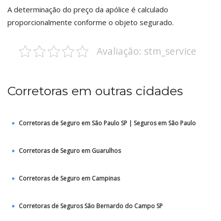
A determinação do preço da apólice é calculado
proporcionalmente conforme o objeto segurado.
Avaliação: stm_service
Corretoras em outras cidades
Corretoras de Seguro em São Paulo SP | Seguros em São Paulo
Corretoras de Seguro em Guarulhos
Corretoras de Seguro em Campinas
Corretoras de Seguros São Bernardo do Campo SP