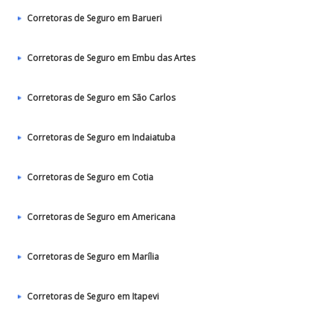
Corretoras de Seguro em Barueri
Corretoras de Seguro em Embu das Artes
Corretoras de Seguro em São Carlos
Corretoras de Seguro em Indaiatuba
Corretoras de Seguro em Cotia
Corretoras de Seguro em Americana
Corretoras de Seguro em Marília
Corretoras de Seguro em Itapevi