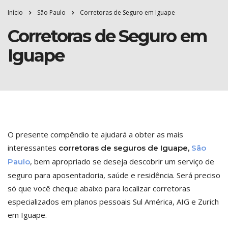
Início
São Paulo
Corretoras de Seguro em Iguape
Corretoras de Seguro em
Iguape
O presente compêndio te ajudará a obter as mais
interessantes
corretoras de seguros de Iguape,
São
, bem apropriado se deseja descobrir um serviço de
Paulo
seguro para aposentadoria, saúde e residência. Será preciso
só que você cheque abaixo para localizar corretoras
especializados em planos pessoais Sul América, AIG e Zurich
em Iguape.