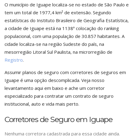
O município de Iguape localiza-se no estado de São Paulo e
tem um total de 1977,4 km² de extensão. Segundo
estatísticas do Instituto Brasileiro de Geografia Estatística,
a cidade de Iguape está na 1138ª colocação do ranking
populacional, com uma população de 30.857 habitantes. A
cidade localiza-se na região Sudeste do país, na
mesorregião Litoral Sul Paulista, na microrregião de
Registro
.
Assumir planos de seguro com corretores de seguros em
Iguape é uma opção descomplicada. Veja nosso
levantamento aqui em baixo e ache um corretor
especializado para contratar um contrato de seguro
institucional, auto e vida mais perto.
Corretores de Seguro em Iguape
Nenhuma corretora cadastrada para essa cidade ainda.