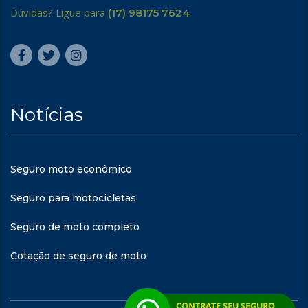
Dúvidas? Ligue para
(17) 98175 7624
Notícias
Seguro moto econômico
Seguro para motocicletas
Seguro de moto completo
Cotação de seguro de moto