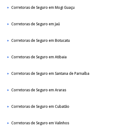
Corretoras de Seguro em Mogi Guaçu
Corretoras de Seguro em Jaú
Corretoras de Seguro em Botucatu
Corretoras de Seguro em Atibaia
Corretoras de Seguro em Santana de Parnaíba
Corretoras de Seguro em Araras
Corretoras de Seguro em Cubatão
Corretoras de Seguro em Valinhos