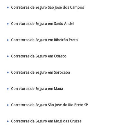
Corretoras de Seguro São José dos Campos
Corretoras de Seguro em Santo André
Corretoras de Seguro em Ribeirão Preto
Corretoras de Seguro em Osasco
Corretoras de Seguro em Sorocaba
Corretoras de Seguro em Mauá
Corretoras de Seguro São José do Rio Preto SP
Corretoras de Seguro em Mogi das Cruzes