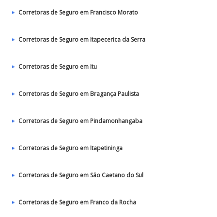
Corretoras de Seguro em Francisco Morato
Corretoras de Seguro em Itapecerica da Serra
Corretoras de Seguro em Itu
Corretoras de Seguro em Bragança Paulista
Corretoras de Seguro em Pindamonhangaba
Corretoras de Seguro em Itapetininga
Corretoras de Seguro em São Caetano do Sul
Corretoras de Seguro em Franco da Rocha