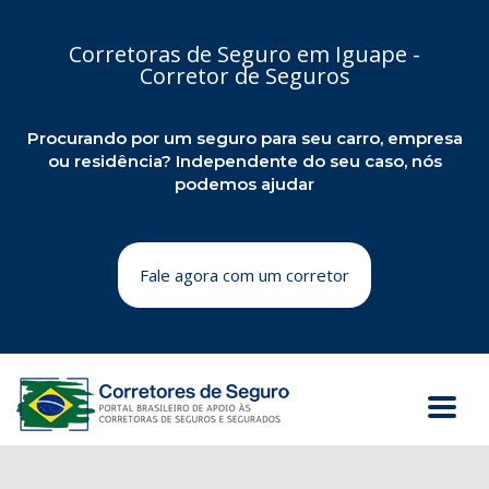
Corretoras de Seguro em Iguape -
Corretor de Seguros
Procurando por um seguro para seu carro, empresa
ou residência? Independente do seu caso, nós
podemos ajudar
Fale agora com um corretor