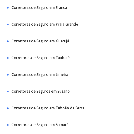
Corretoras de Seguro em Franca
Corretoras de Seguro em Praia Grande
Corretoras de Seguro em Guarujá
Corretoras de Seguro em Taubaté‎
Corretoras de Seguro em Limeira
Corretoras de Seguros em Suzano
Corretoras de Seguro em Taboão da Serra
Corretoras de Seguro em Sumaré