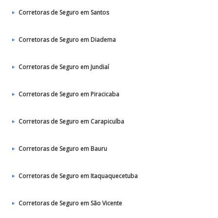
Corretoras de Seguro em Santos
Corretoras de Seguro em Diadema
Corretoras de Seguro em Jundiaí
Corretoras de Seguro em Piracicaba
Corretoras de Seguro em Carapicuíba
Corretoras de Seguro em Bauru
Corretoras de Seguro em Itaquaquecetuba
Corretoras de Seguro em São Vicente