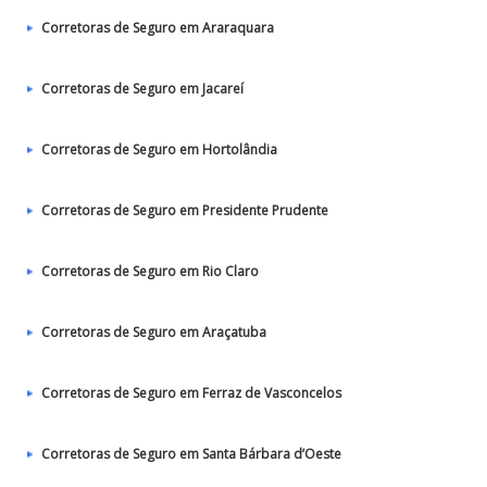
Corretoras de Seguro em Araraquara
Corretoras de Seguro em Jacareí
Corretoras de Seguro em Hortolândia
Corretoras de Seguro em Presidente Prudente
Corretoras de Seguro em Rio Claro
Corretoras de Seguro em Araçatuba
Corretoras de Seguro em Ferraz de Vasconcelos
Corretoras de Seguro em Santa Bárbara d’Oeste