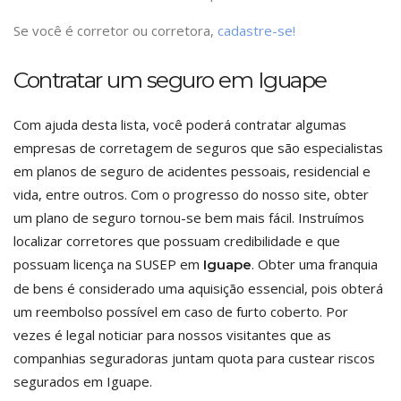
Se você é corretor ou corretora,
cadastre-se!
Contratar um seguro em Iguape
Com ajuda desta lista, você poderá contratar algumas
empresas de corretagem de seguros que são especialistas
em planos de seguro de acidentes pessoais, residencial e
vida, entre outros. Com o progresso do nosso site, obter
um plano de seguro tornou-se bem mais fácil. Instruímos
localizar corretores que possuam credibilidade e que
possuam licença na SUSEP em
. Obter uma franquia
Iguape
de bens é considerado uma aquisição essencial, pois obterá
um reembolso possível em caso de furto coberto. Por
vezes é legal noticiar para nossos visitantes que as
companhias seguradoras juntam quota para custear riscos
segurados em Iguape.