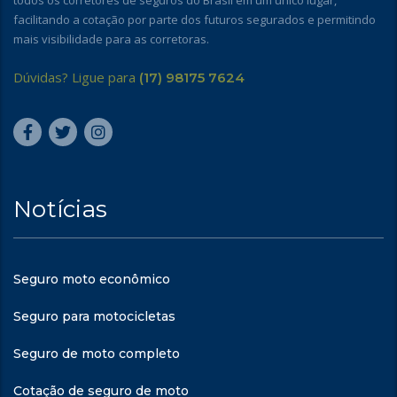
todos os corretores de seguros do Brasil em um único lugar,
facilitando a cotação por parte dos futuros segurados e permitindo
mais visibilidade para as corretoras.
Dúvidas? Ligue para
(17) 98175 7624
Notícias
Seguro moto econômico
Seguro para motocicletas
Seguro de moto completo
Cotação de seguro de moto