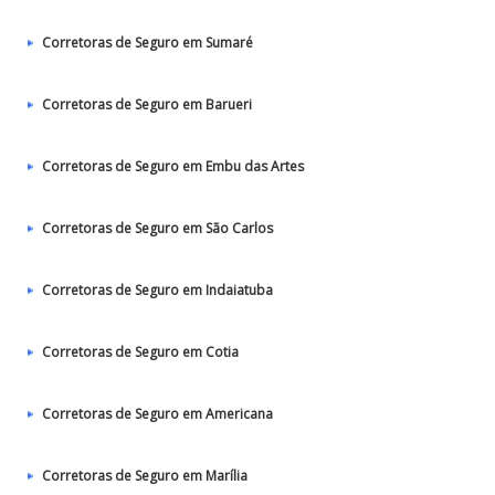
Corretoras de Seguro em Sumaré
Corretoras de Seguro em Barueri
Corretoras de Seguro em Embu das Artes
Corretoras de Seguro em São Carlos
Corretoras de Seguro em Indaiatuba
Corretoras de Seguro em Cotia
Corretoras de Seguro em Americana
Corretoras de Seguro em Marília