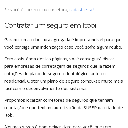
Se você é corretor ou corretora,
cadastre-se!
Contratar um seguro em Itobi
Garantir uma cobertura agregada é imprescindível para que
você consiga uma indenização caso você sofra algum roubo.
Com assistência destas páginas, você conseguirá discar
para empresas de corretagem de seguros que já fazem
cotações de plano de seguro odontológico, auto ou
residencial. Obter um plano de seguro tornou-se muito mais
fácil com o desenvolvimento dos sistemas.
Propomos localizar corretores de seguros que tenham
reputação e que tenham autorização da SUSEP na cidade de
Itobi.
Algumas vezes é bom deixar claro para você, que tem