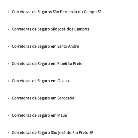
Corretoras de Seguros São Bernardo do Campo SP
Corretoras de Seguro São José dos Campos
Corretoras de Seguro em Santo André
Corretoras de Seguro em Ribeirão Preto
Corretoras de Seguro em Osasco
Corretoras de Seguro em Sorocaba
Corretoras de Seguro em Mauá
Corretoras de Seguro São José do Rio Preto SP