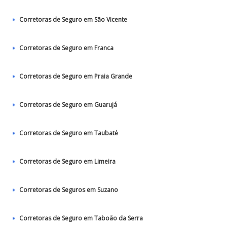
Corretoras de Seguro em São Vicente
Corretoras de Seguro em Franca
Corretoras de Seguro em Praia Grande
Corretoras de Seguro em Guarujá
Corretoras de Seguro em Taubaté‎
Corretoras de Seguro em Limeira
Corretoras de Seguros em Suzano
Corretoras de Seguro em Taboão da Serra