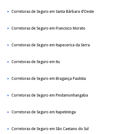
Corretoras de Seguro em Santa Bárbara d’Oeste
Corretoras de Seguro em Francisco Morato
Corretoras de Seguro em Itapecerica da Serra
Corretoras de Seguro em Itu
Corretoras de Seguro em Bragança Paulista
Corretoras de Seguro em Pindamonhangaba
Corretoras de Seguro em Itapetininga
Corretoras de Seguro em São Caetano do Sul