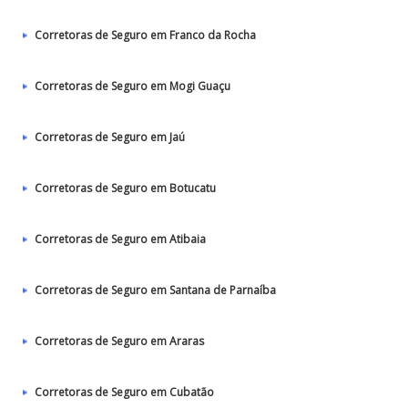
Corretoras de Seguro em Franco da Rocha
Corretoras de Seguro em Mogi Guaçu
Corretoras de Seguro em Jaú
Corretoras de Seguro em Botucatu
Corretoras de Seguro em Atibaia
Corretoras de Seguro em Santana de Parnaíba
Corretoras de Seguro em Araras
Corretoras de Seguro em Cubatão