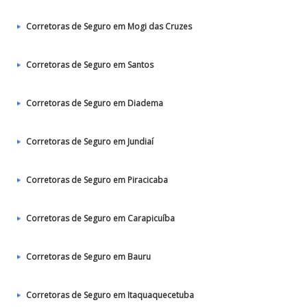
Corretoras de Seguro em Mogi das Cruzes
Corretoras de Seguro em Santos
Corretoras de Seguro em Diadema
Corretoras de Seguro em Jundiaí
Corretoras de Seguro em Piracicaba
Corretoras de Seguro em Carapicuíba
Corretoras de Seguro em Bauru
Corretoras de Seguro em Itaquaquecetuba