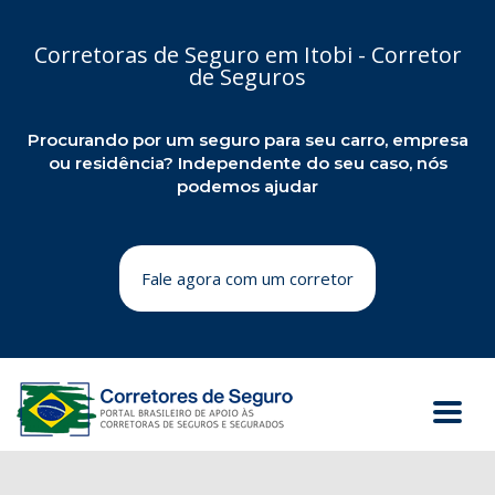
Corretoras de Seguro em Itobi - Corretor
de Seguros
Procurando por um seguro para seu carro, empresa
ou residência? Independente do seu caso, nós
podemos ajudar
Fale agora com um corretor