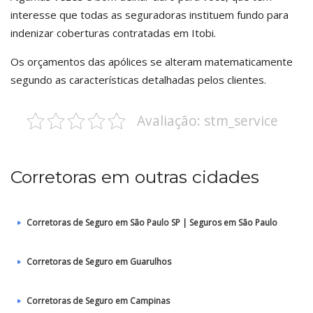
interesse que todas as seguradoras instituem fundo para
indenizar coberturas contratadas em Itobi.
Os orçamentos das apólices se alteram matematicamente
segundo as características detalhadas pelos clientes.
Avaliação: stm_service
Corretoras em outras cidades
Corretoras de Seguro em São Paulo SP | Seguros em São Paulo
Corretoras de Seguro em Guarulhos
Corretoras de Seguro em Campinas