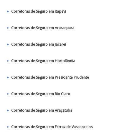
Corretoras de Seguro em Itapevi
Corretoras de Seguro em Araraquara
Corretoras de Seguro em Jacareí
Corretoras de Seguro em Hortolândia
Corretoras de Seguro em Presidente Prudente
Corretoras de Seguro em Rio Claro
Corretoras de Seguro em Araçatuba
Corretoras de Seguro em Ferraz de Vasconcelos