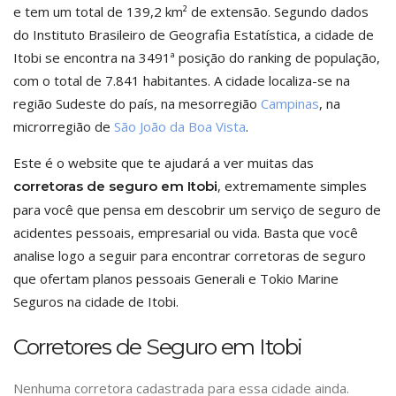
e tem um total de 139,2 km² de extensão. Segundo dados
do Instituto Brasileiro de Geografia Estatística, a cidade de
Itobi se encontra na 3491ª posição do ranking de população,
com o total de 7.841 habitantes. A cidade localiza-se na
região Sudeste do país, na mesorregião
Campinas
, na
microrregião de
São João da Boa Vista
.
Este é o website que te ajudará a ver muitas das
, extremamente simples
corretoras de seguro em Itobi
para você que pensa em descobrir um serviço de seguro de
acidentes pessoais, empresarial ou vida. Basta que você
analise logo a seguir para encontrar corretoras de seguro
que ofertam planos pessoais Generali e Tokio Marine
Seguros na cidade de Itobi.
Corretores de Seguro em Itobi
Nenhuma corretora cadastrada para essa cidade ainda.