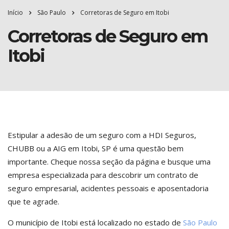
Início
São Paulo
Corretoras de Seguro em Itobi
Corretoras de Seguro em
Itobi
Estipular a adesão de um seguro com a HDI Seguros,
CHUBB ou a AIG em Itobi, SP é uma questão bem
importante. Cheque nossa seção da página e busque uma
empresa especializada para descobrir um contrato de
seguro empresarial, acidentes pessoais e aposentadoria
que te agrade.
O município de Itobi está localizado no estado de
São Paulo