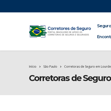
Seguro
Encont
Início
São Paulo
Corretoras de Seguro em Lourde
Corretoras de Segur