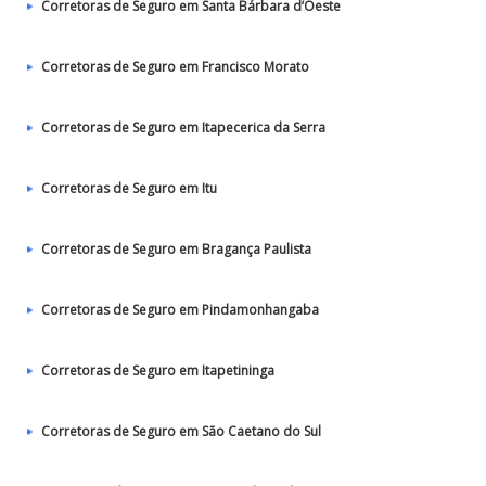
Corretoras de Seguro em Santa Bárbara d’Oeste
Corretoras de Seguro em Francisco Morato
Corretoras de Seguro em Itapecerica da Serra
Corretoras de Seguro em Itu
Corretoras de Seguro em Bragança Paulista
Corretoras de Seguro em Pindamonhangaba
Corretoras de Seguro em Itapetininga
Corretoras de Seguro em São Caetano do Sul