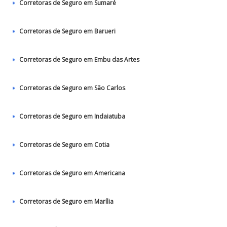
Corretoras de Seguro em Sumaré
Corretoras de Seguro em Barueri
Corretoras de Seguro em Embu das Artes
Corretoras de Seguro em São Carlos
Corretoras de Seguro em Indaiatuba
Corretoras de Seguro em Cotia
Corretoras de Seguro em Americana
Corretoras de Seguro em Marília