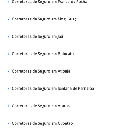
Corretoras de Seguro em Franco da Rocha
Corretoras de Seguro em Mogi Guaçu
Corretoras de Seguro em Jaú
Corretoras de Seguro em Botucatu
Corretoras de Seguro em Atibaia
Corretoras de Seguro em Santana de Parnaíba
Corretoras de Seguro em Araras
Corretoras de Seguro em Cubatão