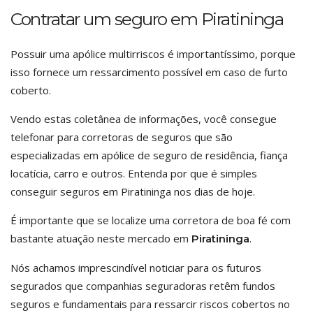
Contratar um seguro em Piratininga
Possuir uma apólice multirriscos é importantíssimo, porque
isso fornece um ressarcimento possível em caso de furto
coberto.
Vendo estas coletânea de informações, você consegue
telefonar para corretoras de seguros que são
especializadas em apólice de seguro de residência, fiança
locatícia, carro e outros. Entenda por que é simples
conseguir seguros em Piratininga nos dias de hoje.
É importante que se localize uma corretora de boa fé com
bastante atuação neste mercado em
.
Piratininga
Nós achamos imprescindível noticiar para os futuros
segurados que companhias seguradoras retêm fundos
seguros e fundamentais para ressarcir riscos cobertos no