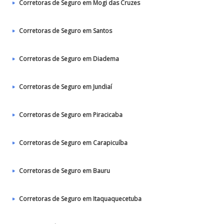
Corretoras de Seguro em Mogi das Cruzes
Corretoras de Seguro em Santos
Corretoras de Seguro em Diadema
Corretoras de Seguro em Jundiaí
Corretoras de Seguro em Piracicaba
Corretoras de Seguro em Carapicuíba
Corretoras de Seguro em Bauru
Corretoras de Seguro em Itaquaquecetuba