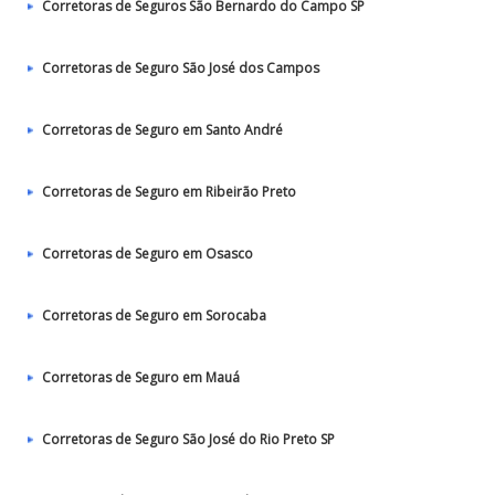
Corretoras de Seguros São Bernardo do Campo SP
Corretoras de Seguro São José dos Campos
Corretoras de Seguro em Santo André
Corretoras de Seguro em Ribeirão Preto
Corretoras de Seguro em Osasco
Corretoras de Seguro em Sorocaba
Corretoras de Seguro em Mauá
Corretoras de Seguro São José do Rio Preto SP