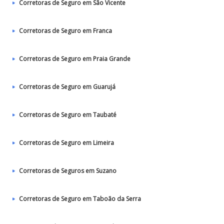
Corretoras de Seguro em São Vicente
Corretoras de Seguro em Franca
Corretoras de Seguro em Praia Grande
Corretoras de Seguro em Guarujá
Corretoras de Seguro em Taubaté‎
Corretoras de Seguro em Limeira
Corretoras de Seguros em Suzano
Corretoras de Seguro em Taboão da Serra