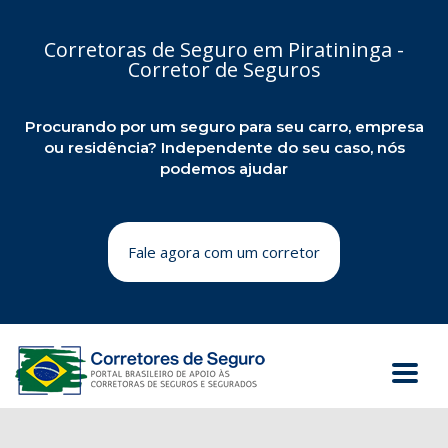
Corretoras de Seguro em Piratininga -
Corretor de Seguros
Procurando por um seguro para seu carro, empresa
ou residência? Independente do seu caso, nós
podemos ajudar
Fale agora com um corretor