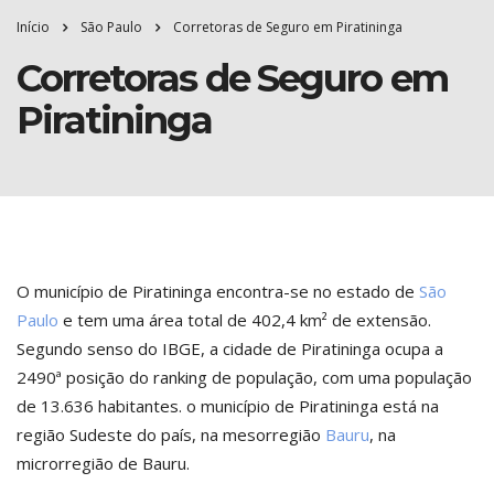
Início
São Paulo
Corretoras de Seguro em Piratininga
Corretoras de Seguro em
Piratininga
O município de Piratininga encontra-se no estado de
São
Paulo
e tem uma área total de 402,4 km² de extensão.
Segundo senso do IBGE, a cidade de Piratininga ocupa a
2490ª posição do ranking de população, com uma população
de 13.636 habitantes. o município de Piratininga está na
região Sudeste do país, na mesorregião
Bauru
, na
microrregião de Bauru.