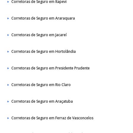
Corretoras de Seguro em Itapevi
Corretoras de Seguro em Araraquara
Corretoras de Seguro em Jacareí
Corretoras de Seguro em Hortolândia
Corretoras de Seguro em Presidente Prudente
Corretoras de Seguro em Rio Claro
Corretoras de Seguro em Araçatuba
Corretoras de Seguro em Ferraz de Vasconcelos