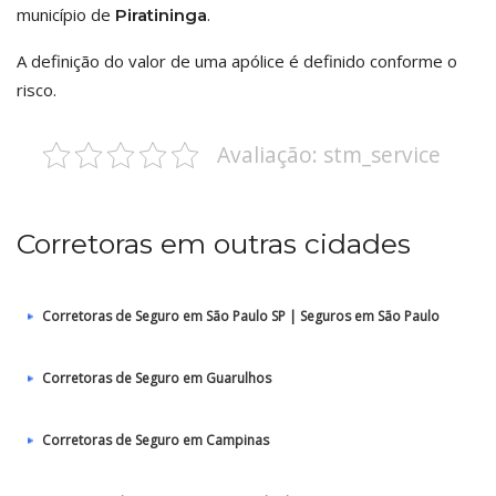
município de
.
Piratininga
A definição do valor de uma apólice é definido conforme o
risco.
Avaliação: stm_service
Corretoras em outras cidades
Corretoras de Seguro em São Paulo SP | Seguros em São Paulo
Corretoras de Seguro em Guarulhos
Corretoras de Seguro em Campinas