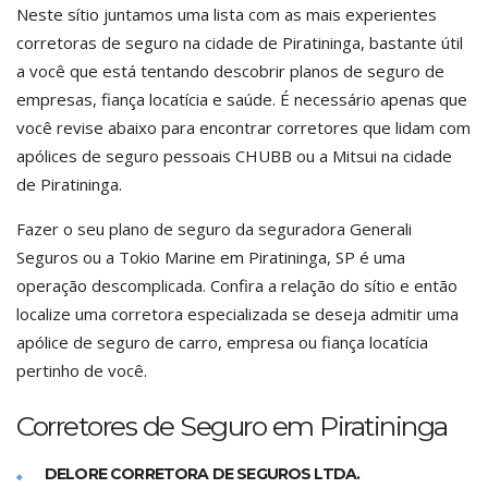
Neste sítio juntamos uma lista com as mais experientes
corretoras de seguro na cidade de Piratininga, bastante útil
a você que está tentando descobrir planos de seguro de
empresas, fiança locatícia e saúde. É necessário apenas que
você revise abaixo para encontrar corretores que lidam com
apólices de seguro pessoais CHUBB ou a Mitsui na cidade
de Piratininga.
Fazer o seu plano de seguro da seguradora Generali
Seguros ou a Tokio Marine em Piratininga, SP é uma
operação descomplicada. Confira a relação do sítio e então
localize uma corretora especializada se deseja admitir uma
apólice de seguro de carro, empresa ou fiança locatícia
pertinho de você.
Corretores de Seguro em Piratininga
DELORE CORRETORA DE SEGUROS LTDA.