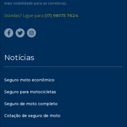
mais visibilidade para as corretoras.
Dúvidas? Ligue para
(17) 98175 7624
Notícias
Seguro moto econômico
Seguro para motocicletas
Seguro de moto completo
Cotação de seguro de moto