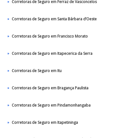
Corretoras de Seguro em Ferraz de Vasconcelos
Corretoras de Seguro em Santa Bárbara d’Oeste
Corretoras de Seguro em Francisco Morato
Corretoras de Seguro em Itapecerica da Serra
Corretoras de Seguro em Itu
Corretoras de Seguro em Bragança Paulista
Corretoras de Seguro em Pindamonhangaba
Corretoras de Seguro em Itapetininga