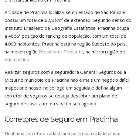
A cidade de Pracinha localiza-se no estado de São Paulo e
possui um total de 62,8 km² de extensão. Segundo senso do
Instituto Brasileiro de Geografia Estatística, Pracinha ocupa
a 4666ª posição do ranking de população, com um total de
4.093 habitantes. Pracinha está na região Sudeste do país,
na mesorregião
Presidente Prudente
, na microrregião de
Adamantina
.
Realizar seguros com a seguradora Generali Seguros ou a
Mitsui no município de Pracinha não é mais um negócio difícil.
Inspecione nosso índice logo em seguida e defina algum
corretor de seguros se deseja descobrir um plano de
seguro de casa, auto ou vida do seu agrado.
Corretores de Seguro em Pracinha
Nenhuma corretora cadastrada para essa cidade ainda.