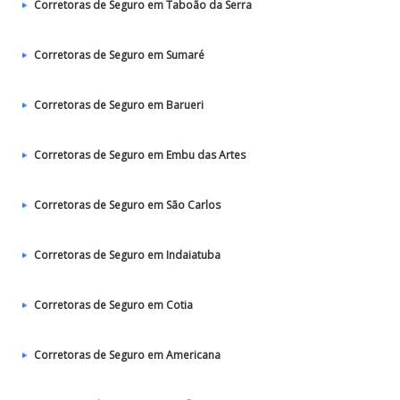
Corretoras de Seguro em Taboão da Serra
Corretoras de Seguro em Sumaré
Corretoras de Seguro em Barueri
Corretoras de Seguro em Embu das Artes
Corretoras de Seguro em São Carlos
Corretoras de Seguro em Indaiatuba
Corretoras de Seguro em Cotia
Corretoras de Seguro em Americana