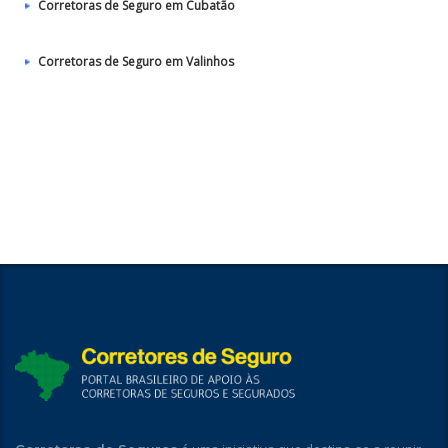
Corretoras de Seguro em Cubatão
Corretoras de Seguro em Valinhos