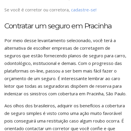
Se você é corretor ou corretora,
cadastre-se!
Contratar um seguro em Pracinha
Por meio desse levantamento selecionado, você terá a
alternativa de escolher empresas de corretagem de
seguros que estão fornecendo planos de seguro para carro,
odontológico, institucional e demais. Com o progresso das
plataformas on-line, passou a ser bem mais fácil fazer o
orçamento de um seguro. É interessante lembrar ao caro
leitor que todas as seguradoras dispõem de reserva para
indenizar os sinistros com cobertura em Pracinha, São Paulo.
Aos olhos dos brasileiros, adquirir os benefícios a cobertura
de seguro simples é visto como uma ação muito favorável
pois conseguirá uma restituição caso algum roubo ocorra. É
orientado contactar um corretor que você confie e que