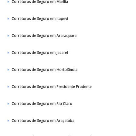
Corretoras de Seguro em Marília
Corretoras de Seguro em Itapevi
Corretoras de Seguro em Araraquara
Corretoras de Seguro em Jacareí
Corretoras de Seguro em Hortolândia
Corretoras de Seguro em Presidente Prudente
Corretoras de Seguro em Rio Claro
Corretoras de Seguro em Araçatuba