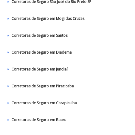
Corretoras de Seguro São José do Rio Preto SP
Corretoras de Seguro em Mogi das Cruzes
Corretoras de Seguro em Santos
Corretoras de Seguro em Diadema
Corretoras de Seguro em Jundiaí
Corretoras de Seguro em Piracicaba
Corretoras de Seguro em Carapicuíba
Corretoras de Seguro em Bauru