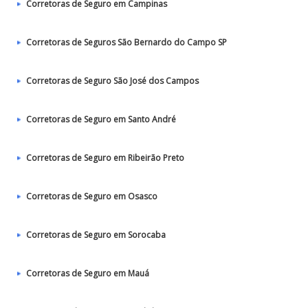
Corretoras de Seguro em Campinas
Corretoras de Seguros São Bernardo do Campo SP
Corretoras de Seguro São José dos Campos
Corretoras de Seguro em Santo André
Corretoras de Seguro em Ribeirão Preto
Corretoras de Seguro em Osasco
Corretoras de Seguro em Sorocaba
Corretoras de Seguro em Mauá