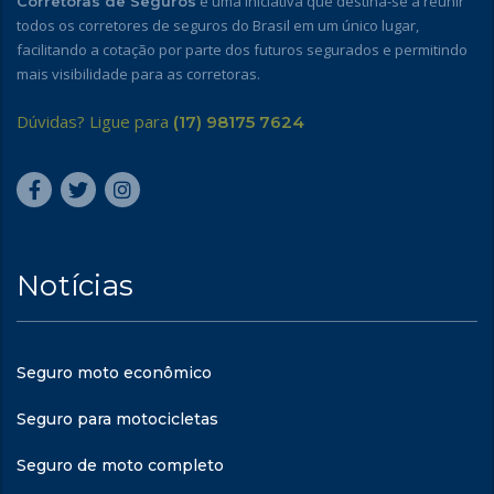
é uma iniciativa que destina-se a reunir
Corretoras de Seguros
todos os corretores de seguros do Brasil em um único lugar,
facilitando a cotação por parte dos futuros segurados e permitindo
mais visibilidade para as corretoras.
Dúvidas? Ligue para
(17) 98175 7624
Notícias
Seguro moto econômico
Seguro para motocicletas
Seguro de moto completo