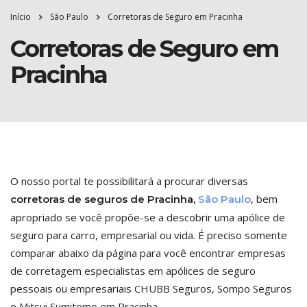
Início
São Paulo
Corretoras de Seguro em Pracinha
Corretoras de Seguro em
Pracinha
O nosso portal te possibilitará a procurar diversas
, bem
corretoras de seguros de Pracinha,
São Paulo
apropriado se você propõe-se a descobrir uma apólice de
seguro para carro, empresarial ou vida. É preciso somente
comparar abaixo da página para você encontrar empresas
de corretagem especialistas em apólices de seguro
pessoais ou empresariais CHUBB Seguros, Sompo Seguros
e Mitsui Sumitomo em Pracinha.