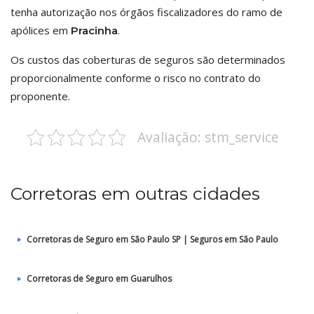
tenha autorização nos órgãos fiscalizadores do ramo de
apólices em
.
Pracinha
Os custos das coberturas de seguros são determinados
proporcionalmente conforme o risco no contrato do
proponente.
Avaliação: stm_service
Corretoras em outras cidades
Corretoras de Seguro em São Paulo SP | Seguros em São Paulo
Corretoras de Seguro em Guarulhos