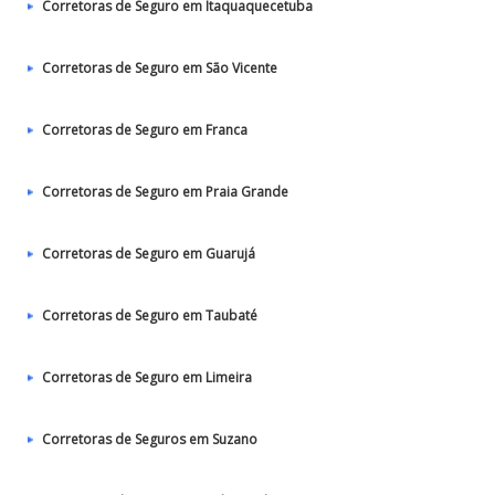
Corretoras de Seguro em Itaquaquecetuba
Corretoras de Seguro em São Vicente
Corretoras de Seguro em Franca
Corretoras de Seguro em Praia Grande
Corretoras de Seguro em Guarujá
Corretoras de Seguro em Taubaté‎
Corretoras de Seguro em Limeira
Corretoras de Seguros em Suzano