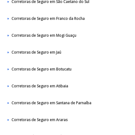
Corretoras de Seguro em São Caetano do Sul
Corretoras de Seguro em Franco da Rocha
Corretoras de Seguro em Mogi Guaçu
Corretoras de Seguro em Jaú
Corretoras de Seguro em Botucatu
Corretoras de Seguro em Atibaia
Corretoras de Seguro em Santana de Parnaíba
Corretoras de Seguro em Araras