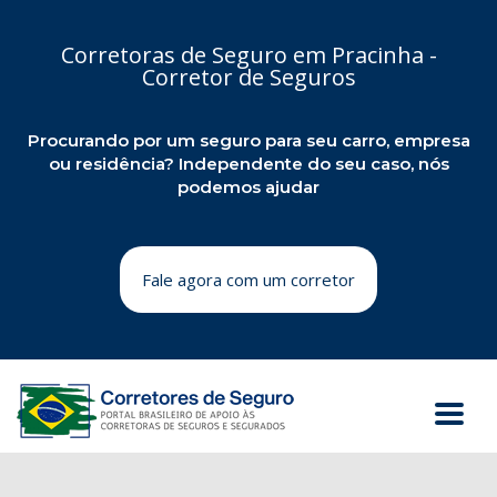
Corretoras de Seguro em Pracinha -
Corretor de Seguros
Procurando por um seguro para seu carro, empresa
ou residência? Independente do seu caso, nós
podemos ajudar
Fale agora com um corretor