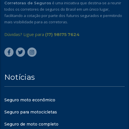
é uma iniciativa que destina-se a reunir
Corretoras de Seguros
todos os corretores de seguros do Brasil em um único lugar,
facilitando a cotação por parte dos futuros segurados e permitindo
mais visibilidade para as corretoras.
Dúvidas? Ligue para
(17) 98175 7624
Notícias
Seguro moto econômico
Seguro para motocicletas
Seguro de moto completo