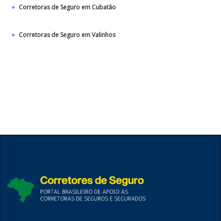
Corretoras de Seguro em Cubatão
Corretoras de Seguro em Valinhos