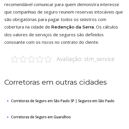
recomendável comunicar para quem demonstra interesse
que companhias de seguro reunem reservas intocáveis que
são obrigatórias para pagar todos os sinistros com
cobertura na cidade de
. Os cálculos
Redenção da Serra
dos valores de serviços de seguros são definidos
consoante com os riscos no contrato do cliente.
Avaliação: stm_service
Corretoras em outras cidades
Corretoras de Seguro em São Paulo SP | Seguros em São Paulo
Corretoras de Seguro em Guarulhos