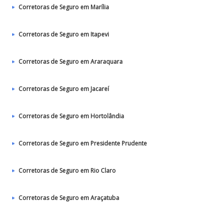
Corretoras de Seguro em Marília
Corretoras de Seguro em Itapevi
Corretoras de Seguro em Araraquara
Corretoras de Seguro em Jacareí
Corretoras de Seguro em Hortolândia
Corretoras de Seguro em Presidente Prudente
Corretoras de Seguro em Rio Claro
Corretoras de Seguro em Araçatuba