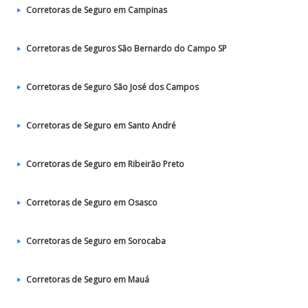
Corretoras de Seguro em Campinas
Corretoras de Seguros São Bernardo do Campo SP
Corretoras de Seguro São José dos Campos
Corretoras de Seguro em Santo André
Corretoras de Seguro em Ribeirão Preto
Corretoras de Seguro em Osasco
Corretoras de Seguro em Sorocaba
Corretoras de Seguro em Mauá