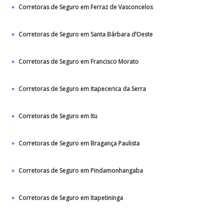
Corretoras de Seguro em Ferraz de Vasconcelos
Corretoras de Seguro em Santa Bárbara d’Oeste
Corretoras de Seguro em Francisco Morato
Corretoras de Seguro em Itapecerica da Serra
Corretoras de Seguro em Itu
Corretoras de Seguro em Bragança Paulista
Corretoras de Seguro em Pindamonhangaba
Corretoras de Seguro em Itapetininga