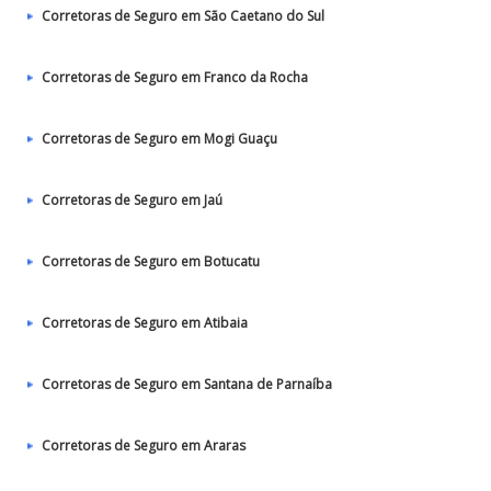
Corretoras de Seguro em São Caetano do Sul
Corretoras de Seguro em Franco da Rocha
Corretoras de Seguro em Mogi Guaçu
Corretoras de Seguro em Jaú
Corretoras de Seguro em Botucatu
Corretoras de Seguro em Atibaia
Corretoras de Seguro em Santana de Parnaíba
Corretoras de Seguro em Araras