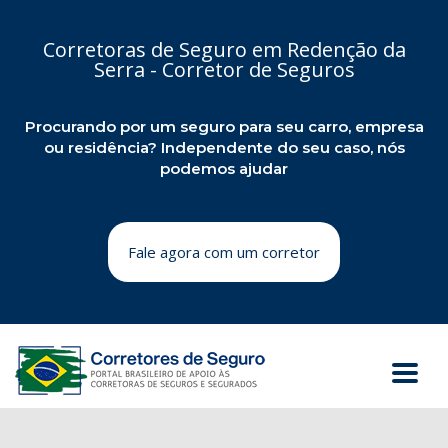
Corretoras de Seguro em Redenção da
Serra - Corretor de Seguros
Procurando por um seguro para seu carro, empresa
ou residência? Independente do seu caso, nós
podemos ajudar
Fale agora com um corretor