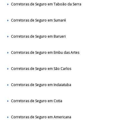
Corretoras de Seguro em Taboão da Serra
Corretoras de Seguro em Sumaré
Corretoras de Seguro em Barueri
Corretoras de Seguro em Embu das Artes
Corretoras de Seguro em São Carlos
Corretoras de Seguro em Indaiatuba
Corretoras de Seguro em Cotia
Corretoras de Seguro em Americana