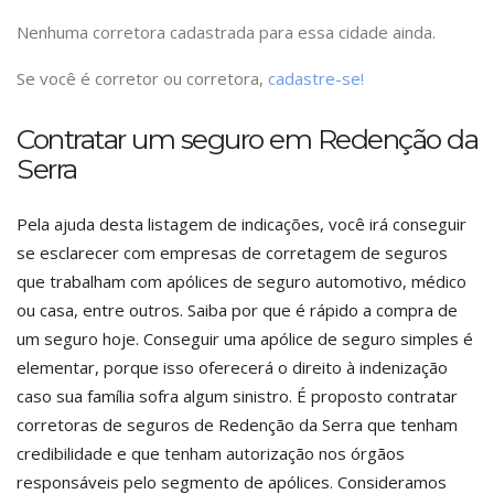
Nenhuma corretora cadastrada para essa cidade ainda.
Se você é corretor ou corretora,
cadastre-se!
Contratar um seguro em Redenção da
Serra
Pela ajuda desta listagem de indicações, você irá conseguir
se esclarecer com empresas de corretagem de seguros
que trabalham com apólices de seguro automotivo, médico
ou casa, entre outros. Saiba por que é rápido a compra de
um seguro hoje. Conseguir uma apólice de seguro simples é
elementar, porque isso oferecerá o direito à indenização
caso sua família sofra algum sinistro. É proposto contratar
corretoras de seguros de Redenção da Serra que tenham
credibilidade e que tenham autorização nos órgãos
responsáveis pelo segmento de apólices. Consideramos