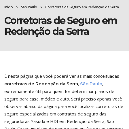
Início
São Paulo
Corretoras de Seguro em Redenção da Serra
Corretoras de Seguro em
Redenção da Serra
É nesta página que você poderá ver as mais conceituadas
,
corretoras de Redenção da Serra,
São Paulo
extremamente útil para quem for determinar planos de
seguro para casa, médico e auto. Será preciso apenas você
observar abaixo da página para você localizar corretoras de
seguro especializados em contratos de seguro das
seguradoras Yasuda e HDI em Redenção da Serra, São
Paulo. Orçar um plano de seguro com auxílio de um corretor