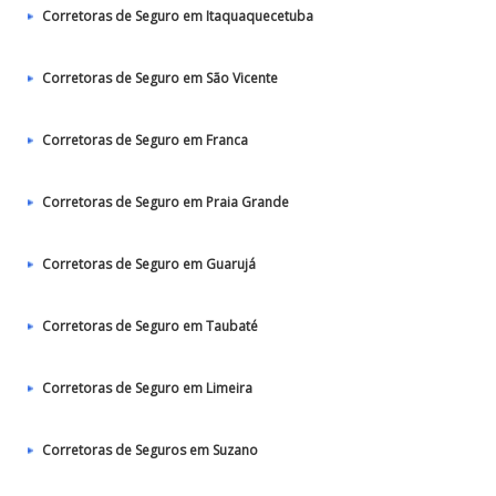
Corretoras de Seguro em Itaquaquecetuba
Corretoras de Seguro em São Vicente
Corretoras de Seguro em Franca
Corretoras de Seguro em Praia Grande
Corretoras de Seguro em Guarujá
Corretoras de Seguro em Taubaté‎
Corretoras de Seguro em Limeira
Corretoras de Seguros em Suzano