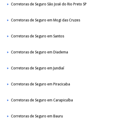
Corretoras de Seguro São José do Rio Preto SP
Corretoras de Seguro em Mogi das Cruzes
Corretoras de Seguro em Santos
Corretoras de Seguro em Diadema
Corretoras de Seguro em Jundiaí
Corretoras de Seguro em Piracicaba
Corretoras de Seguro em Carapicuíba
Corretoras de Seguro em Bauru