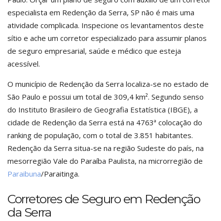
especialista em Redenção da Serra, SP não é mais uma
atividade complicada. Inspecione os levantamentos deste
sítio e ache um corretor especializado para assumir planos
de seguro empresarial, saúde e médico que esteja
acessível.
O município de Redenção da Serra localiza-se no estado de
São Paulo e possui um total de 309,4 km². Segundo senso
do Instituto Brasileiro de Geografia Estatística (IBGE), a
cidade de Redenção da Serra está na 4763ª colocação do
ranking de população, com o total de 3.851 habitantes.
Redenção da Serra situa-se na região Sudeste do país, na
mesorregião Vale do Paraíba Paulista, na microrregião de
Paraibuna
/Paraitinga.
Corretores de Seguro em Redenção
da Serra