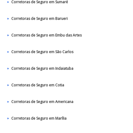
Corretoras de Seguro em Sumaré
Corretoras de Seguro em Barueri
Corretoras de Seguro em Embu das Artes
Corretoras de Seguro em São Carlos
Corretoras de Seguro em Indaiatuba
Corretoras de Seguro em Cotia
Corretoras de Seguro em Americana
Corretoras de Seguro em Marília