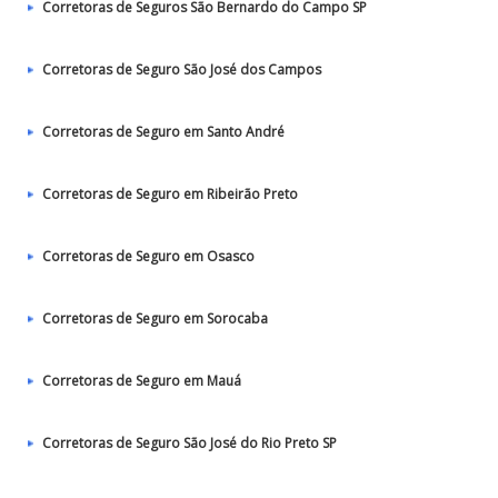
Corretoras de Seguros São Bernardo do Campo SP
Corretoras de Seguro São José dos Campos
Corretoras de Seguro em Santo André
Corretoras de Seguro em Ribeirão Preto
Corretoras de Seguro em Osasco
Corretoras de Seguro em Sorocaba
Corretoras de Seguro em Mauá
Corretoras de Seguro São José do Rio Preto SP