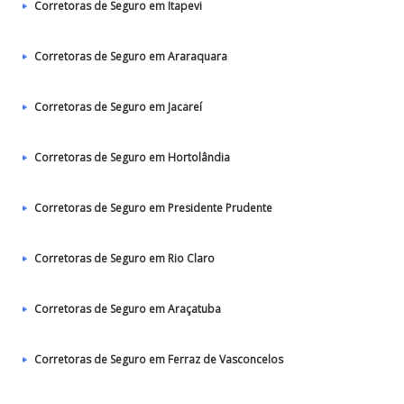
Corretoras de Seguro em Itapevi
Corretoras de Seguro em Araraquara
Corretoras de Seguro em Jacareí
Corretoras de Seguro em Hortolândia
Corretoras de Seguro em Presidente Prudente
Corretoras de Seguro em Rio Claro
Corretoras de Seguro em Araçatuba
Corretoras de Seguro em Ferraz de Vasconcelos