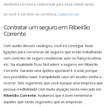
Nenhuma corretora cadastrada para essa cidade ainda.
Se você é corretor ou corretora,
cadastre-se!
Contratar um seguro em Ribeirão
Corrente
Com auxílio desses catálogos, você irá conseguir fazer
ligações para corretoras de seguros que estão trabalhando
com contrato de seguro residencial, auto ou fiança locatícia,
etc. Na atualidade ficou fácil aderir a seguros em Ribeirão
Corrente. Garantir uma apólice ajustável é crucial, porque
isso possibilita maior tranquilidade caso um assalto venha a
ocorrer. Nós sugerimos que você busque uma empresa que
possua credibilidade com muita atuação neste mercado em
. Avaliamos que é bom rememorar
Ribeirão Corrente
àqueles que serão segurados que as empresas