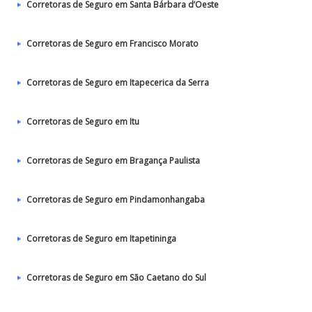
Corretoras de Seguro em Santa Bárbara d’Oeste
Corretoras de Seguro em Francisco Morato
Corretoras de Seguro em Itapecerica da Serra
Corretoras de Seguro em Itu
Corretoras de Seguro em Bragança Paulista
Corretoras de Seguro em Pindamonhangaba
Corretoras de Seguro em Itapetininga
Corretoras de Seguro em São Caetano do Sul