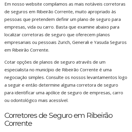
Em nosso website compilamos as mais notáveis corretoras
de seguros em Ribeirão Corrente, muito apropriado às
pessoas que pretendem definir um plano de seguro para
empresas, vida ou carro. Basta que examine abaixo para
localizar corretoras de seguro que oferecem planos
empresariais ou pessoais Zurich, Generali e Yasuda Seguros
em Ribeirão Corrente.
Cotar opções de planos de seguro através de um
especialista no município de Ribeirão Corrente é uma
negociação simples. Consulte os nossos levantamentos logo
a seguir e então determine alguma corretora de seguro
para identificar uma apólice de seguro de empresas, carro
ou odontológico mais acessível.
Corretores de Seguro em Ribeirão
Corrente