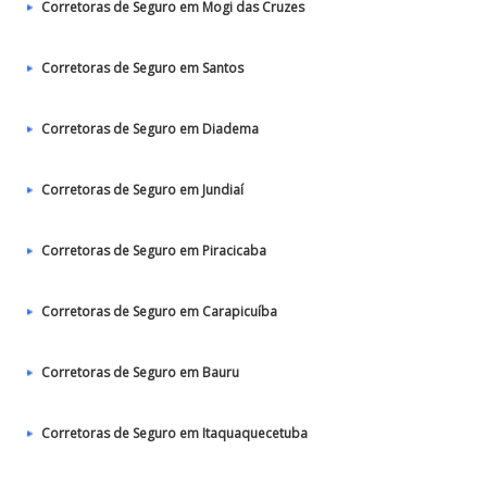
Corretoras de Seguro em Mogi das Cruzes
Corretoras de Seguro em Santos
Corretoras de Seguro em Diadema
Corretoras de Seguro em Jundiaí
Corretoras de Seguro em Piracicaba
Corretoras de Seguro em Carapicuíba
Corretoras de Seguro em Bauru
Corretoras de Seguro em Itaquaquecetuba