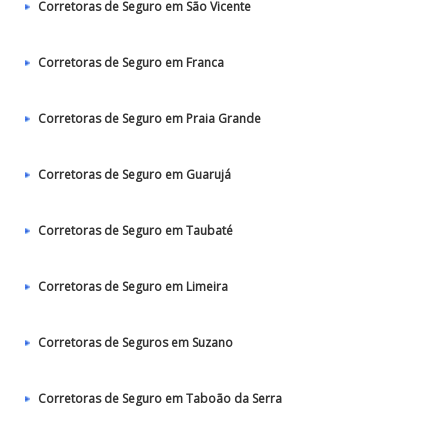
Corretoras de Seguro em São Vicente
Corretoras de Seguro em Franca
Corretoras de Seguro em Praia Grande
Corretoras de Seguro em Guarujá
Corretoras de Seguro em Taubaté‎
Corretoras de Seguro em Limeira
Corretoras de Seguros em Suzano
Corretoras de Seguro em Taboão da Serra