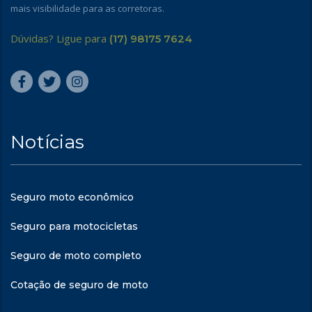
mais visibilidade para as corretoras.
Dúvidas? Ligue para
(17) 98175 7624
Notícias
Seguro moto econômico
Seguro para motocicletas
Seguro de moto completo
Cotação de seguro de moto