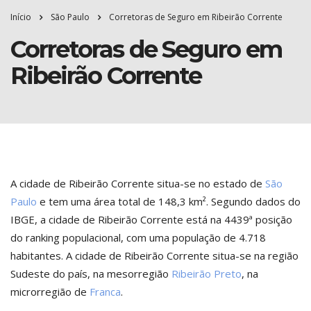
Início
São Paulo
Corretoras de Seguro em Ribeirão Corrente
Corretoras de Seguro em
Ribeirão Corrente
A cidade de Ribeirão Corrente situa-se no estado de
São
Paulo
e tem uma área total de 148,3 km². Segundo dados do
IBGE, a cidade de Ribeirão Corrente está na 4439ª posição
do ranking populacional, com uma população de 4.718
habitantes. A cidade de Ribeirão Corrente situa-se na região
Sudeste do país, na mesorregião
Ribeirão Preto
, na
microrregião de
Franca
.