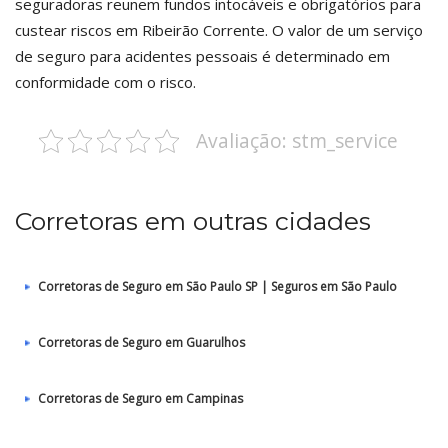
seguradoras reunem fundos intocáveis e obrigatórios para
custear riscos em Ribeirão Corrente. O valor de um serviço
de seguro para acidentes pessoais é determinado em
conformidade com o risco.
Avaliação: stm_service
Corretoras em outras cidades
Corretoras de Seguro em São Paulo SP | Seguros em São Paulo
Corretoras de Seguro em Guarulhos
Corretoras de Seguro em Campinas