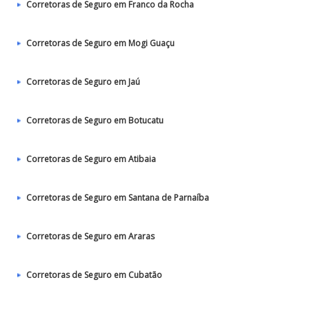
Corretoras de Seguro em Franco da Rocha
Corretoras de Seguro em Mogi Guaçu
Corretoras de Seguro em Jaú
Corretoras de Seguro em Botucatu
Corretoras de Seguro em Atibaia
Corretoras de Seguro em Santana de Parnaíba
Corretoras de Seguro em Araras
Corretoras de Seguro em Cubatão