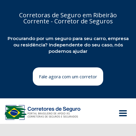
Corretoras de Seguro em Ribeirão
Corrente - Corretor de Seguros
Procurando por um seguro para seu carro, empresa
ou residência? Independente do seu caso, nós
podemos ajudar
Fale agora com um corretor