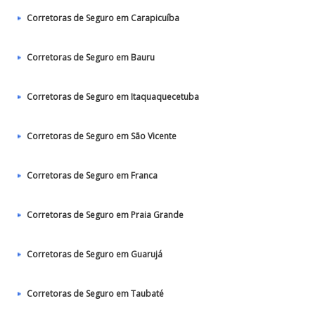
Corretoras de Seguro em Carapicuíba
Corretoras de Seguro em Bauru
Corretoras de Seguro em Itaquaquecetuba
Corretoras de Seguro em São Vicente
Corretoras de Seguro em Franca
Corretoras de Seguro em Praia Grande
Corretoras de Seguro em Guarujá
Corretoras de Seguro em Taubaté‎