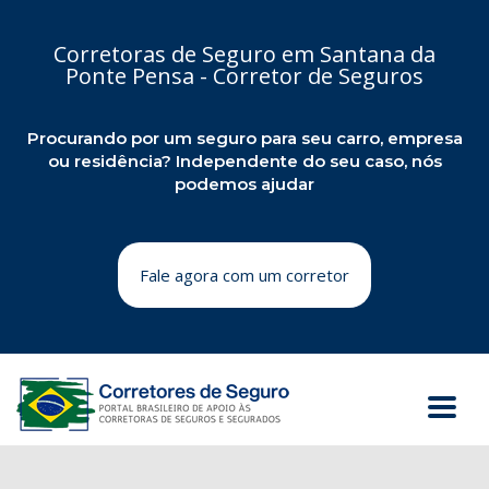
Corretoras de Seguro em Santana da
Ponte Pensa - Corretor de Seguros
Procurando por um seguro para seu carro, empresa
ou residência? Independente do seu caso, nós
podemos ajudar
Fale agora com um corretor