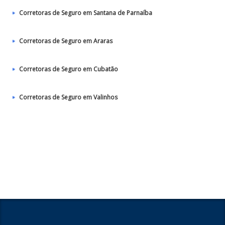
Corretoras de Seguro em Santana de Parnaíba
Corretoras de Seguro em Araras
Corretoras de Seguro em Cubatão
Corretoras de Seguro em Valinhos