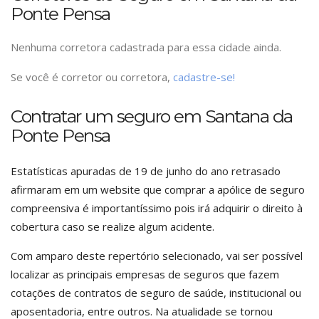
Ponte Pensa
Nenhuma corretora cadastrada para essa cidade ainda.
Se você é corretor ou corretora,
cadastre-se!
Contratar um seguro em Santana da
Ponte Pensa
Estatísticas apuradas de 19 de junho do ano retrasado
afirmaram em um website que comprar a apólice de seguro
compreensiva é importantíssimo pois irá adquirir o direito à
cobertura caso se realize algum acidente.
Com amparo deste repertório selecionado, vai ser possível
localizar as principais empresas de seguros que fazem
cotações de contratos de seguro de saúde, institucional ou
aposentadoria, entre outros. Na atualidade se tornou