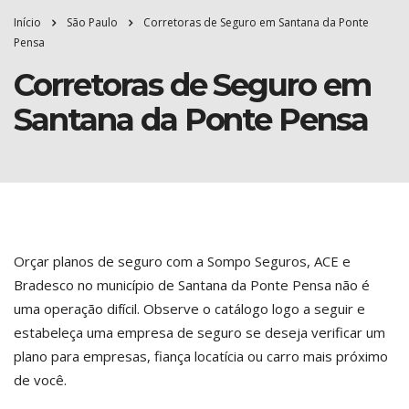
Início
São Paulo
Corretoras de Seguro em Santana da Ponte
Pensa
Corretoras de Seguro em
Santana da Ponte Pensa
Orçar planos de seguro com a Sompo Seguros, ACE e
Bradesco no município de Santana da Ponte Pensa não é
uma operação difícil. Observe o catálogo logo a seguir e
estabeleça uma empresa de seguro se deseja verificar um
plano para empresas, fiança locatícia ou carro mais próximo
de você.