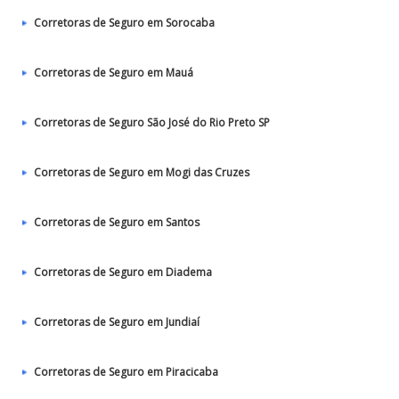
Corretoras de Seguro em Sorocaba
Corretoras de Seguro em Mauá
Corretoras de Seguro São José do Rio Preto SP
Corretoras de Seguro em Mogi das Cruzes
Corretoras de Seguro em Santos
Corretoras de Seguro em Diadema
Corretoras de Seguro em Jundiaí
Corretoras de Seguro em Piracicaba