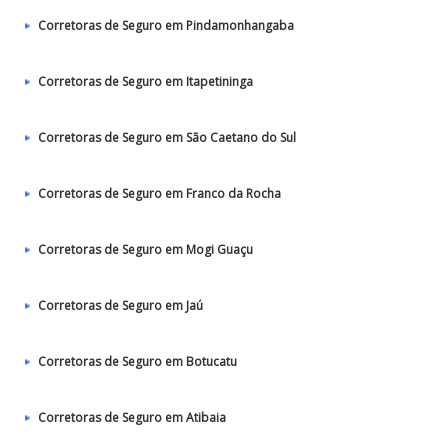
Corretoras de Seguro em Pindamonhangaba
Corretoras de Seguro em Itapetininga
Corretoras de Seguro em São Caetano do Sul
Corretoras de Seguro em Franco da Rocha
Corretoras de Seguro em Mogi Guaçu
Corretoras de Seguro em Jaú
Corretoras de Seguro em Botucatu
Corretoras de Seguro em Atibaia