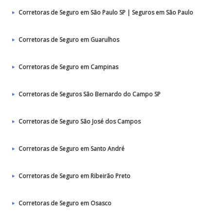
Corretoras de Seguro em São Paulo SP | Seguros em São Paulo
Corretoras de Seguro em Guarulhos
Corretoras de Seguro em Campinas
Corretoras de Seguros São Bernardo do Campo SP
Corretoras de Seguro São José dos Campos
Corretoras de Seguro em Santo André
Corretoras de Seguro em Ribeirão Preto
Corretoras de Seguro em Osasco