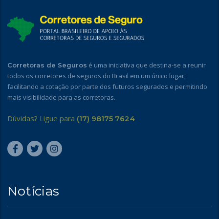
é uma iniciativa que destina-se a reunir
Corretoras de Seguros
todos os corretores de seguros do Brasil em um único lugar,
facilitando a cotação por parte dos futuros segurados e permitindo
mais visibilidade para as corretoras.
Dúvidas? Ligue para
(17) 98175 7624
Notícias