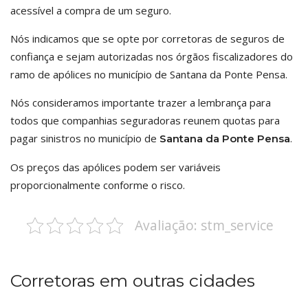
acessível a compra de um seguro.
Nós indicamos que se opte por corretoras de seguros de
confiança e sejam autorizadas nos órgãos fiscalizadores do
ramo de apólices no município de Santana da Ponte Pensa.
Nós consideramos importante trazer a lembrança para
todos que companhias seguradoras reunem quotas para
pagar sinistros no município de
.
Santana da Ponte Pensa
Os preços das apólices podem ser variáveis
proporcionalmente conforme o risco.
Avaliação: stm_service
Corretoras em outras cidades