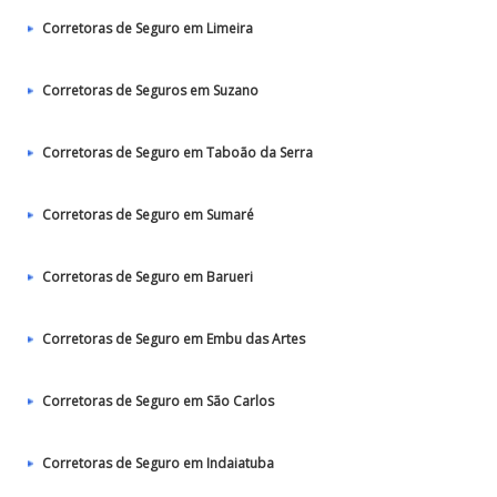
Corretoras de Seguro em Limeira
Corretoras de Seguros em Suzano
Corretoras de Seguro em Taboão da Serra
Corretoras de Seguro em Sumaré
Corretoras de Seguro em Barueri
Corretoras de Seguro em Embu das Artes
Corretoras de Seguro em São Carlos
Corretoras de Seguro em Indaiatuba