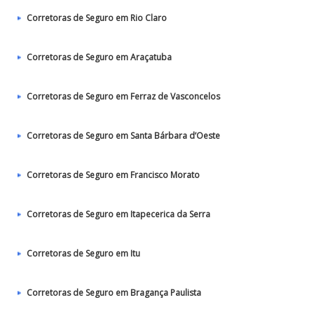
Corretoras de Seguro em Rio Claro
Corretoras de Seguro em Araçatuba
Corretoras de Seguro em Ferraz de Vasconcelos
Corretoras de Seguro em Santa Bárbara d’Oeste
Corretoras de Seguro em Francisco Morato
Corretoras de Seguro em Itapecerica da Serra
Corretoras de Seguro em Itu
Corretoras de Seguro em Bragança Paulista