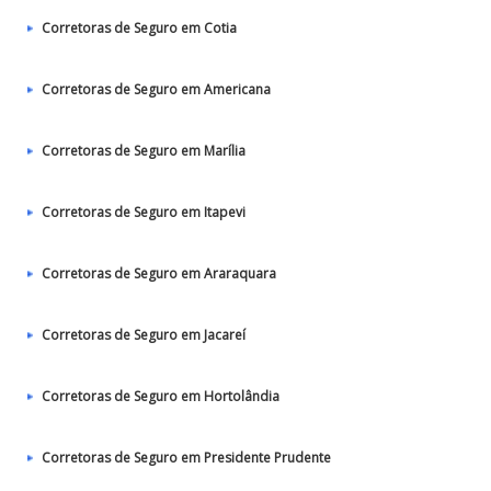
Corretoras de Seguro em Cotia
Corretoras de Seguro em Americana
Corretoras de Seguro em Marília
Corretoras de Seguro em Itapevi
Corretoras de Seguro em Araraquara
Corretoras de Seguro em Jacareí
Corretoras de Seguro em Hortolândia
Corretoras de Seguro em Presidente Prudente