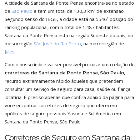
A cidade de Santana da Ponte Pensa encontra-se no estado
de
São Paulo
e tem um total de 130,3 km² de extensão.
Segundo senso do IBGE, a cidade está na 5546ª posição do
ranking populacional, com o total de 1.487 habitantes.
Santana da Ponte Pensa está na região Sudeste do país, na
mesorregião
São José do Rio Preto
, na microrregião de
Jales
.
Com o nosso índice vai ser possível procurar uma relação de
,
corretoras de Santana da Ponte Pensa, São Paulo
recurso extremamente rápido àqueles que pretendem
consultar um serviço de seguro para casa, saúde ou fiança
locatícia. É preciso apenas que confira abaixo da página para
você encontrar corretores de seguro que oferecem
apólices de seguro pessoais Yasuda e Sul América em
Santana da Ponte Pensa, São Paulo.
Corretores de Seguro em Santana da