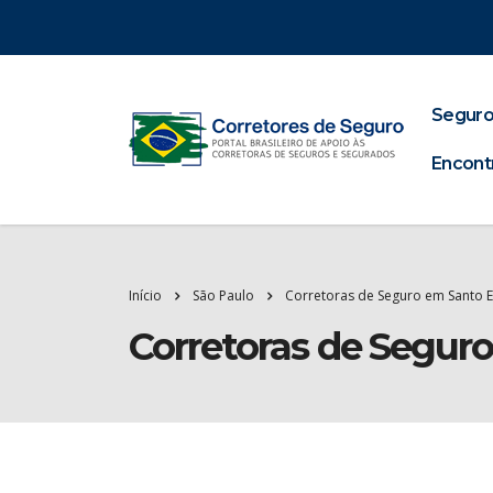
Seguro
Encont
Início
São Paulo
Corretoras de Seguro em Santo 
Corretoras de Segur