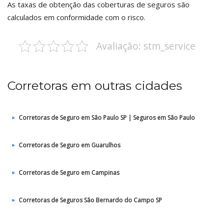
As taxas de obtenção das coberturas de seguros são
calculados em conformidade com o risco.
Avaliação: stm_service
Corretoras em outras cidades
Corretoras de Seguro em São Paulo SP | Seguros em São Paulo
Corretoras de Seguro em Guarulhos
Corretoras de Seguro em Campinas
Corretoras de Seguros São Bernardo do Campo SP