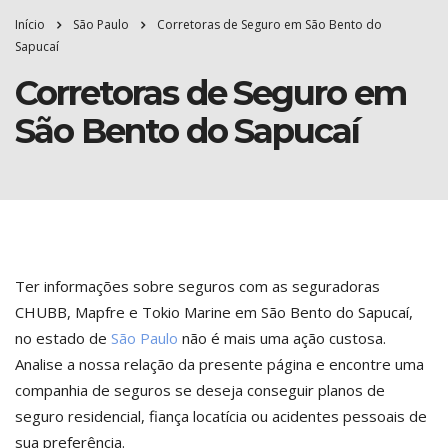
Início
São Paulo
Corretoras de Seguro em São Bento do
Sapucaí
Corretoras de Seguro em
São Bento do Sapucaí
Ter informações sobre seguros com as seguradoras
CHUBB, Mapfre e Tokio Marine em São Bento do Sapucaí,
no estado de
São Paulo
não é mais uma ação custosa.
Analise a nossa relação da presente página e encontre uma
companhia de seguros se deseja conseguir planos de
seguro residencial, fiança locatícia ou acidentes pessoais de
sua preferência.