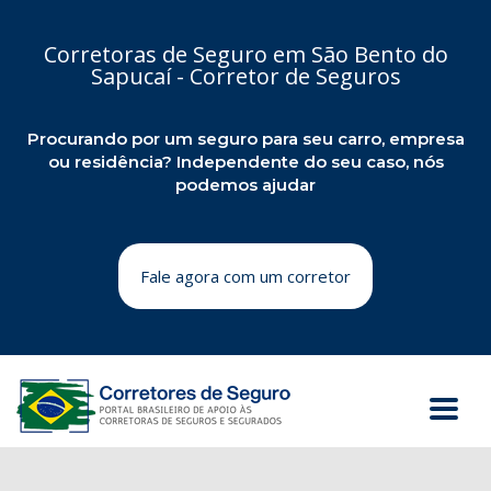
Corretoras de Seguro em São Bento do
Sapucaí - Corretor de Seguros
Procurando por um seguro para seu carro, empresa
ou residência? Independente do seu caso, nós
podemos ajudar
Fale agora com um corretor