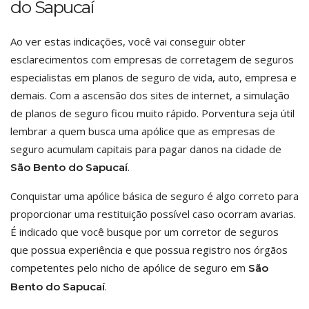
do Sapucaí
Ao ver estas indicações, você vai conseguir obter
esclarecimentos com empresas de corretagem de seguros
especialistas em planos de seguro de vida, auto, empresa e
demais. Com a ascensão dos sites de internet, a simulação
de planos de seguro ficou muito rápido. Porventura seja útil
lembrar a quem busca uma apólice que as empresas de
seguro acumulam capitais para pagar danos na cidade de
.
São Bento do Sapucaí
Conquistar uma apólice básica de seguro é algo correto para
proporcionar uma restituição possível caso ocorram avarias.
É indicado que você busque por um corretor de seguros
que possua experiência e que possua registro nos órgãos
competentes pelo nicho de apólice de seguro em
São
.
Bento do Sapucaí