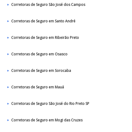
Corretoras de Seguro São José dos Campos
Corretoras de Seguro em Santo André
Corretoras de Seguro em Ribeirão Preto
Corretoras de Seguro em Osasco
Corretoras de Seguro em Sorocaba
Corretoras de Seguro em Mauá
Corretoras de Seguro São José do Rio Preto SP
Corretoras de Seguro em Mogi das Cruzes