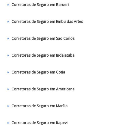
Corretoras de Seguro em Barueri
Corretoras de Seguro em Embu das Artes
Corretoras de Seguro em São Carlos
Corretoras de Seguro em Indaiatuba
Corretoras de Seguro em Cotia
Corretoras de Seguro em Americana
Corretoras de Seguro em Marília
Corretoras de Seguro em Itapevi