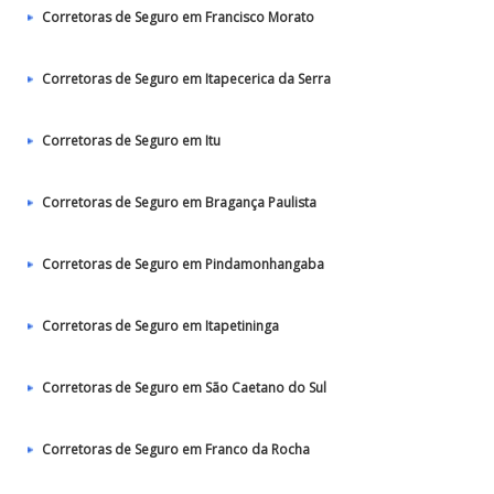
Corretoras de Seguro em Francisco Morato
Corretoras de Seguro em Itapecerica da Serra
Corretoras de Seguro em Itu
Corretoras de Seguro em Bragança Paulista
Corretoras de Seguro em Pindamonhangaba
Corretoras de Seguro em Itapetininga
Corretoras de Seguro em São Caetano do Sul
Corretoras de Seguro em Franco da Rocha