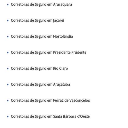
Corretoras de Seguro em Araraquara
Corretoras de Seguro em Jacareí
Corretoras de Seguro em Hortolândia
Corretoras de Seguro em Presidente Prudente
Corretoras de Seguro em Rio Claro
Corretoras de Seguro em Araçatuba
Corretoras de Seguro em Ferraz de Vasconcelos
Corretoras de Seguro em Santa Bárbara d’Oeste