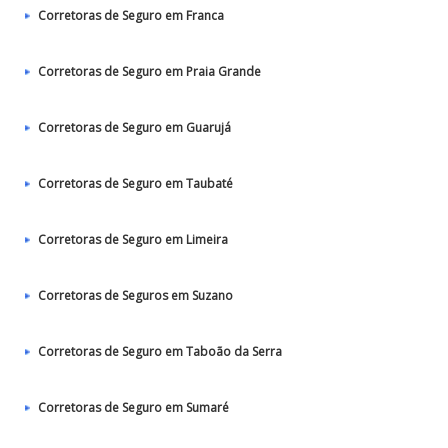
Corretoras de Seguro em Franca
Corretoras de Seguro em Praia Grande
Corretoras de Seguro em Guarujá
Corretoras de Seguro em Taubaté‎
Corretoras de Seguro em Limeira
Corretoras de Seguros em Suzano
Corretoras de Seguro em Taboão da Serra
Corretoras de Seguro em Sumaré