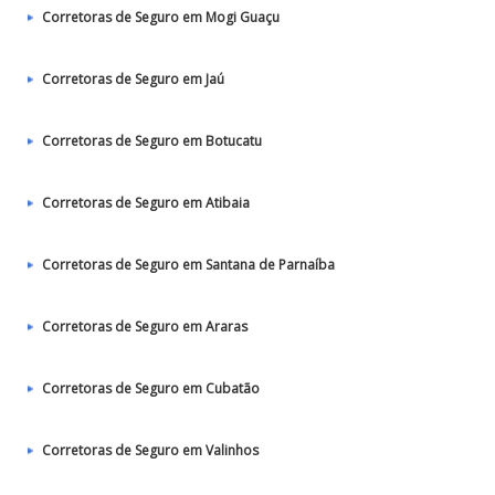
Corretoras de Seguro em Mogi Guaçu
Corretoras de Seguro em Jaú
Corretoras de Seguro em Botucatu
Corretoras de Seguro em Atibaia
Corretoras de Seguro em Santana de Parnaíba
Corretoras de Seguro em Araras
Corretoras de Seguro em Cubatão
Corretoras de Seguro em Valinhos