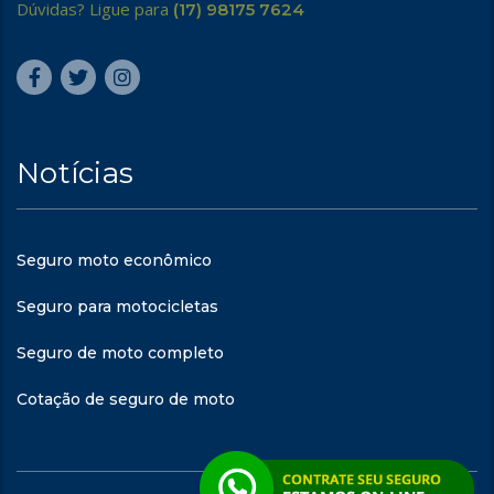
Dúvidas? Ligue para
(17) 98175 7624
Notícias
Seguro moto econômico
Seguro para motocicletas
Seguro de moto completo
Cotação de seguro de moto