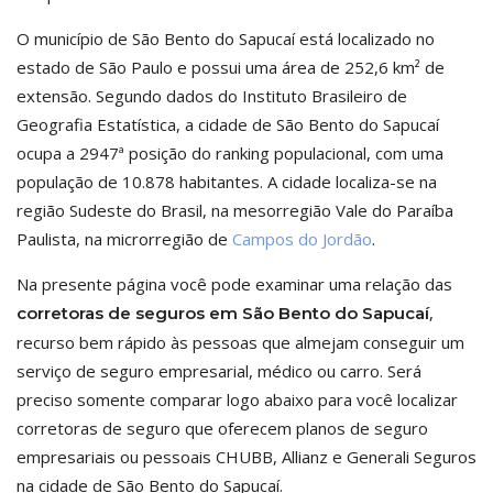
O município de São Bento do Sapucaí está localizado no
estado de São Paulo e possui uma área de 252,6 km² de
extensão. Segundo dados do Instituto Brasileiro de
Geografia Estatística, a cidade de São Bento do Sapucaí
ocupa a 2947ª posição do ranking populacional, com uma
população de 10.878 habitantes. A cidade localiza-se na
região Sudeste do Brasil, na mesorregião Vale do Paraíba
Paulista, na microrregião de
Campos do Jordão
.
Na presente página você pode examinar uma relação das
,
corretoras de seguros em São Bento do Sapucaí
recurso bem rápido às pessoas que almejam conseguir um
serviço de seguro empresarial, médico ou carro. Será
preciso somente comparar logo abaixo para você localizar
corretoras de seguro que oferecem planos de seguro
empresariais ou pessoais CHUBB, Allianz e Generali Seguros
na cidade de São Bento do Sapucaí.