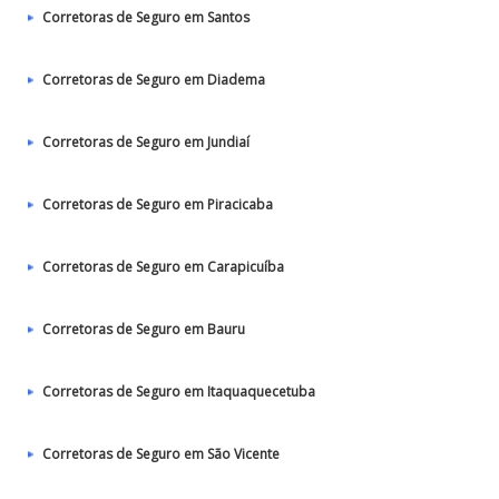
Corretoras de Seguro em Santos
Corretoras de Seguro em Diadema
Corretoras de Seguro em Jundiaí
Corretoras de Seguro em Piracicaba
Corretoras de Seguro em Carapicuíba
Corretoras de Seguro em Bauru
Corretoras de Seguro em Itaquaquecetuba
Corretoras de Seguro em São Vicente