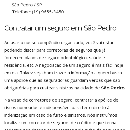
São Pedro
/
SP
Telefone:
(19) 9655-3450
Contratar um seguro em São Pedro
Ao usar o nosso compêndio organizado, você vai estar
podendo discar para corretoras de seguros que já
fornecem planos de seguro odontológico, saúde e
residência, etc. A negociação de um seguro é mais fácil hoje
em dia. Talvez seja bom trazer a informação a quem busca
uma apólice que as seguradoras guardam verbas que são
obrigatórias para custear sinistros na cidade de
.
São Pedro
Na visão de corretores de seguro, contratar a apólice de
riscos nomeados é indispensável para ter o direito à
indenização em caso de furto e sinistros. Nós instruímos
localizar um corretor de seguros de crédito e que tenha