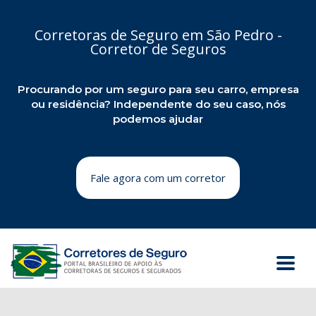
Corretoras de Seguro em São Pedro -
Corretor de Seguros
Procurando por um seguro para seu carro, empresa
ou residência? Independente do seu caso, nós
podemos ajudar
Fale agora com um corretor