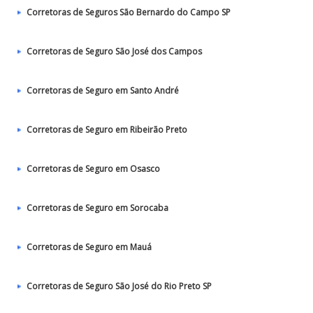
Corretoras de Seguros São Bernardo do Campo SP
Corretoras de Seguro São José dos Campos
Corretoras de Seguro em Santo André
Corretoras de Seguro em Ribeirão Preto
Corretoras de Seguro em Osasco
Corretoras de Seguro em Sorocaba
Corretoras de Seguro em Mauá
Corretoras de Seguro São José do Rio Preto SP