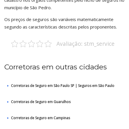
cadastro nos órgãos competentes pelo nicho de seguros no
município de São Pedro.
Os preços de seguros são variáveis matematicamente
segundo as características descritas pelos proponentes.
Avaliação: stm_service
Corretoras em outras cidades
Corretoras de Seguro em São Paulo SP | Seguros em São Paulo
Corretoras de Seguro em Guarulhos
Corretoras de Seguro em Campinas