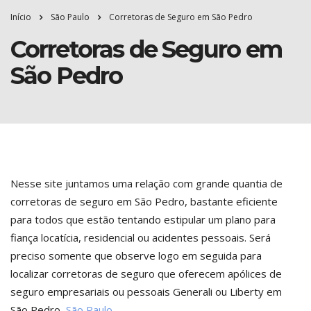
Início
São Paulo
Corretoras de Seguro em São Pedro
Corretoras de Seguro em
São Pedro
Nesse site juntamos uma relação com grande quantia de
corretoras de seguro em São Pedro, bastante eficiente
para todos que estão tentando estipular um plano para
fiança locatícia, residencial ou acidentes pessoais. Será
preciso somente que observe logo em seguida para
localizar corretoras de seguro que oferecem apólices de
seguro empresariais ou pessoais Generali ou Liberty em
São Pedro,
São Paulo
.