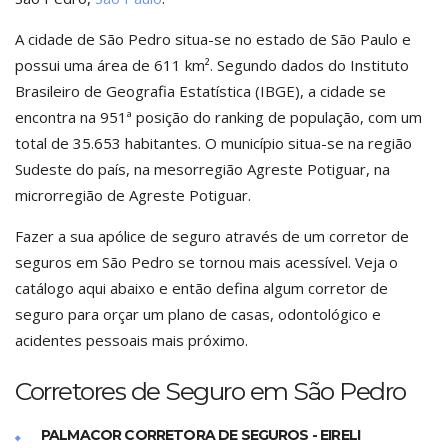
A cidade de São Pedro situa-se no estado de São Paulo e
possui uma área de 611 km². Segundo dados do Instituto
Brasileiro de Geografia Estatística (IBGE), a cidade se
encontra na 951ª posição do ranking de população, com um
total de 35.653 habitantes. O município situa-se na região
Sudeste do país, na mesorregião Agreste Potiguar, na
microrregião de Agreste Potiguar.
Fazer a sua apólice de seguro através de um corretor de
seguros em São Pedro se tornou mais acessível. Veja o
catálogo aqui abaixo e então defina algum corretor de
seguro para orçar um plano de casas, odontológico e
acidentes pessoais mais próximo.
Corretores de Seguro em São Pedro
PALMACOR CORRETORA DE SEGUROS - EIRELI