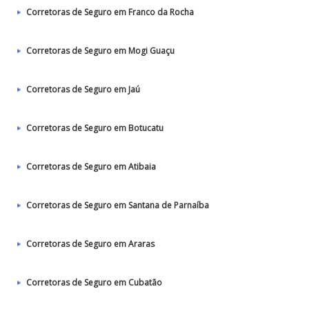
Corretoras de Seguro em Franco da Rocha
Corretoras de Seguro em Mogi Guaçu
Corretoras de Seguro em Jaú
Corretoras de Seguro em Botucatu
Corretoras de Seguro em Atibaia
Corretoras de Seguro em Santana de Parnaíba
Corretoras de Seguro em Araras
Corretoras de Seguro em Cubatão