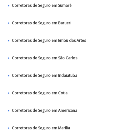
Corretoras de Seguro em Sumaré
Corretoras de Seguro em Barueri
Corretoras de Seguro em Embu das Artes
Corretoras de Seguro em São Carlos
Corretoras de Seguro em Indaiatuba
Corretoras de Seguro em Cotia
Corretoras de Seguro em Americana
Corretoras de Seguro em Marília