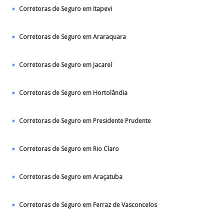
Corretoras de Seguro em Itapevi
Corretoras de Seguro em Araraquara
Corretoras de Seguro em Jacareí
Corretoras de Seguro em Hortolândia
Corretoras de Seguro em Presidente Prudente
Corretoras de Seguro em Rio Claro
Corretoras de Seguro em Araçatuba
Corretoras de Seguro em Ferraz de Vasconcelos