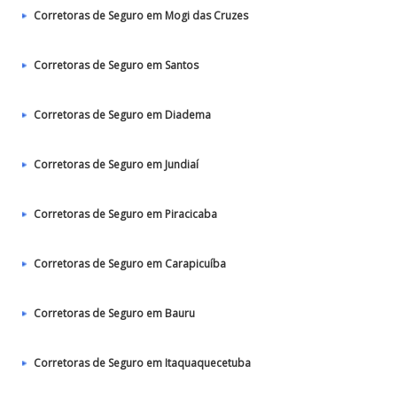
Corretoras de Seguro em Mogi das Cruzes
Corretoras de Seguro em Santos
Corretoras de Seguro em Diadema
Corretoras de Seguro em Jundiaí
Corretoras de Seguro em Piracicaba
Corretoras de Seguro em Carapicuíba
Corretoras de Seguro em Bauru
Corretoras de Seguro em Itaquaquecetuba