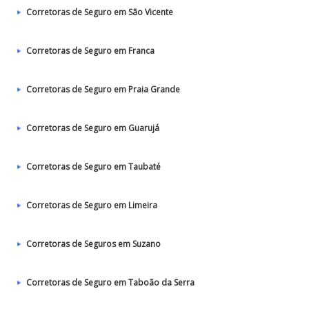
Corretoras de Seguro em São Vicente
Corretoras de Seguro em Franca
Corretoras de Seguro em Praia Grande
Corretoras de Seguro em Guarujá
Corretoras de Seguro em Taubaté‎
Corretoras de Seguro em Limeira
Corretoras de Seguros em Suzano
Corretoras de Seguro em Taboão da Serra