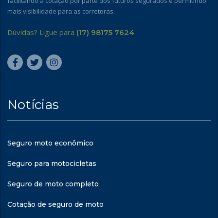
facilitando a cotação por parte dos futuros segurados e permitindo
mais visibilidade para as corretoras.
Dúvidas? Ligue para
(17) 98175 7624
Notícias
Seguro moto econômico
Seguro para motocicletas
Seguro de moto completo
Cotação de seguro de moto