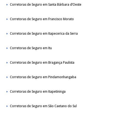
Corretoras de Seguro em Santa Bárbara d’Oeste
Corretoras de Seguro em Francisco Morato
Corretoras de Seguro em Itapecerica da Serra
Corretoras de Seguro em Itu
Corretoras de Seguro em Bragança Paulista
Corretoras de Seguro em Pindamonhangaba
Corretoras de Seguro em Itapetininga
Corretoras de Seguro em São Caetano do Sul