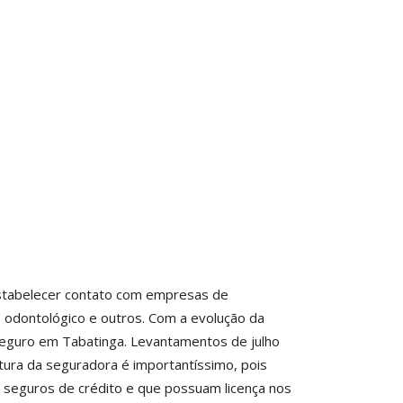
estabelecer contato com empresas de
 odontológico e outros. Com a evolução da
 seguro em Tabatinga. Levantamentos de julho
ura da seguradora é importantíssimo, pois
e seguros de crédito e que possuam licença nos