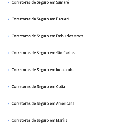
Corretoras de Seguro em Sumaré
Corretoras de Seguro em Barueri
Corretoras de Seguro em Embu das Artes
Corretoras de Seguro em São Carlos
Corretoras de Seguro em Indaiatuba
Corretoras de Seguro em Cotia
Corretoras de Seguro em Americana
Corretoras de Seguro em Marília