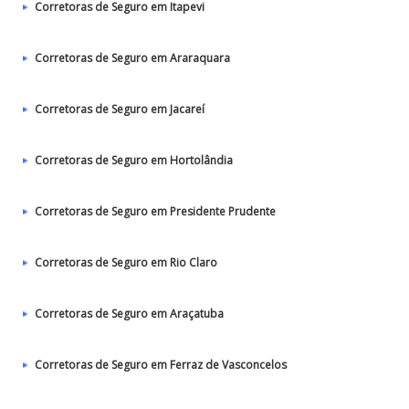
Corretoras de Seguro em Itapevi
Corretoras de Seguro em Araraquara
Corretoras de Seguro em Jacareí
Corretoras de Seguro em Hortolândia
Corretoras de Seguro em Presidente Prudente
Corretoras de Seguro em Rio Claro
Corretoras de Seguro em Araçatuba
Corretoras de Seguro em Ferraz de Vasconcelos