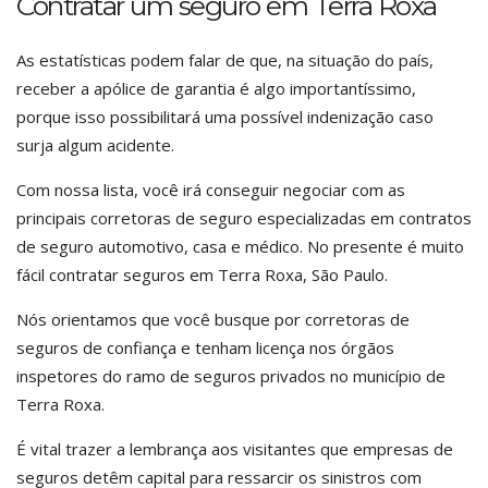
Contratar um seguro em Terra Roxa
As estatísticas podem falar de que, na situação do país,
receber a apólice de garantia é algo importantíssimo,
porque isso possibilitará uma possível indenização caso
surja algum acidente.
Com nossa lista, você irá conseguir negociar com as
principais corretoras de seguro especializadas em contratos
de seguro automotivo, casa e médico. No presente é muito
fácil contratar seguros em Terra Roxa, São Paulo.
Nós orientamos que você busque por corretoras de
seguros de confiança e tenham licença nos órgãos
inspetores do ramo de seguros privados no município de
Terra Roxa.
É vital trazer a lembrança aos visitantes que empresas de
seguros detêm capital para ressarcir os sinistros com