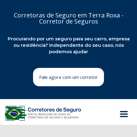
Corretoras de Seguro em Terra Roxa -
Corretor de Seguros
Procurando por um seguro para seu carro, empresa
ou residência? Independente do seu caso, nós
podemos ajudar
Fale agora com um corretor