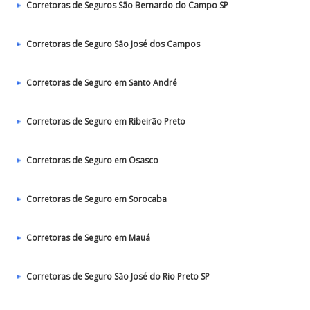
Corretoras de Seguros São Bernardo do Campo SP
Corretoras de Seguro São José dos Campos
Corretoras de Seguro em Santo André
Corretoras de Seguro em Ribeirão Preto
Corretoras de Seguro em Osasco
Corretoras de Seguro em Sorocaba
Corretoras de Seguro em Mauá
Corretoras de Seguro São José do Rio Preto SP