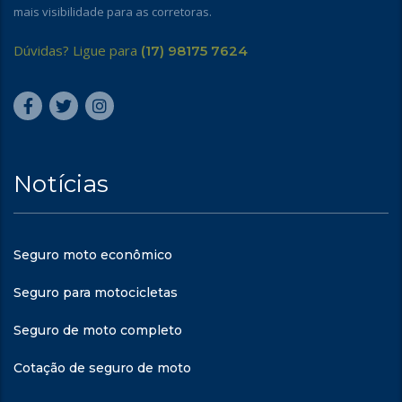
mais visibilidade para as corretoras.
Dúvidas? Ligue para
(17) 98175 7624
Notícias
Seguro moto econômico
Seguro para motocicletas
Seguro de moto completo
Cotação de seguro de moto