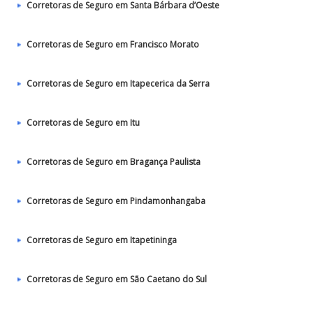
Corretoras de Seguro em Santa Bárbara d’Oeste
Corretoras de Seguro em Francisco Morato
Corretoras de Seguro em Itapecerica da Serra
Corretoras de Seguro em Itu
Corretoras de Seguro em Bragança Paulista
Corretoras de Seguro em Pindamonhangaba
Corretoras de Seguro em Itapetininga
Corretoras de Seguro em São Caetano do Sul