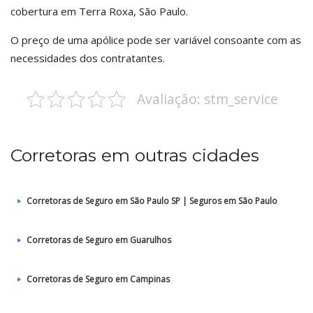
cobertura em Terra Roxa, São Paulo.
O preço de uma apólice pode ser variável consoante com as
necessidades dos contratantes.
Avaliação: stm_service
Corretoras em outras cidades
Corretoras de Seguro em São Paulo SP | Seguros em São Paulo
Corretoras de Seguro em Guarulhos
Corretoras de Seguro em Campinas