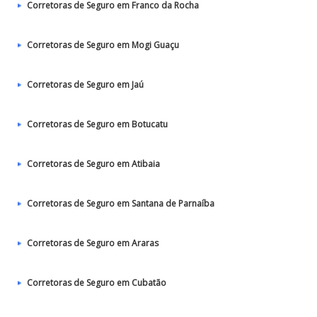
Corretoras de Seguro em Franco da Rocha
Corretoras de Seguro em Mogi Guaçu
Corretoras de Seguro em Jaú
Corretoras de Seguro em Botucatu
Corretoras de Seguro em Atibaia
Corretoras de Seguro em Santana de Parnaíba
Corretoras de Seguro em Araras
Corretoras de Seguro em Cubatão