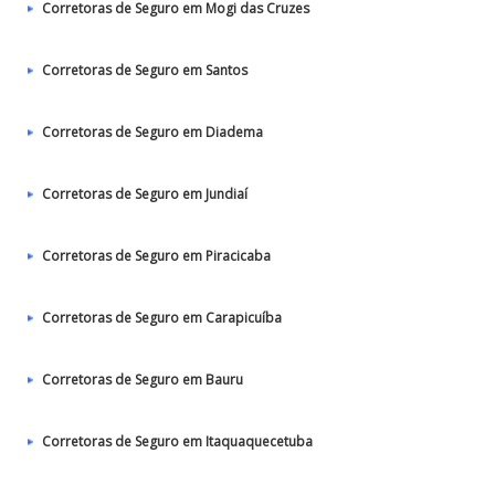
Corretoras de Seguro em Mogi das Cruzes
Corretoras de Seguro em Santos
Corretoras de Seguro em Diadema
Corretoras de Seguro em Jundiaí
Corretoras de Seguro em Piracicaba
Corretoras de Seguro em Carapicuíba
Corretoras de Seguro em Bauru
Corretoras de Seguro em Itaquaquecetuba