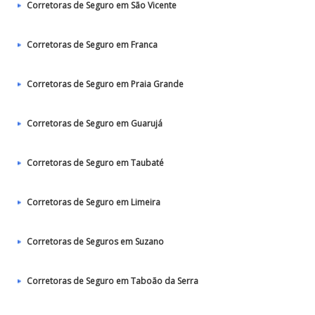
Corretoras de Seguro em São Vicente
Corretoras de Seguro em Franca
Corretoras de Seguro em Praia Grande
Corretoras de Seguro em Guarujá
Corretoras de Seguro em Taubaté‎
Corretoras de Seguro em Limeira
Corretoras de Seguros em Suzano
Corretoras de Seguro em Taboão da Serra