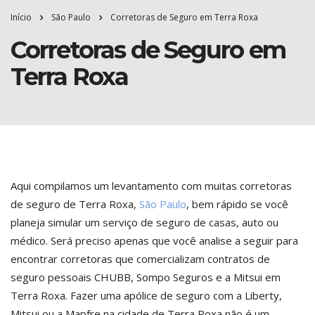
Início
São Paulo
Corretoras de Seguro em Terra Roxa
Corretoras de Seguro em
Terra Roxa
Aqui compilamos um levantamento com muitas corretoras
de seguro de Terra Roxa,
São Paulo
, bem rápido se você
planeja simular um serviço de seguro de casas, auto ou
médico. Será preciso apenas que você analise a seguir para
encontrar corretoras que comercializam contratos de
seguro pessoais CHUBB, Sompo Seguros e a Mitsui em
Terra Roxa. Fazer uma apólice de seguro com a Liberty,
Mitsui ou a Mapfre na cidade de Terra Roxa não é um