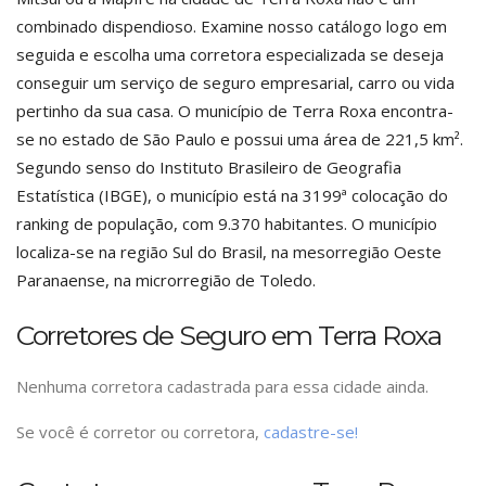
combinado dispendioso. Examine nosso catálogo logo em
seguida e escolha uma corretora especializada se deseja
conseguir um serviço de seguro empresarial, carro ou vida
pertinho da sua casa. O município de Terra Roxa encontra-
se no estado de São Paulo e possui uma área de 221,5 km².
Segundo senso do Instituto Brasileiro de Geografia
Estatística (IBGE), o município está na 3199ª colocação do
ranking de população, com 9.370 habitantes. O município
localiza-se na região Sul do Brasil, na mesorregião Oeste
Paranaense, na microrregião de Toledo.
Corretores de Seguro em Terra Roxa
Nenhuma corretora cadastrada para essa cidade ainda.
Se você é corretor ou corretora,
cadastre-se!