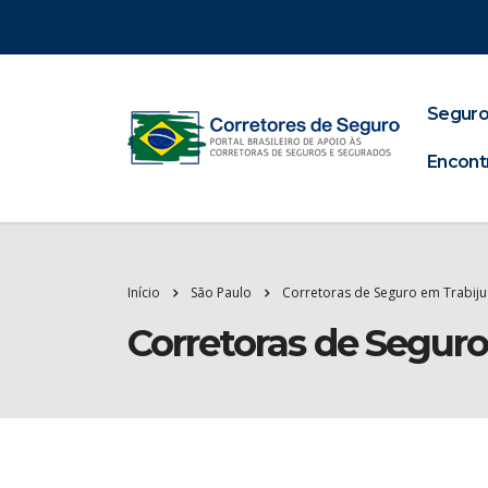
Seguro
Encont
Início
São Paulo
Corretoras de Seguro em Trabiju
Corretoras de Seguro