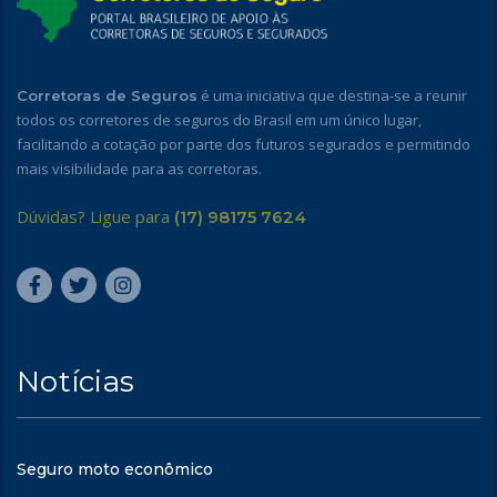
é uma iniciativa que destina-se a reunir
Corretoras de Seguros
todos os corretores de seguros do Brasil em um único lugar,
facilitando a cotação por parte dos futuros segurados e permitindo
mais visibilidade para as corretoras.
Dúvidas? Ligue para
(17) 98175 7624
Notícias
Seguro moto econômico