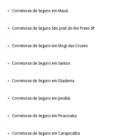
Corretoras de Seguro em Mauá
Corretoras de Seguro São José do Rio Preto SP
Corretoras de Seguro em Mogi das Cruzes
Corretoras de Seguro em Santos
Corretoras de Seguro em Diadema
Corretoras de Seguro em Jundiaí
Corretoras de Seguro em Piracicaba
Corretoras de Seguro em Carapicuíba