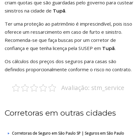
criam quotas que são guardadas pelo governo para custear
sinistros na cidade de
.
Tupã
Ter uma proteção ao patrimônio é imprescindível, pois isso
oferece um ressarcimento em caso de furto e sinistro.
Recomenda-se que faça buscas por um corretor de
confiança e que tenha licença pela SUSEP em
.
Tupã
Os cálculos dos preços dos seguros para casas são
definidos proporcionalmente conforme o risco no contrato.
Avaliação: stm_service
Corretoras em outras cidades
Corretoras de Seguro em São Paulo SP | Seguros em São Paulo