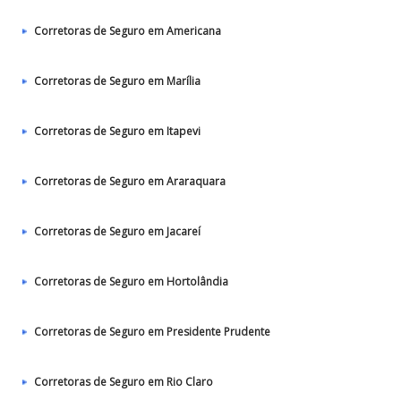
Corretoras de Seguro em Americana
Corretoras de Seguro em Marília
Corretoras de Seguro em Itapevi
Corretoras de Seguro em Araraquara
Corretoras de Seguro em Jacareí
Corretoras de Seguro em Hortolândia
Corretoras de Seguro em Presidente Prudente
Corretoras de Seguro em Rio Claro