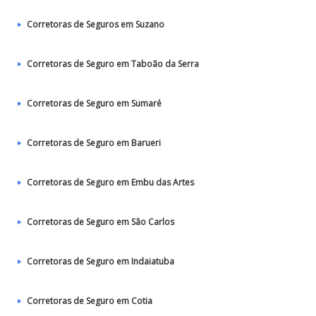
Corretoras de Seguros em Suzano
Corretoras de Seguro em Taboão da Serra
Corretoras de Seguro em Sumaré
Corretoras de Seguro em Barueri
Corretoras de Seguro em Embu das Artes
Corretoras de Seguro em São Carlos
Corretoras de Seguro em Indaiatuba
Corretoras de Seguro em Cotia