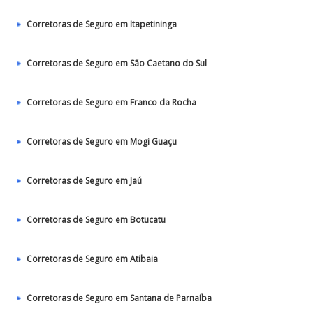
Corretoras de Seguro em Itapetininga
Corretoras de Seguro em São Caetano do Sul
Corretoras de Seguro em Franco da Rocha
Corretoras de Seguro em Mogi Guaçu
Corretoras de Seguro em Jaú
Corretoras de Seguro em Botucatu
Corretoras de Seguro em Atibaia
Corretoras de Seguro em Santana de Parnaíba