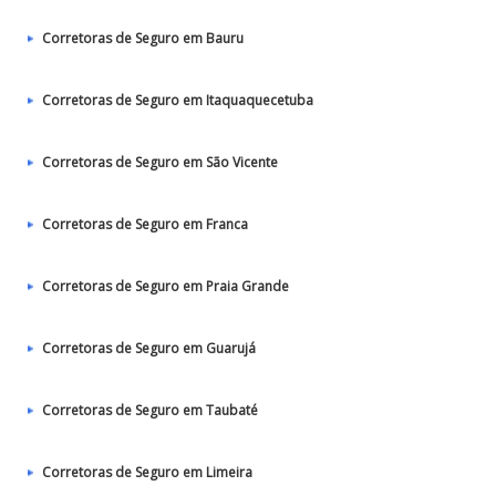
Corretoras de Seguro em Bauru
Corretoras de Seguro em Itaquaquecetuba
Corretoras de Seguro em São Vicente
Corretoras de Seguro em Franca
Corretoras de Seguro em Praia Grande
Corretoras de Seguro em Guarujá
Corretoras de Seguro em Taubaté‎
Corretoras de Seguro em Limeira