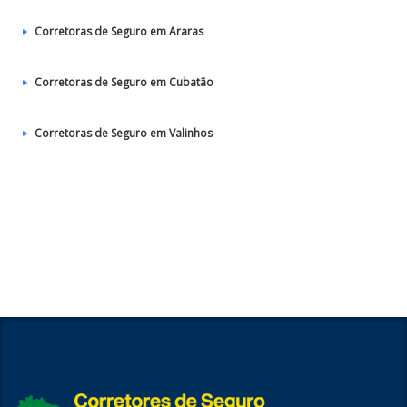
Corretoras de Seguro em Araras
Corretoras de Seguro em Cubatão
Corretoras de Seguro em Valinhos