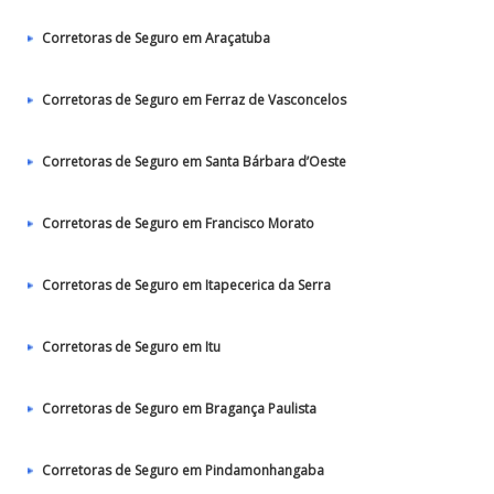
Corretoras de Seguro em Araçatuba
Corretoras de Seguro em Ferraz de Vasconcelos
Corretoras de Seguro em Santa Bárbara d’Oeste
Corretoras de Seguro em Francisco Morato
Corretoras de Seguro em Itapecerica da Serra
Corretoras de Seguro em Itu
Corretoras de Seguro em Bragança Paulista
Corretoras de Seguro em Pindamonhangaba