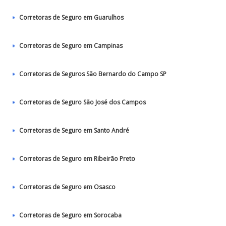
Corretoras de Seguro em Guarulhos
Corretoras de Seguro em Campinas
Corretoras de Seguros São Bernardo do Campo SP
Corretoras de Seguro São José dos Campos
Corretoras de Seguro em Santo André
Corretoras de Seguro em Ribeirão Preto
Corretoras de Seguro em Osasco
Corretoras de Seguro em Sorocaba