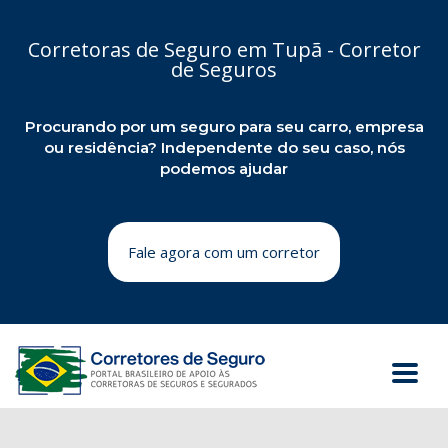
Corretoras de Seguro em Tupã - Corretor
de Seguros
Procurando por um seguro para seu carro, empresa
ou residência? Independente do seu caso, nós
podemos ajudar
Fale agora com um corretor