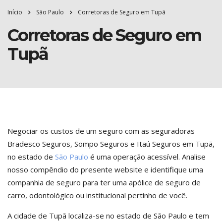
Início
São Paulo
Corretoras de Seguro em Tupã
Corretoras de Seguro em
Tupã
Negociar os custos de um seguro com as seguradoras
Bradesco Seguros, Sompo Seguros e Itaú Seguros em Tupã,
no estado de
São Paulo
é uma operação acessível. Analise
nosso compêndio do presente website e identifique uma
companhia de seguro para ter uma apólice de seguro de
carro, odontológico ou institucional pertinho de você.
A cidade de Tupã localiza-se no estado de São Paulo e tem