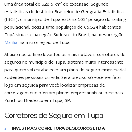
uma área total de 628,5 km² de extensão. Segundo
estatísticas do Instituto Brasileiro de Geografia Estatística
(IBGE), o município de Tupã está na 503ª posição do ranking
populacional, possui uma população de 65.524 habitantes.
Tupã situa-se na região Sudeste do Brasil, na mesorregião
Marília
, na microrregião de Tupã.
Abaixo nosso time levantou os mais notáveis corretores de
seguros no município de Tupã, sistema muito interessante
para quem vai estabelecer um plano de seguro empresarial,
acidentes pessoais ou vida. Será preciso só você verificar
logo em seguida para você localizar empresas de
corretagem que ofertam planos empresariais ou pessoais
Zurich ou Bradesco em Tupã, SP.
Corretores de Seguro em Tupã
INVESTMAIS CORRETORA DE SEGUROS LTDA